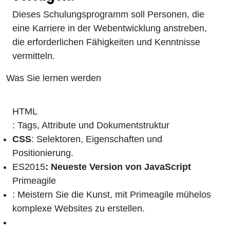
Dieses Schulungsprogramm soll Personen, die
eine Karriere in der Webentwicklung anstreben,
die erforderlichen Fähigkeiten und Kenntnisse
vermitteln.
Was Sie lernen werden
HTML
: Tags, Attribute und Dokumentstruktur
CSS
: Selektoren, Eigenschaften und
Positionierung.
ES2015
: Neueste Version von JavaScript
Primeagile
: Meistern Sie die Kunst, mit Primeagile mühelos
komplexe Websites zu erstellen.