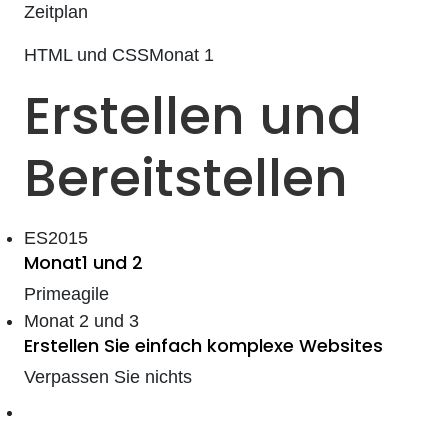
Zeitplan
HTML und CSS
Monat 1
Erstellen und
Bereitstellen
ES2015
Monat1 und 2
Richtig programmieren
Primeagile
Monat 2 und 3
Erstellen Sie einfach komplexe Websites
Verpassen Sie nichts