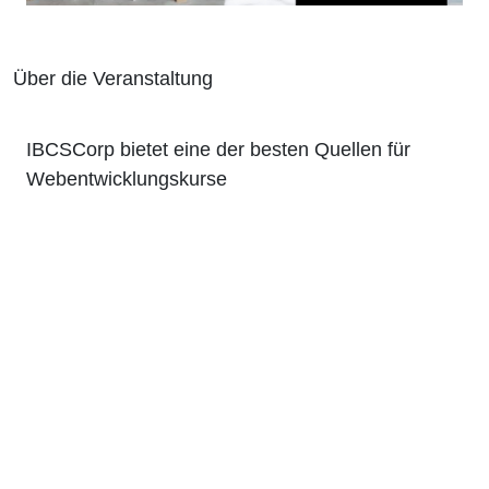
Über die Veranstaltung
IBCSCorp bietet eine der besten Quellen für
Webentwicklungskurse