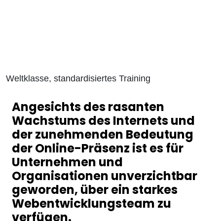
Weltklasse, standardisiertes Training
Angesichts des rasanten
Wachstums des Internets und
der zunehmenden Bedeutung
der Online-Präsenz ist es für
Unternehmen und
Organisationen unverzichtbar
geworden, über ein starkes
Webentwicklungsteam zu
verfügen.