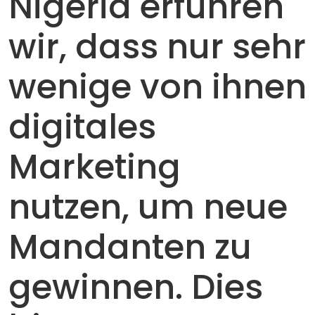
Nigeria erfuhren
wir, dass nur sehr
wenige von ihnen
digitales
Marketing
nutzen, um neue
Mandanten zu
gewinnen. Dies