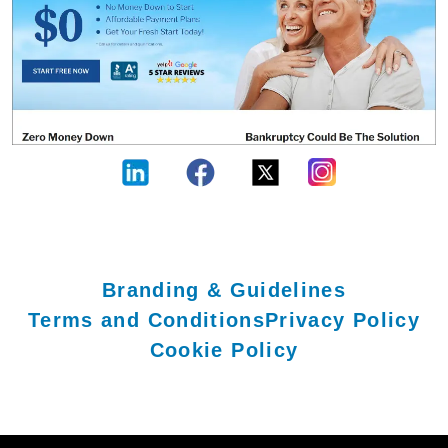
Branding & Guidelines
Terms and Conditions
Privacy Policy
Cookie Policy