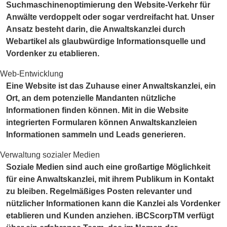
Suchmaschinenoptimierung den Website-Verkehr für
Anwälte verdoppelt oder sogar verdreifacht hat. Unser
Ansatz besteht darin, die Anwaltskanzlei durch
Webartikel als glaubwürdige Informationsquelle und
Vordenker zu etablieren.
Web-Entwicklung
Eine Website ist das Zuhause einer Anwaltskanzlei, ein
Ort, an dem potenzielle Mandanten nützliche
Informationen finden können. Mit in die Website
integrierten Formularen können Anwaltskanzleien
Informationen sammeln und Leads generieren.
Verwaltung sozialer Medien
Soziale Medien sind auch eine großartige Möglichkeit
für eine Anwaltskanzlei, mit ihrem Publikum in Kontakt
zu bleiben. Regelmäßiges Posten relevanter und
nützlicher Informationen kann die Kanzlei als Vordenker
etablieren und Kunden anziehen. iBCScorpTM verfügt