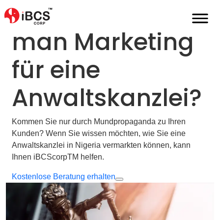
Wie betreibt
man Marketing
für eine
Anwaltskanzlei?
Kommen Sie nur durch Mundpropaganda zu Ihren
Kunden? Wenn Sie wissen möchten, wie Sie eine
Anwaltskanzlei in Nigeria vermarkten können, kann
Ihnen iBCScorpTM helfen.
Kostenlose Beratung erhalten