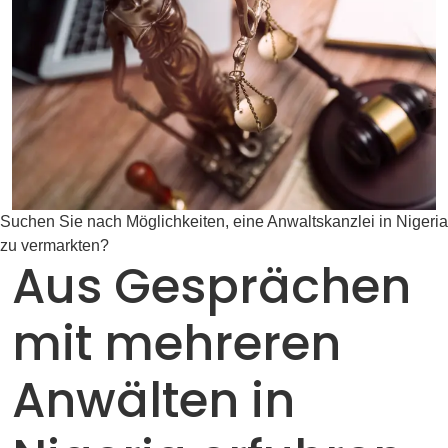
Suchen Sie nach Möglichkeiten, eine Anwaltskanzlei in Nigeria
zu vermarkten?
Aus Gesprächen
mit mehreren
Anwälten in