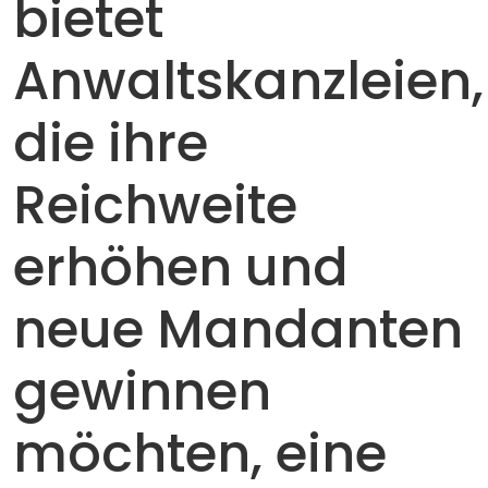
bietet
Anwaltskanzleien,
die ihre
Reichweite
erhöhen und
neue Mandanten
gewinnen
möchten, eine