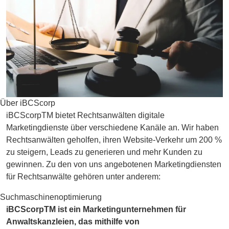
Über iBCScorp
iBCScorpTM bietet Rechtsanwälten digitale
Marketingdienste über verschiedene Kanäle an. Wir haben
Rechtsanwälten geholfen, ihren Website-Verkehr um 200 %
zu steigern, Leads zu generieren und mehr Kunden zu
gewinnen. Zu den von uns angebotenen Marketingdiensten
für Rechtsanwälte gehören unter anderem:
Suchmaschinenoptimierung
iBCScorpTM ist ein Marketingunternehmen für
Anwaltskanzleien, das mithilfe von