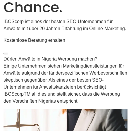
Chance.
iBCScorp ist eines der besten SEO-Unternehmen für
Anwälte mit über 20 Jahren Erfahrung im Online-Marketing.
Kostenlose Beratung erhalten
Dürfen Anwälte in Nigeria Werbung machen?
Einige Unternehmen stehen Marketingdienstleistungen für
Anwälte aufgrund der länderspezifischen Werbevorschriften
skeptisch gegenüber. Als eines der besten SEO-
Unternehmen für Anwaltskanzleien berücksichtigt
iBCScorpTM all dies und stellt sicher, dass die Werbung
den Vorschriften Nigerias entspricht.