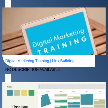
Digital Marketing Training | Link Building
NO DESCRIPTION AVAILABLE