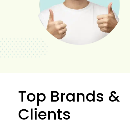
Top Brands &
Clients