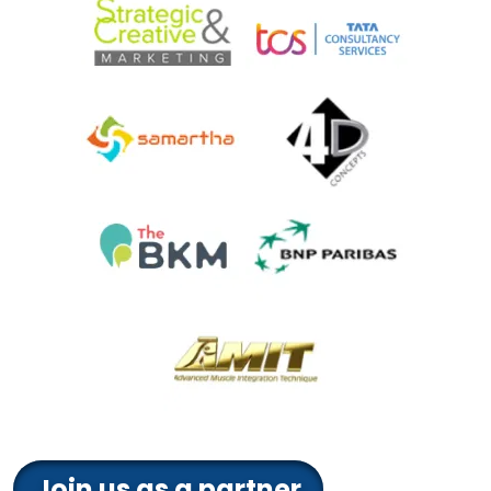
Join us as a partner