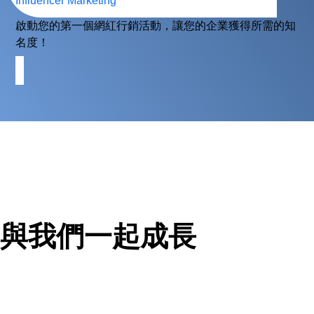
Influencer Marketing
啟動您的第一個網紅行銷活動，讓您的企業獲得所需的知
名度！
與我們一起成長