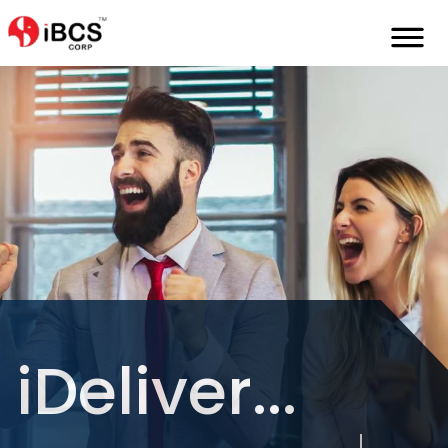
iDeliver...