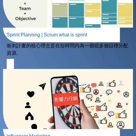
Sprint Planning | Scrum what is sprint
衝刺計畫的核心理念是在短時間內為一個或多個目標分配
資源。