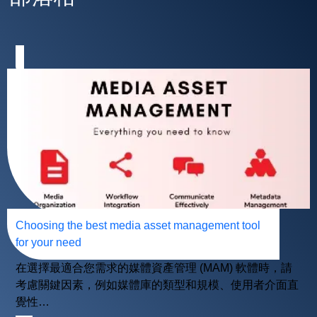
Choosing the best media asset management tool
for your need
在選擇最適合您需求的媒體資產管理 (MAM) 軟體時，請
考慮關鍵因素，例如媒體庫的類型和規模、使用者介面直
覺性…