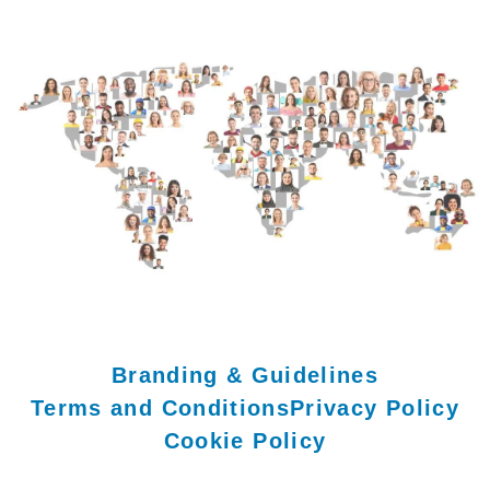
Branding & Guidelines
Terms and Conditions
Privacy Policy
Cookie Policy