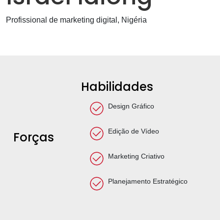
Profissional de marketing digital, Nigéria
Habilidades
Design Gráfico
Edição de Vídeo
Forças
Marketing Criativo
Planejamento Estratégico