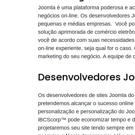
Joomla é uma plataforma poderosa e ac
negócios on-line. Os desenvolvedores 
pequenas e médias empresas. Você pod
solução aprimorada de comércio eletrô
você de acordo com suas necessidades 
on-line experiente, seja qual for o caso
marketing do seu negócio. A equipe de 
Desenvolvedores J
Os desenvolvedores de sites Joomla do
pretendemos alcançar o sucesso online 
personalização e personalização do Jo
iBCScorp™ pode economizar tempo e din
projetaremos seu site tendo sempre em 