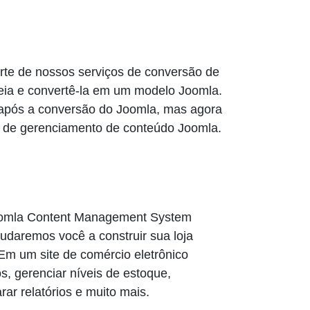
rte de nossos serviços de conversão de
eia e convertê-la em um modelo Joomla.
 após a conversão do Joomla, mas agora
ma de gerenciamento de conteúdo Joomla.
 Joomla Content Management System
daremos você a construir sua loja
 Em um site de comércio eletrônico
s, gerenciar níveis de estoque,
ar relatórios e muito mais.