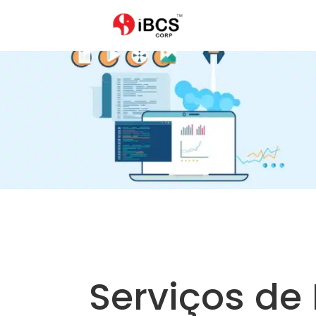
Serviços de