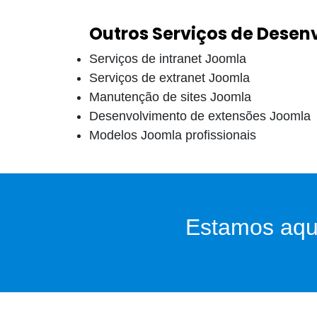
Outros Serviços de Dese
Serviços de intranet Joomla
Serviços de extranet Joomla
Manutenção de sites Joomla
Desenvolvimento de extensões Joomla
Modelos Joomla profissionais
Estamos aqui