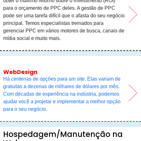
obter o máximo retorno sobre o investimento (ROI)
para o orçamento de PPC deles. A gestão de PPC
pode ser uma tarefa difícil que o afasta do seu negócio
principal. Temos especialistas treinados para
gerenciar PPC em vários motores de busca, canais de
mídia social e muito mais.
WebDesign
Há centenas de opções para um site. Elas variam de
gratuitas a dezenas de milhares de dólares por mês.
Com décadas de experiência na indústria, podemos
ajudar você a projetar e implementar a melhor opção
para o seu negócio.
Hospedagem/Manutenção na