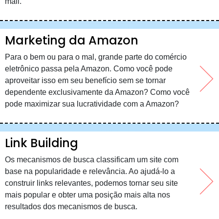
mail.
Marketing da Amazon
Para o bem ou para o mal, grande parte do comércio
eletrônico passa pela Amazon. Como você pode
aproveitar isso em seu benefício sem se tornar
dependente exclusivamente da Amazon? Como você
pode maximizar sua lucratividade com a Amazon?
Link Building
Os mecanismos de busca classificam um site com
base na popularidade e relevância. Ao ajudá-lo a
construir links relevantes, podemos tornar seu site
mais popular e obter uma posição mais alta nos
resultados dos mecanismos de busca.