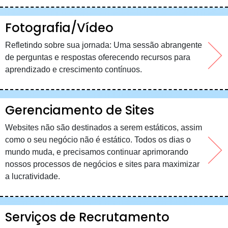
Fotografia/Vídeo
Refletindo sobre sua jornada: Uma sessão abrangente
de perguntas e respostas oferecendo recursos para
aprendizado e crescimento contínuos.
Gerenciamento de Sites
Websites não são destinados a serem estáticos, assim
como o seu negócio não é estático. Todos os dias o
mundo muda, e precisamos continuar aprimorando
nossos processos de negócios e sites para maximizar
a lucratividade.
Serviços de Recrutamento