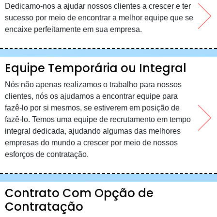
Dedicamo-nos a ajudar nossos clientes a crescer e ter
sucesso por meio de encontrar a melhor equipe que se
encaixe perfeitamente em sua empresa.
Equipe Temporária ou Integral
Nós não apenas realizamos o trabalho para nossos
clientes, nós os ajudamos a encontrar equipe para
fazê-lo por si mesmos, se estiverem em posição de
fazê-lo. Temos uma equipe de recrutamento em tempo
integral dedicada, ajudando algumas das melhores
empresas do mundo a crescer por meio de nossos
esforços de contratação.
Contrato Com Opção de
Contratação