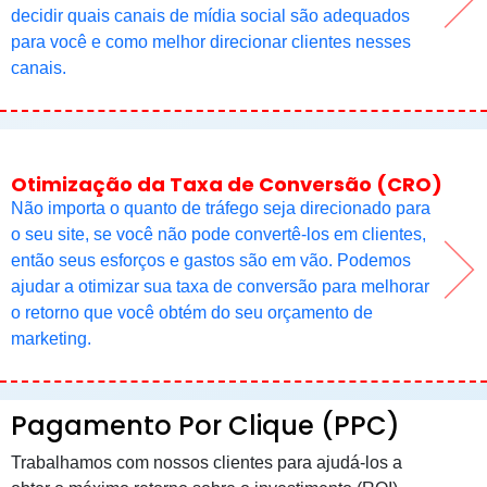
decidir quais canais de mídia social são adequados
para você e como melhor direcionar clientes nesses
canais.
Otimização da Taxa de Conversão (CRO)
Não importa o quanto de tráfego seja direcionado para
o seu site, se você não pode convertê-los em clientes,
então seus esforços e gastos são em vão. Podemos
ajudar a otimizar sua taxa de conversão para melhorar
o retorno que você obtém do seu orçamento de
marketing.
Pagamento Por Clique (PPC)
Trabalhamos com nossos clientes para ajudá-los a