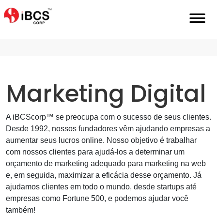
Home
Pt
Serviços
Empresa-De-Marketing-Digital
Marketing Digital
A iBCScorp™ se preocupa com o sucesso de seus clientes.
Desde 1992, nossos fundadores vêm ajudando empresas a
aumentar seus lucros online. Nosso objetivo é trabalhar
com nossos clientes para ajudá-los a determinar um
orçamento de marketing adequado para marketing na web
e, em seguida, maximizar a eficácia desse orçamento. Já
ajudamos clientes em todo o mundo, desde startups até
empresas como Fortune 500, e podemos ajudar você
também!