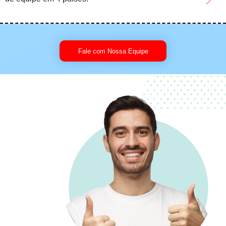
Fale com Nossa Equipe