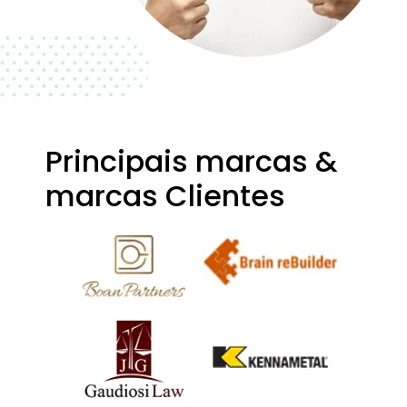
Principais marcas &
marcas Clientes