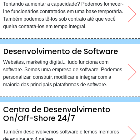
Tentando aumentar a capacidade? Podemos fornecer-
lhe funcionários contratados em uma base temporária.
Também podemos tê-los sob contrato até que você
queira contratá-los em tempo integral.
Desenvolvimento de Software
Websites, marketing digital... tudo funciona com
software. Somos uma empresa de software. Podemos
personalizar, construir, modificar e integrar com a
maioria das principais plataformas de software.
Centro de Desenvolvimento
On/Off-Shore 24/7
Também desenvolvemos software e temos membros
de equipe em 4 países.