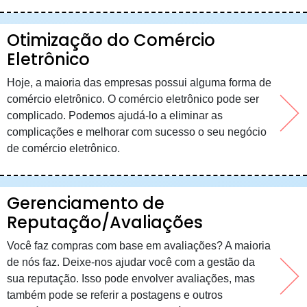
Otimização do Comércio
Eletrônico
Hoje, a maioria das empresas possui alguma forma de
comércio eletrônico. O comércio eletrônico pode ser
complicado. Podemos ajudá-lo a eliminar as
complicações e melhorar com sucesso o seu negócio
de comércio eletrônico.
Gerenciamento de
Reputação/Avaliações
Você faz compras com base em avaliações? A maioria
de nós faz. Deixe-nos ajudar você com a gestão da
sua reputação. Isso pode envolver avaliações, mas
também pode se referir a postagens e outros