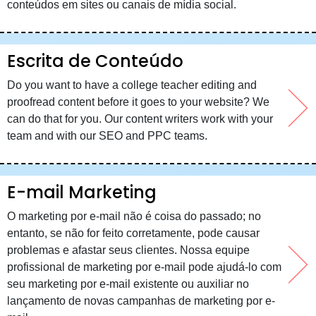
conteúdos em sites ou canais de mídia social.
Escrita de Conteúdo
Do you want to have a college teacher editing and
proofread content before it goes to your website? We
can do that for you. Our content writers work with your
team and with our SEO and PPC teams.
E-mail Marketing
O marketing por e-mail não é coisa do passado; no
entanto, se não for feito corretamente, pode causar
problemas e afastar seus clientes. Nossa equipe
profissional de marketing por e-mail pode ajudá-lo com
seu marketing por e-mail existente ou auxiliar no
lançamento de novas campanhas de marketing por e-