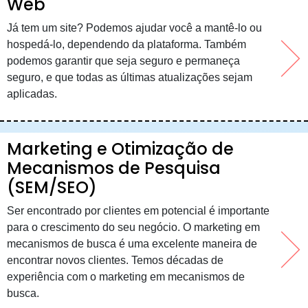
Web
Já tem um site? Podemos ajudar você a mantê-lo ou
hospedá-lo, dependendo da plataforma. Também
podemos garantir que seja seguro e permaneça
seguro, e que todas as últimas atualizações sejam
aplicadas.
Marketing e Otimização de
Mecanismos de Pesquisa
(SEM/SEO)
Ser encontrado por clientes em potencial é importante
para o crescimento do seu negócio. O marketing em
mecanismos de busca é uma excelente maneira de
encontrar novos clientes. Temos décadas de
experiência com o marketing em mecanismos de
busca.