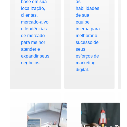
base em sua
as
localização,
habilidades
clientes,
de sua
mercado-alvo
equipe
e tendências
interna para
de mercado
melhorar o
para melhor
sucesso de
atender e
seus
expandir seus
esforços de
negócios.
marketing
digital.