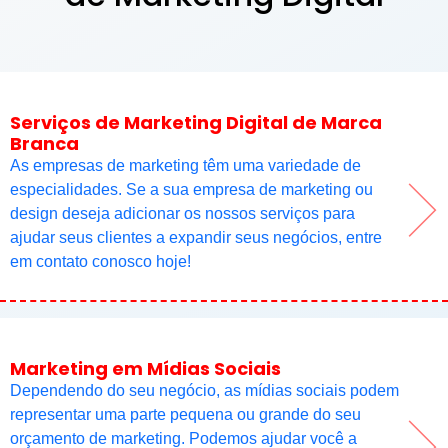
Serviços de Marketing Digital de Marca
Branca
As empresas de marketing têm uma variedade de
especialidades. Se a sua empresa de marketing ou
design deseja adicionar os nossos serviços para
ajudar seus clientes a expandir seus negócios, entre
em contato conosco hoje!
Marketing em Mídias Sociais
Dependendo do seu negócio, as mídias sociais podem
representar uma parte pequena ou grande do seu
orçamento de marketing. Podemos ajudar você a