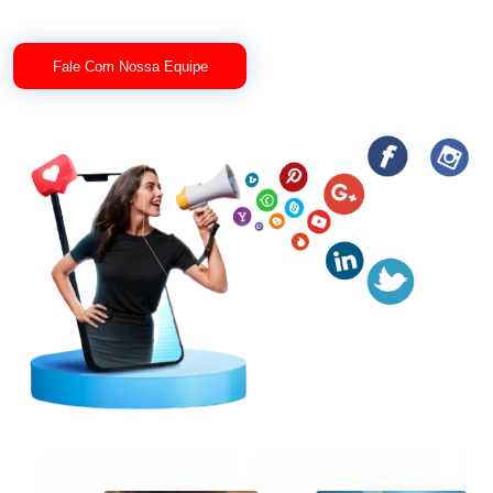
Fale Com Nossa Equipe