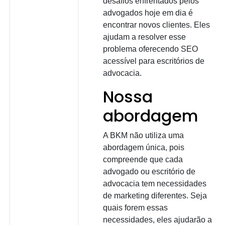
desafios enfrentados pelos
advogados hoje em dia é
encontrar novos clientes. Eles
ajudam a resolver esse
problema oferecendo SEO
acessível para escritórios de
advocacia.
Nossa
abordagem
A BKM não utiliza uma
abordagem única, pois
compreende que cada
advogado ou escritório de
advocacia tem necessidades
de marketing diferentes. Seja
quais forem essas
necessidades, eles ajudarão a