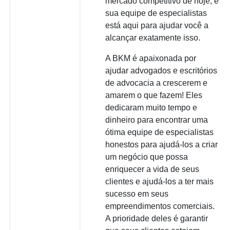
mercado competitivo de hoje, e
sua equipe de especialistas
está aqui para ajudar você a
alcançar exatamente isso.
A BKM é apaixonada por
ajudar advogados e escritórios
de advocacia a crescerem e
amarem o que fazem! Eles
dedicaram muito tempo e
dinheiro para encontrar uma
ótima equipe de especialistas
honestos para ajudá-los a criar
um negócio que possa
enriquecer a vida de seus
clientes e ajudá-los a ter mais
sucesso em seus
empreendimentos comerciais.
A prioridade deles é garantir