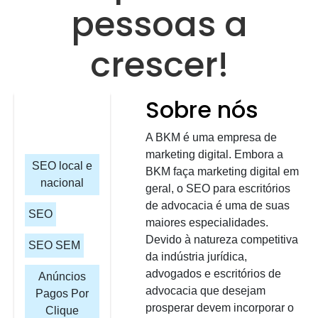
pessoas a
crescer!
Sobre nós
A BKM é uma empresa de
marketing digital. Embora a
SEO local e
BKM faça marketing digital em
nacional
geral, o SEO para escritórios
de advocacia é uma de suas
SEO
maiores especialidades.
Devido à natureza competitiva
SEO SEM
da indústria jurídica,
advogados e escritórios de
Anúncios
advocacia que desejam
Pagos Por
prosperar devem incorporar o
Clique