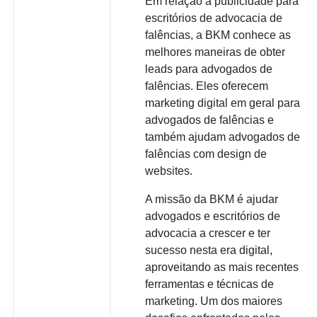
Em relação à publicidade para
escritórios de advocacia de
falências, a BKM conhece as
melhores maneiras de obter
leads para advogados de
falências. Eles oferecem
marketing digital em geral para
advogados de falências e
também ajudam advogados de
falências com design de
websites.
A missão da BKM é ajudar
advogados e escritórios de
advocacia a crescer e ter
sucesso nesta era digital,
aproveitando as mais recentes
ferramentas e técnicas de
marketing. Um dos maiores