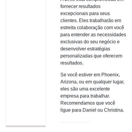
fornecer resultados
excepcionais para seus
clientes. Eles trabalharão em
estreita colaboração com você
para entender as necessidades
exclusivas do seu negócio e
desenvolver estratégias
personalizadas que oferecem
resultados.
Se você estiver em Phoenix,
Arizona, ou em qualquer lugar,
eles são uma excelente
empresa para trabalhar.
Recomendamos que você
ligue para Daniel ou Christina.