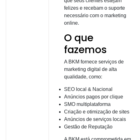
que seus clientes estejam
felizes e recebam o suporte
necessário com o marketing
online.
O que
fazemos
A BKM fornece serviços de
marketing digital de alta
qualidade, como:
SEO local & Nacional
Anúncios pagos por clique
SMO multiplataforma
Criação e otimização de sites
Anúncios de serviços locais
Gestão de Reputação
A BKM está comprometida em