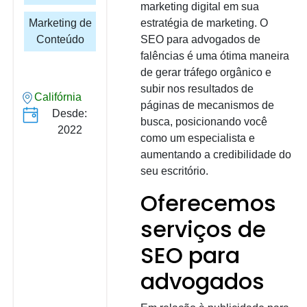
marketing digital em sua
Marketing de
estratégia de marketing. O
Conteúdo
SEO para advogados de
falências é uma ótima maneira
de gerar tráfego orgânico e
subir nos resultados de
Califórnia
páginas de mecanismos de
Desde:
busca, posicionando você
2022
como um especialista e
aumentando a credibilidade do
seu escritório.
Oferecemos
serviços de
SEO para
advogados