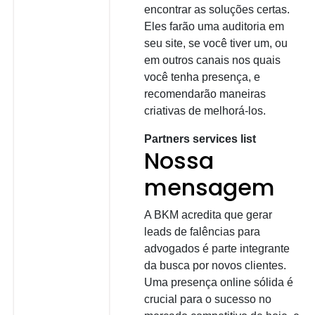
encontrar as soluções certas.
Eles farão uma auditoria em
seu site, se você tiver um, ou
em outros canais nos quais
você tenha presença, e
recomendarão maneiras
criativas de melhorá-los.
Partners services list
Nossa
mensagem
A BKM acredita que gerar
leads de falências para
advogados é parte integrante
da busca por novos clientes.
Uma presença online sólida é
crucial para o sucesso no