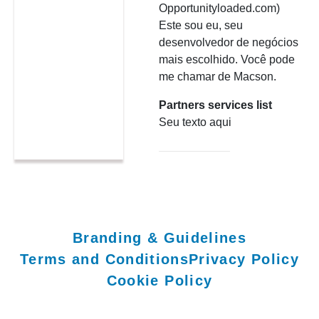
Opportunityloaded.com)
Este sou eu, seu
desenvolvedor de negócios
mais escolhido. Você pode
me chamar de Macson.
Partners services list
Seu texto aqui
Branding & Guidelines
Terms and Conditions
Privacy Policy
Cookie Policy