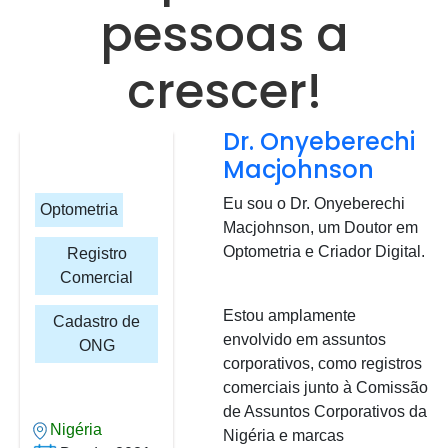
pessoas a
crescer!
Dr. Onyeberechi
Macjohnson
Eu sou o Dr. Onyeberechi
Optometria
Macjohnson, um Doutor em
Optometria e Criador Digital.
Registro
Comercial
Estou amplamente
Cadastro de
envolvido em assuntos
ONG
corporativos, como registros
comerciais junto à Comissão
de Assuntos Corporativos da
Nigéria
Nigéria e marcas