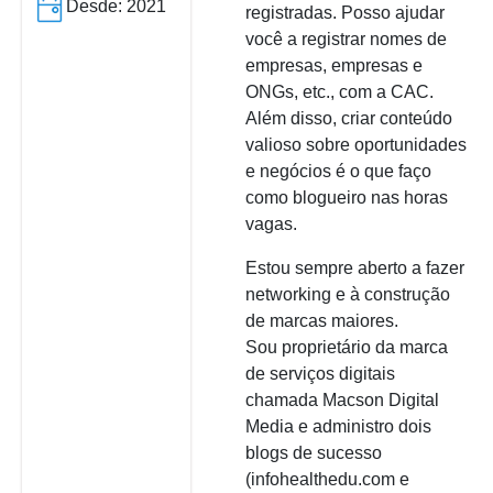
Desde: 2021
registradas. Posso ajudar
você a registrar nomes de
empresas, empresas e
ONGs, etc., com a CAC.
Além disso, criar conteúdo
valioso sobre oportunidades
e negócios é o que faço
como blogueiro nas horas
vagas.
Estou sempre aberto a fazer
networking e à construção
de marcas maiores.
Sou proprietário da marca
de serviços digitais
chamada Macson Digital
Media e administro dois
blogs de sucesso
(infohealthedu.com e