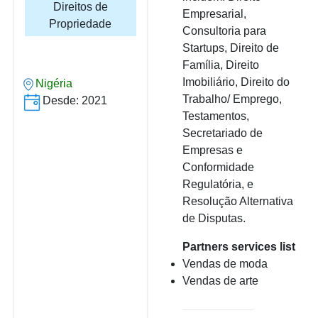
Direitos de
Empresarial,
Propriedade
Consultoria para
Startups, Direito de
Família, Direito
Imobiliário, Direito do
Nigéria
Trabalho/ Emprego,
Desde: 2021
Testamentos,
Secretariado de
Empresas e
Conformidade
Regulatória, e
Resolução Alternativa
de Disputas.
Partners services list
Vendas de moda
Vendas de arte