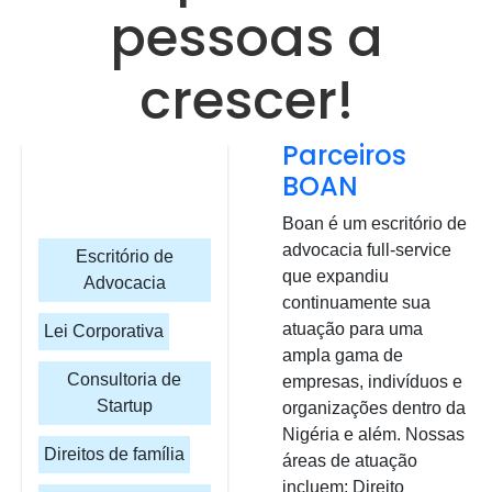
pessoas a
crescer!
Parceiros
BOAN
Boan é um escritório de
advocacia full-service
Escritório de
que expandiu
Advocacia
continuamente sua
atuação para uma
Lei Corporativa
ampla gama de
Consultoria de
empresas, indivíduos e
Startup
organizações dentro da
Nigéria e além. Nossas
Direitos de família
áreas de atuação
incluem: Direito