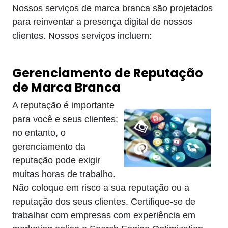
Nossos serviços de marca branca são projetados
para reinventar a presença digital de nossos
clientes. Nossos serviços incluem:
Gerenciamento de Reputação
de Marca Branca
A reputação é importante
para você e seus clientes;
no entanto, o
gerenciamento da
reputação pode exigir
muitas horas de trabalho.
Não coloque em risco a sua reputação ou a
reputação dos seus clientes. Certifique-se de
trabalhar com empresas com experiência em