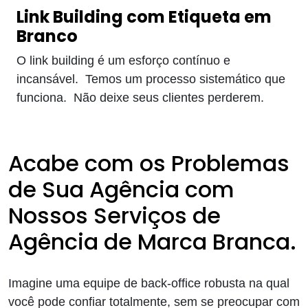
Link Building com Etiqueta em
Branco
O link building é um esforço contínuo e
incansável. Temos um processo sistemático que
funciona. Não deixe seus clientes perderem.
Acabe com os Problemas
de Sua Agência com
Nossos Serviços de
Agência de Marca Branca.
Imagine uma equipe de back-office robusta na qual
você pode confiar totalmente, sem se preocupar com