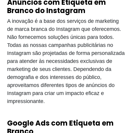
Anúncios com Etiqueta em
Branco do Instagram
A inovação é a base dos serviços de marketing
de marca branca do Instagram que oferecemos.
Não fornecemos soluções únicas para todos.
Todas as nossas campanhas publicitárias no
Instagram são projetadas de forma personalizada
para atender às necessidades exclusivas de
marketing de seus clientes. Dependendo da
demografia e dos interesses do público,
aproveitamos diferentes tipos de anúncios do
Instagram para criar um impacto eficaz e
impressionante.
Google Ads com Etiqueta em
Branco