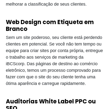
melhorar a classificação de seus clientes.
Web Design com Etiqueta em
Branco
Sem um site poderoso, seu cliente está perdendo
clientes em potencial. Se você não tem tempo ou
equipe para criar sites por conta própria, entregue
o trabalho aos serviços de marketing da
iBCScorp. Das páginas de destino ao comércio
eletrônico, temos um processo comprovado para
fazer com que o site do seu cliente tenha uma
ótima aparência e carregue rapidamente.
Auditorias White Label PPC ou
SEO