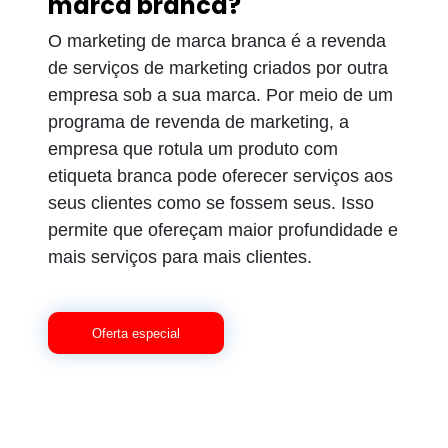
marca branca?
O marketing de marca branca é a revenda
de serviços de marketing criados por outra
empresa sob a sua marca. Por meio de um
programa de revenda de marketing, a
empresa que rotula um produto com
etiqueta branca pode oferecer serviços aos
seus clientes como se fossem seus. Isso
permite que ofereçam maior profundidade e
mais serviços para mais clientes.
Oferta especial