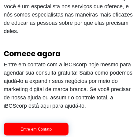
Você é um especialista nos serviços que oferece, e
nós somos especialistas nas maneiras mais eficazes
de educar as pessoas sobre por que elas precisam
deles.
Comece agora
Entre em contato com a iBCScorp hoje mesmo para
agendar sua consulta gratuita! Saiba como podemos
ajudá-lo a expandir seus negócios por meio do
marketing digital de marca branca. Se você precisar
de nossa ajuda ou assumir o controle total, a
iBCScorp está aqui para ajudá-lo.
Entre em Contato