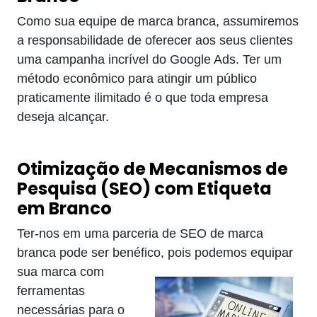
Como sua equipe de marca branca, assumiremos
a responsabilidade de oferecer aos seus clientes
uma campanha incrível do Google Ads. Ter um
método econômico para atingir um público
praticamente ilimitado é o que toda empresa
deseja alcançar.
Otimização de Mecanismos de
Pesquisa (SEO) com Etiqueta
em Branco
Ter-nos em uma parceria de SEO de marca
branca pode ser benéfico, pois podemos equipar
sua marca co
m
ferramentas
necessárias para o