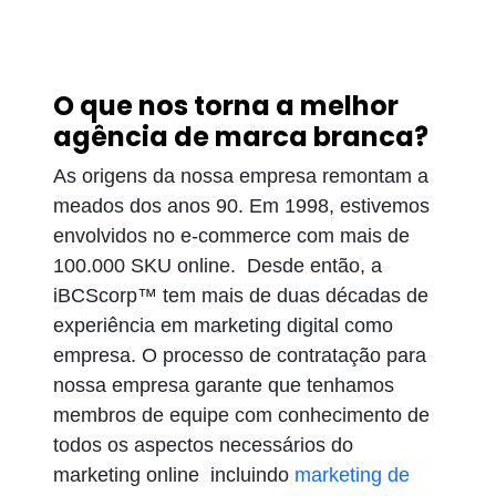
O que nos torna a melhor
agência de marca branca?
As origens da nossa empresa remontam a
meados dos anos 90. Em 1998, estivemos
envolvidos no e-commerce com mais de
100.000 SKU online. Desde então, a
iBCScorp™ tem mais de duas décadas de
experiência em marketing digital como
empresa. O processo de contratação para
nossa empresa garante que tenhamos
membros de equipe com conhecimento de
todos os aspectos necessários do
marketing online incluindo
marketing de