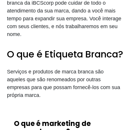
branca da iBCScorp pode cuidar de todo o
atendimento da sua marca, dando a você mais
tempo para expandir sua empresa. Você interage
com seus clientes, e nós trabalharemos em seu
nome.
O que é Etiqueta Branca?
Serviços e produtos de marca branca são
aqueles que são renomeados por outras
empresas para que possam fornecê-los com sua
própria marca.
O que é marketing de