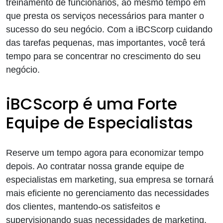
treinamento de funcionários, ao mesmo tempo em
que presta os serviços necessários para manter o
sucesso do seu negócio. Com a iBCScorp cuidando
das tarefas pequenas, mas importantes, você terá
tempo para se concentrar no crescimento do seu
negócio.
iBCScorp é uma Forte
Equipe de Especialistas
Reserve um tempo agora para economizar tempo
depois. Ao contratar nossa grande equipe de
especialistas em marketing, sua empresa se tornará
mais eficiente no gerenciamento das necessidades
dos clientes, mantendo-os satisfeitos e
supervisionando suas necessidades de marketing.