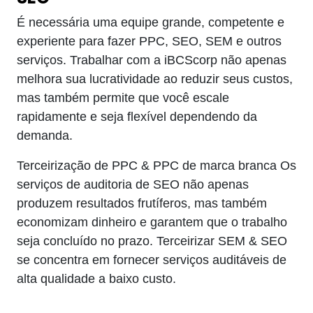
É necessária uma equipe grande, competente e
experiente para fazer PPC, SEO, SEM e outros
serviços. Trabalhar com a iBCScorp não apenas
melhora sua lucratividade ao reduzir seus custos,
mas também permite que você escale
rapidamente e seja flexível dependendo da
demanda.
Terceirização de PPC & PPC de marca branca Os
serviços de auditoria de SEO não apenas
produzem resultados frutíferos, mas também
economizam dinheiro e garantem que o trabalho
seja concluído no prazo. Terceirizar SEM & SEO
se concentra em fornecer serviços auditáveis de
alta qualidade a baixo custo.