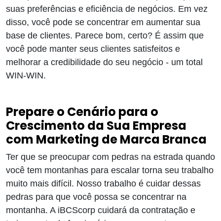
suas preferências e eficiência de negócios. Em vez
disso, você pode se concentrar em aumentar sua
base de clientes. Parece bom, certo? É assim que
você pode manter seus clientes satisfeitos e
melhorar a credibilidade do seu negócio - um total
WIN-WIN.
Prepare o Cenário para o
Crescimento da Sua Empresa
com Marketing de Marca Branca
Ter que se preocupar com pedras na estrada quando
você tem montanhas para escalar torna seu trabalho
muito mais difícil. Nosso trabalho é cuidar dessas
pedras para que você possa se concentrar na
montanha. A iBCScorp cuidará da contratação e