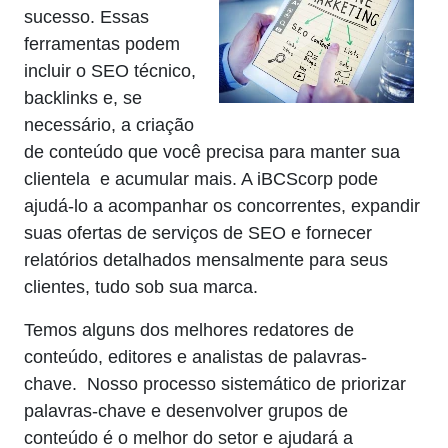
sucesso. Essas
ferramentas podem
incluir o SEO técnico,
backlinks e, se
necessário, a criação
de conteúdo que você precisa para manter sua
clientela e acumular mais. A iBCScorp pode
ajudá-lo a acompanhar os concorrentes, expandir
suas ofertas de serviços de SEO e fornecer
relatórios detalhados mensalmente para seus
clientes, tudo sob sua marca.
Temos alguns dos melhores redatores de
conteúdo, editores e analistas de palavras-
chave. Nosso processo sistemático de priorizar
palavras-chave e desenvolver grupos de
conteúdo é o melhor do setor e ajudará a