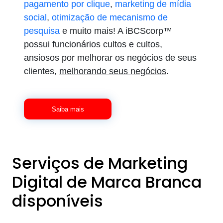
pagamento por clique
,
marketing de mídia
social
,
otimização de mecanismo de
pesquisa
e muito mais! A iBCScorp™
possui funcionários cultos e cultos,
ansiosos por melhorar os negócios de seus
clientes,
melhorando seus negócios
.
Saiba mais
Serviços de Marketing
Digital de Marca Branca
disponíveis