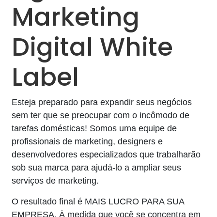
Marketing
Digital White
Label
Esteja preparado para expandir seus negócios
sem ter que se preocupar com o incômodo de
tarefas domésticas! Somos uma equipe de
profissionais de marketing, designers e
desenvolvedores especializados que trabalharão
sob sua marca para ajudá-lo a ampliar seus
serviços de marketing.
O resultado final é MAIS LUCRO PARA SUA
EMPRESA. À medida que você se concentra em