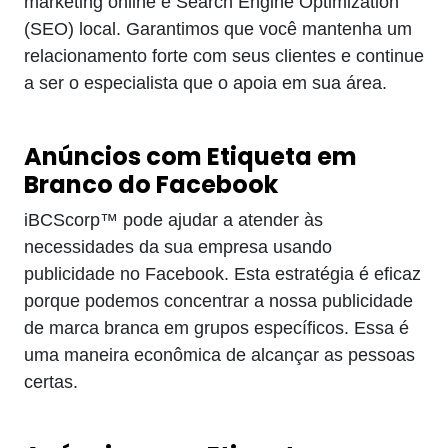
marketing online e Search Engine Optimization
(SEO) local. Garantimos que você mantenha um
relacionamento forte com seus clientes e continue
a ser o especialista que o apoia em sua área.
Anúncios com Etiqueta em
Branco do Facebook
iBCScorp™ pode ajudar a atender às
necessidades da sua empresa usando
publicidade no Facebook. Esta estratégia é eficaz
porque podemos concentrar a nossa publicidade
de marca branca em grupos específicos. Essa é
uma maneira econômica de alcançar as pessoas
certas.