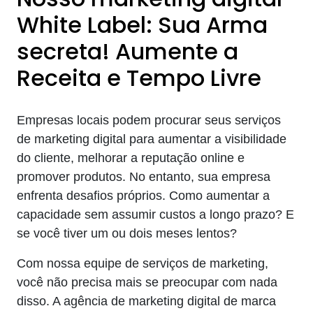
White Label: Sua Arma
secreta! Aumente a
Receita e Tempo Livre
Empresas locais podem procurar seus serviços
de marketing digital para aumentar a visibilidade
do cliente, melhorar a reputação online e
promover produtos. No entanto, sua empresa
enfrenta desafios próprios. Como aumentar a
capacidade sem assumir custos a longo prazo? E
se você tiver um ou dois meses lentos?
Com nossa equipe de serviços de marketing,
você não precisa mais se preocupar com nada
disso. A agência de marketing digital de marca