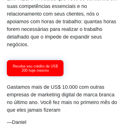
suas competências essenciais e no
relacionamento com seus clientes, nós o
apoiamos com horas de trabalho: quantas horas
forem necessárias para realizar o trabalho
detalhado que o impede de expandir seus
negócios.
Receba seu crédito de US$
200 hoje mesmo
Gastamos mais de US$ 10.000 com outras
empresas de marketing digital de marca branca
no último ano. Você fez mais no primeiro mês do
que eles jamais fizeram
—Daniel