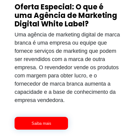
Oferta Especial: O que é
uma Agência de Marketing
Digital White Label?
Uma agência de marketing digital de marca
branca é uma empresa ou equipe que
fornece serviços de marketing que podem
ser revendidos com a marca de outra
empresa. O revendedor vende os produtos
com margem para obter lucro, e o
fornecedor de marca branca aumenta a
capacidade e a base de conhecimento da
empresa vendedora.
Saiba mais