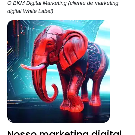
O BKM Digital Marketing (cliente de marketing
digital White Label)
Nosso marketing digital