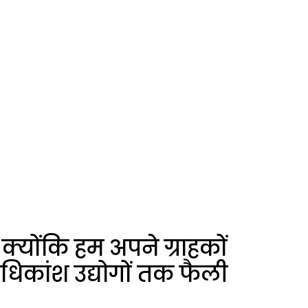
 क्योंकि हम अपने ग्राहकों
अधिकांश उद्योगों तक फैली