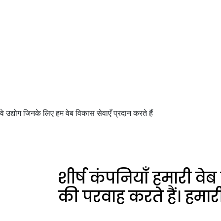
कंपनी हैं। यही एक ऐसी चीज
हमें अलग बनाती है।
वे उद्योग जिनके लिए हम वेब विकास सेवाएँ प्रदान करते हैं
शीर्ष कंपनियाँ हमारी वेब
की परवाह करते हैं। हमार