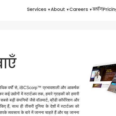
Home
Services
About
Careers
ब्लॉग
Prici
ाएँ
 से अधिक वर्षों से, iBCScorp™ प्रभावशाली और आकर्षक
र कई उद्योगों में स्टार्टअप तक, हमारे ग्राहकों को हमारी
बसे बड़ी कंपनियों जैसे वॉलमार्ट, ब्रैडी कॉर्पोरेशन और
ए हैं, साथ ही तीसरी दुनिया के देशों में स्टार्टअप को
 आपके व्यवसाय के बारे में जानना चाहते हैं और यह जानना