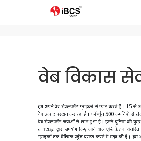
वेब विकास सेव
हम अपने वेब डेवलपमेंट ग्राहकों से प्यार करते हैं। 15
वेब उत्पाद प्रदान कर रहा है। फॉर्च्यून 500 कंपनियों से लेक
वेब डेवलपमेंट सेवाओं से लाभ हुआ है। हमने दुनिया की कुछ स
लोक्टाइट द्वारा उपयोग किए जाने वाले एप्लिकेशन वितरित कि
ग्राहकों तक वैश्विक पहुँच प्राप्त करने में मदद की है। हम