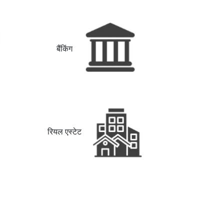
बैंकिंग
रियल एस्टेट