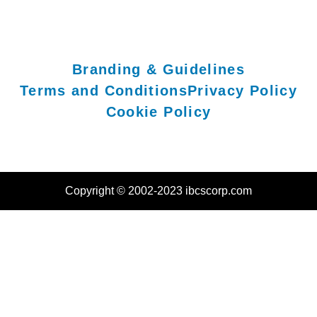
Branding & Guidelines
Terms and Conditions
Privacy Policy
Cookie Policy
Copyright © 2002-2023 ibcscorp.com