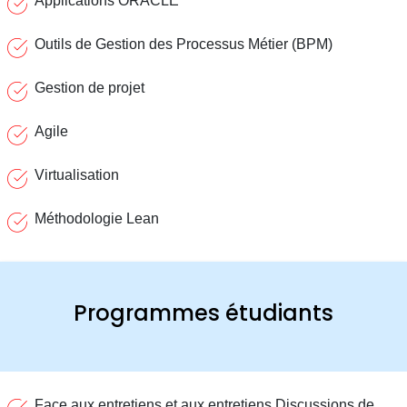
Applications ORACLE
Outils de Gestion des Processus Métier (BPM)
Gestion de projet
Agile
Virtualisation
Méthodologie Lean
Programmes étudiants
Face aux entretiens et aux entretiens Discussions de