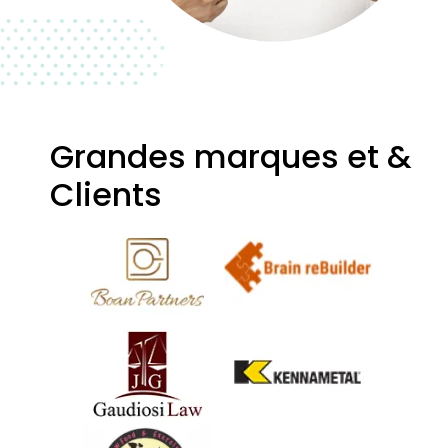
Grandes marques et &
Clients