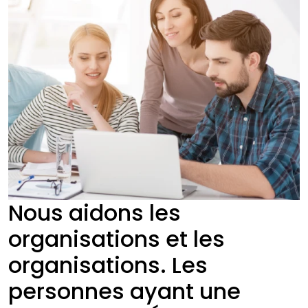
Nous aidons les
organisations et les
organisations. Les
personnes ayant une