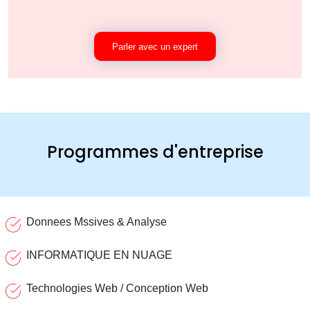
Parler avec un expert
Programmes d'entreprise
Donnees Mssives & Analyse
INFORMATIQUE EN NUAGE
Technologies Web / Conception Web