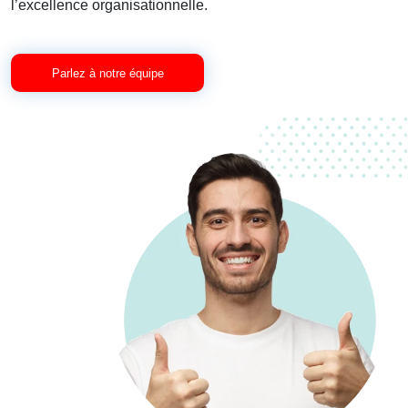
l’excellence organisationnelle.
Parlez à notre équipe