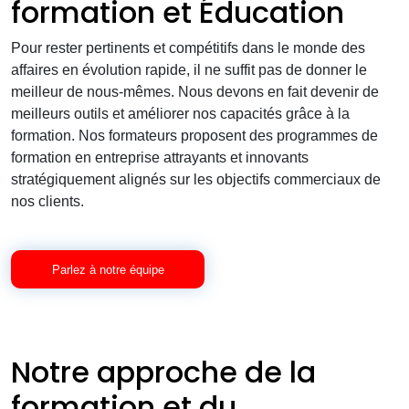
formation et Éducation
Pour rester pertinents et compétitifs dans le monde des
affaires en évolution rapide, il ne suffit pas de donner le
meilleur de nous-mêmes. Nous devons en fait devenir de
meilleurs outils et améliorer nos capacités grâce à la
formation. Nos formateurs proposent des programmes de
formation en entreprise attrayants et innovants
stratégiquement alignés sur les objectifs commerciaux de
nos clients.
Parlez à notre équipe
Notre approche de la
formation et du