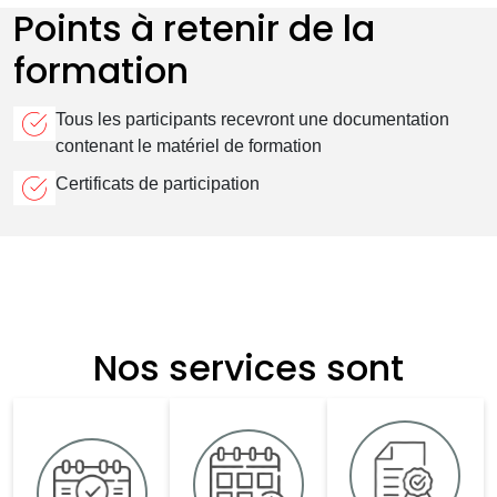
Points à retenir de la
formation
Tous les participants recevront une documentation
contenant le matériel de formation
Certificats de participation
Nos services sont