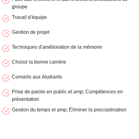
groupe
Travail d'équipe
Gestion de projet
Techniques d'amélioration de la mémoire
Choisir la bonne carrière
Conseils aux étudiants
Prise de parole en public et amp; Compétences en
présentation
Gestion du temps et amp; Éliminer la procrastination