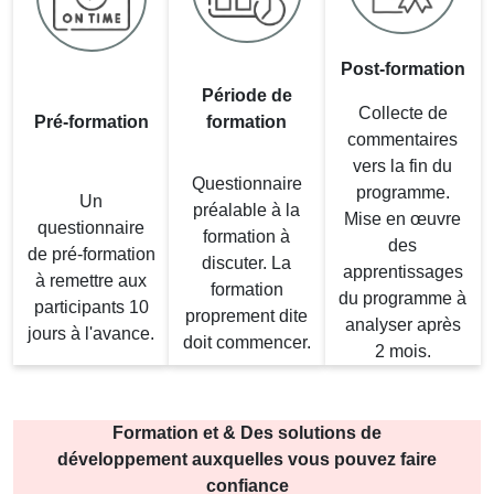
Post-formation
Période de
Collecte de
Pré-formation
formation
commentaires
vers la fin du
Questionnaire
programme.
Un
préalable à la
Mise en œuvre
questionnaire
formation à
des
de pré-formation
discuter. La
apprentissages
à remettre aux
formation
du programme à
participants 10
proprement dite
analyser après
jours à l'avance.
doit commencer.
2 mois.
Formation et & Des solutions de
développement auxquelles vous pouvez faire
confiance