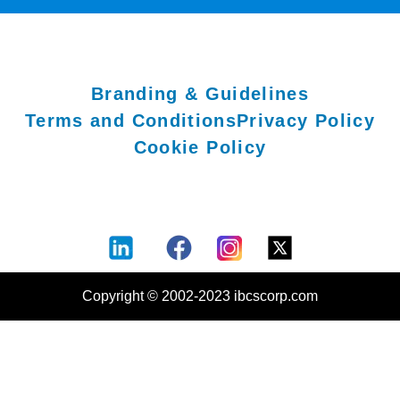
Branding & Guidelines
Terms and Conditions
Privacy Policy
Cookie Policy
Copyright © 2002-2023 ibcscorp.com