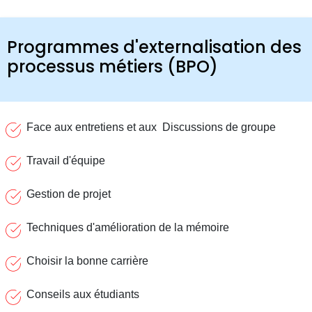
Programmes d'externalisation des
processus métiers (BPO)
Face aux entretiens et aux Discussions de groupe
Travail d'équipe
Gestion de projet
Techniques d'amélioration de la mémoire
Choisir la bonne carrière
Conseils aux étudiants