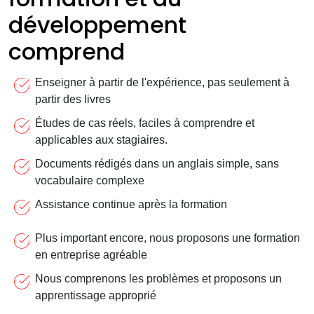
développement
comprend
Enseigner à partir de l'expérience, pas seulement à
partir des livres
Études de cas réels, faciles à comprendre et
applicables aux stagiaires.
Documents rédigés dans un anglais simple, sans
vocabulaire complexe
Assistance continue après la formation
Plus important encore, nous proposons une formation
en entreprise agréable
Nous comprenons les problèmes et proposons un
apprentissage approprié