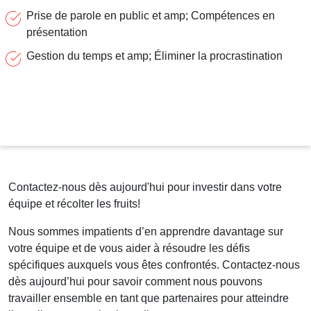
Prise de parole en public et amp; Compétences en
présentation
Gestion du temps et amp; Éliminer la procrastination
Contactez-nous dès aujourd'hui pour investir dans votre
équipe et récolter les fruits!
Nous sommes impatients d’en apprendre davantage sur
votre équipe et de vous aider à résoudre les défis
spécifiques auxquels vous êtes confrontés. Contactez-nous
dès aujourd’hui pour savoir comment nous pouvons
travailler ensemble en tant que partenaires pour atteindre