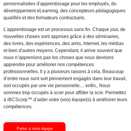
personnalisées d'apprentissage pour les employés, du
développement eLearning, des concepteurs pédagogiques
qualifiés et des formateurs contractuels.
L'apprentissage est un processus sans fin. Chaque jour, de
nouvelles choses sont apprises grâce à des séminaires,
des livres, des expériences, des amis, Internet, les médias
et bien d'autres moyens. Cependant, il arrive souvent que
nous n’apprenions pas les choses que nous devrions
apprendre pour améliorer nos compétences
professionnelles. Il y a plusieurs raisons à cela. Beaucoup
d’entre nous sont soit pleinement engagés dans leur travail,
soit occupés par une vie personnelle… enfin,. Nous
sommes trop occupés à scier pour affûter la scie. Permettez
à iBCScorp™ d’aider votre (vos) équipe(s) à améliorer leurs
compétences.
Parlez à notre équipe