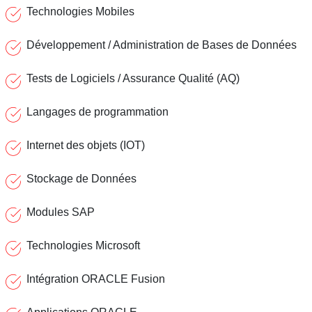
Technologies Mobiles
Développement / Administration de Bases de Données
Tests de Logiciels / Assurance Qualité (AQ)
Langages de programmation
Internet des objets (IOT)
Stockage de Données
Modules SAP
Technologies Microsoft
Intégration ORACLE Fusion