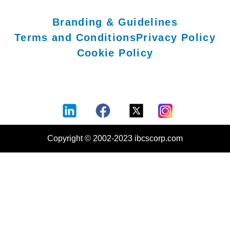
Branding & Guidelines
Terms and Conditions
Privacy Policy
Cookie Policy
Copyright © 2002-2023 ibcscorp.com