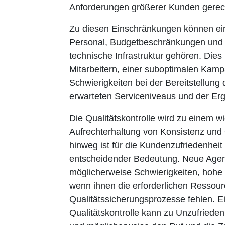
Anforderungen größerer Kunden gerec
Zu diesen Einschränkungen können ein
Personal, Budgetbeschränkungen und 
technische Infrastruktur gehören. Dies
Mitarbeitern, einer suboptimalen Ka
Schwierigkeiten bei der Bereitstellun
erwarteten Serviceniveaus und der Erg
Die Qualitätskontrolle wird zu einem w
Aufrechterhaltung von Konsistenz und
hinweg ist für die Kundenzufriedenhei
entscheidender Bedeutung. Neue Age
möglicherweise Schwierigkeiten, hohe 
wenn ihnen die erforderlichen Ressour
Qualitätssicherungsprozesse fehlen. 
Qualitätskontrolle kann zu Unzufriede