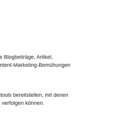
 Blogbeiträge, Artikel,
Content-Marketing-Bemühungen
ols bereitstellen, mit denen
 verfolgen können.