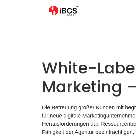
White-Label
Marketing 
Die Betreuung großer Kunden mit begr
für neue digitale Marketingunternehm
Herausforderungen dar. Ressourcenb
Fähigkeit der Agentur beeinträchtigen