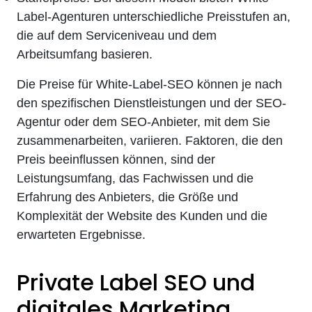
Label-Agenturen unterschiedliche Preisstufen an,
die auf dem Serviceniveau und dem
Arbeitsumfang basieren.
Die Preise für White-Label-SEO können je nach
den spezifischen Dienstleistungen und der SEO-
Agentur oder dem SEO-Anbieter, mit dem Sie
zusammenarbeiten, variieren. Faktoren, die den
Preis beeinflussen können, sind der
Leistungsumfang, das Fachwissen und die
Erfahrung des Anbieters, die Größe und
Komplexität der Website des Kunden und die
erwarteten Ergebnisse.
Private Label SEO und
digitales Marketing