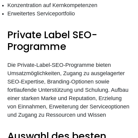
Konzentration auf Kernkompetenzen
Erweitertes Serviceportfolio
Private Label SEO-
Programme
Die Private-Label-SEO-Programme bieten
Umsatzmöglichkeiten, Zugang zu ausgelagerter
SEO-Expertise, Branding-Optionen sowie
fortlaufende Unterstützung und Schulung. Aufbau
einer starken Marke und Reputation, Erzielung
von Einnahmen, Erweiterung der Serviceoptionen
und Zugang zu Ressourcen und Wissen
Auswahl des besten