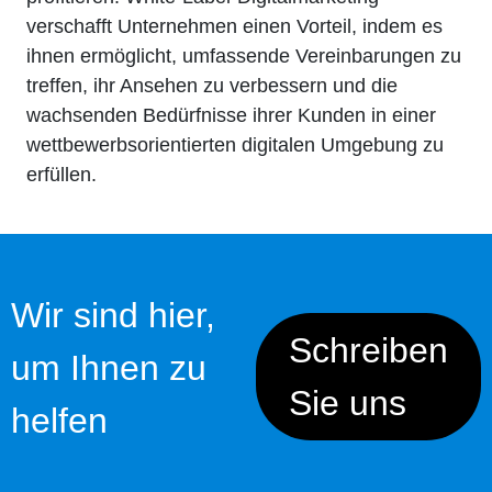
verschafft Unternehmen einen Vorteil, indem es
ihnen ermöglicht, umfassende Vereinbarungen zu
treffen, ihr Ansehen zu verbessern und die
wachsenden Bedürfnisse ihrer Kunden in einer
wettbewerbsorientierten digitalen Umgebung zu
erfüllen.
Wir sind hier,
Schreiben
um Ihnen zu
Sie uns
helfen