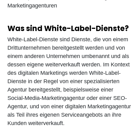
Marketingagenturen
Was sind White-Label-Dienste?
White-Label-Dienste sind Dienste, die von einem
Drittunternehmen bereitgestellt werden und von
einem anderen Unternehmen umbenannt und als
dessen eigene weiterverkauft werden. Im Kontext
des digitalen Marketings werden White-Label-
Dienste in der Regel von einer spezialisierten
Agentur bereitgestellt, beispielsweise einer
Social-Media-Marketingagentur oder einer SEO-
Agentur, und von einer digitalen Marketingagentur
als Teil ihres eigenen Serviceangebots an ihre
Kunden weiterverkauft.