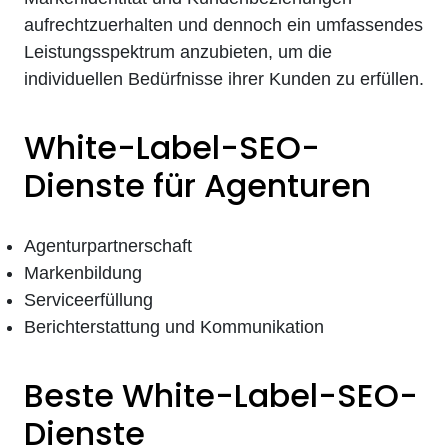
aufrechtzuerhalten und dennoch ein umfassendes
Leistungsspektrum anzubieten, um die
individuellen Bedürfnisse ihrer Kunden zu erfüllen.
White-Label-SEO-
Dienste für Agenturen
Agenturpartnerschaft
Markenbildung
Serviceerfüllung
Berichterstattung und Kommunikation
Beste White-Label-SEO-
Dienste