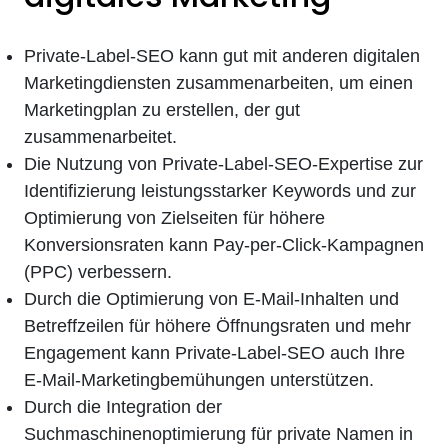
Private-Label-SEO kann gut mit anderen digitalen
Marketingdiensten zusammenarbeiten, um einen
Marketingplan zu erstellen, der gut
zusammenarbeitet.
Die Nutzung von Private-Label-SEO-Expertise zur
Identifizierung leistungsstarker Keywords und zur
Optimierung von Zielseiten für höhere
Konversionsraten kann Pay-per-Click-Kampagnen
(PPC) verbessern.
Durch die Optimierung von E-Mail-Inhalten und
Betreffzeilen für höhere Öffnungsraten und mehr
Engagement kann Private-Label-SEO auch Ihre
E-Mail-Marketingbemühungen unterstützen.
Durch die Integration der
Suchmaschinenoptimierung für private Namen in