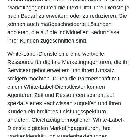
Marketingagenturen die Flexibilität, ihre Dienste je
nach Bedarf zu erweitern oder zu reduzieren. Sie
können auch maßgeschneiderte Lösungen
anbieten, die auf die individuellen Bedürfnisse
ihrer Kunden zugeschnitten sind.
White-Label-Dienste sind eine wertvolle
Ressource für digitale Marketingagenturen, die ihr
Serviceangebot erweitern und ihren Umsatz
steigern möchten. Durch die Partnerschaft mit
einem White-Label-Dienstleister können
Agenturen Zeit und Ressourcen sparen, auf
spezialisiertes Fachwissen zugreifen und ihren
Kunden ein breiteres Leistungsspektrum
anbieten. Gleichzeitig ermöglichen White-Label-
Dienste digitalen Marketingagenturen, ihre
Markenidentität und Kundenbeziehungen