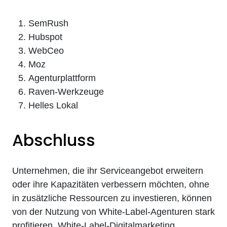
SemRush
Hubspot
WebCeo
Moz
Agenturplattform
Raven-Werkzeuge
Helles Lokal
Abschluss
Unternehmen, die ihr Serviceangebot erweitern
oder ihre Kapazitäten verbessern möchten, ohne
in zusätzliche Ressourcen zu investieren, können
von der Nutzung von White-Label-Agenturen stark
profitieren. White-Label-Digitalmarketing