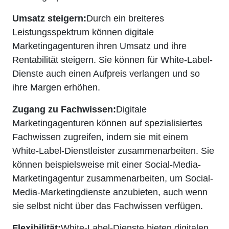
Umsatz steigern:
Durch ein breiteres
Leistungsspektrum können digitale
Marketingagenturen ihren Umsatz und ihre
Rentabilität steigern. Sie können für White-Label-
Dienste auch einen Aufpreis verlangen und so
ihre Margen erhöhen.
Zugang zu Fachwissen:
Digitale
Marketingagenturen können auf spezialisiertes
Fachwissen zugreifen, indem sie mit einem
White-Label-Dienstleister zusammenarbeiten. Sie
können beispielsweise mit einer Social-Media-
Marketingagentur zusammenarbeiten, um Social-
Media-Marketingdienste anzubieten, auch wenn
sie selbst nicht über das Fachwissen verfügen.
Flexibilität:
White-Label-Dienste bieten digitalen