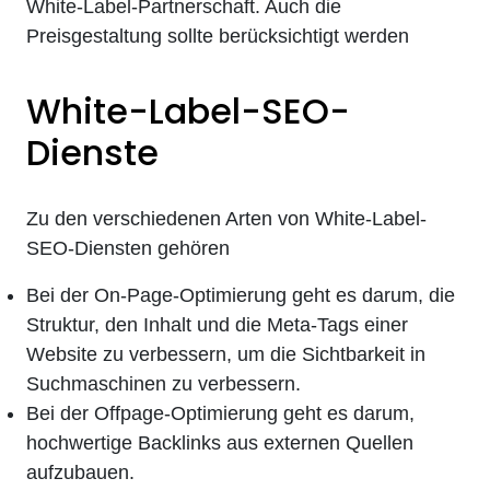
White-Label-Partnerschaft. Auch die
Preisgestaltung sollte berücksichtigt werden
White-Label-SEO-
Dienste
Zu den verschiedenen Arten von White-Label-
SEO-Diensten gehören
Bei der On-Page-Optimierung geht es darum, die
Struktur, den Inhalt und die Meta-Tags einer
Website zu verbessern, um die Sichtbarkeit in
Suchmaschinen zu verbessern.
Bei der Offpage-Optimierung geht es darum,
hochwertige Backlinks aus externen Quellen
aufzubauen.