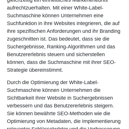
aufrechtzuerhalten. Mit einer White-Label-
Suchmaschine können Unternehmen eine
Suchfunktion in ihre Websites integrieren, die auf
ihre spezifischen Anforderungen und ihr Branding
zugeschnitten ist. Das bedeutet, dass sie die
Suchergebnisse, Ranking-Algorithmen und das
Benutzererlebnis steuern und sicherstellen
können, dass die Suchmaschine mit ihrer SEO-
Strategie übereinstimmt.
Durch die Optimierung der White-Label-
Suchmaschine können Unternehmen die
Sichtbarkeit ihrer Website in Suchergebnissen
verbessern und das Benutzererlebnis steigern.
Sie können bewährte SEO-Methoden wie die
Optimierung von Metadaten, die Implementierung
relevanter Schlüsselwörter und die Verbesserung