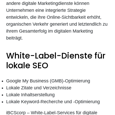
andere digitale Marketingdienste können
Unternehmen eine integrierte Strategie
entwickeln, die ihre Online-Sichtbarkeit erhöht,
organischen Verkehr generiert und letztendlich zu
ihrem Gesamterfolg im digitalen Marketing
beiträgt.
White-Label-Dienste für
lokale SEO
Google My Business (GMB)-Optimierung
Lokale Zitate und Verzeichnisse
Lokale Inhaltserstellung
Lokale Keyword-Recherche und -Optimierung
iBCScorp – White-Label-Services für digitale