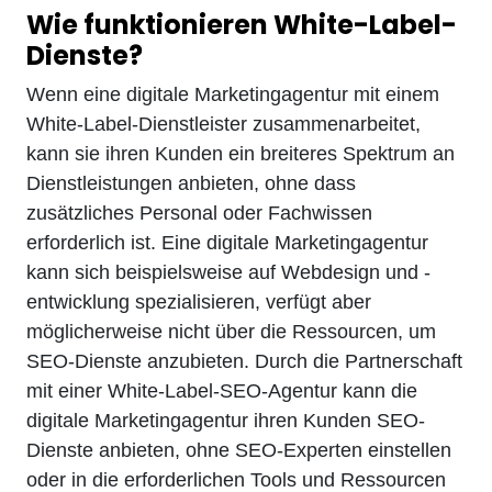
Wie funktionieren White-Label-
Dienste?
Wenn eine digitale Marketingagentur mit einem
White-Label-Dienstleister zusammenarbeitet,
kann sie ihren Kunden ein breiteres Spektrum an
Dienstleistungen anbieten, ohne dass
zusätzliches Personal oder Fachwissen
erforderlich ist. Eine digitale Marketingagentur
kann sich beispielsweise auf Webdesign und -
entwicklung spezialisieren, verfügt aber
möglicherweise nicht über die Ressourcen, um
SEO-Dienste anzubieten. Durch die Partnerschaft
mit einer White-Label-SEO-Agentur kann die
digitale Marketingagentur ihren Kunden SEO-
Dienste anbieten, ohne SEO-Experten einstellen
oder in die erforderlichen Tools und Ressourcen