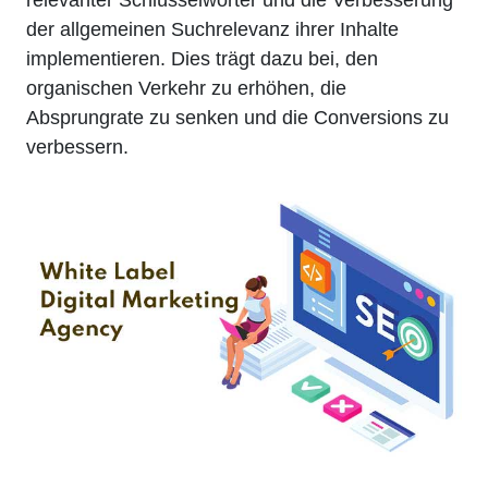
der allgemeinen Suchrelevanz ihrer Inhalte
implementieren. Dies trägt dazu bei, den
organischen Verkehr zu erhöhen, die
Absprungrate zu senken und die Conversions zu
verbessern.