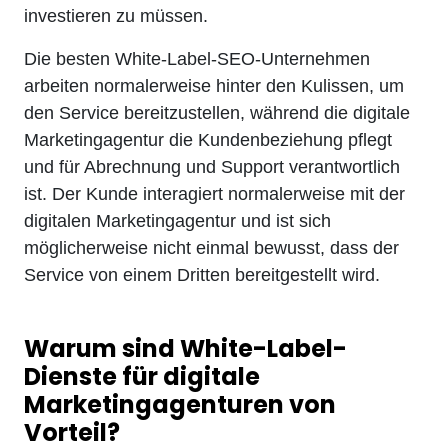
investieren zu müssen.
Die besten White-Label-SEO-Unternehmen
arbeiten normalerweise hinter den Kulissen, um
den Service bereitzustellen, während die digitale
Marketingagentur die Kundenbeziehung pflegt
und für Abrechnung und Support verantwortlich
ist. Der Kunde interagiert normalerweise mit der
digitalen Marketingagentur und ist sich
möglicherweise nicht einmal bewusst, dass der
Service von einem Dritten bereitgestellt wird.
Warum sind White-Label-
Dienste für digitale
Marketingagenturen von
Vorteil?