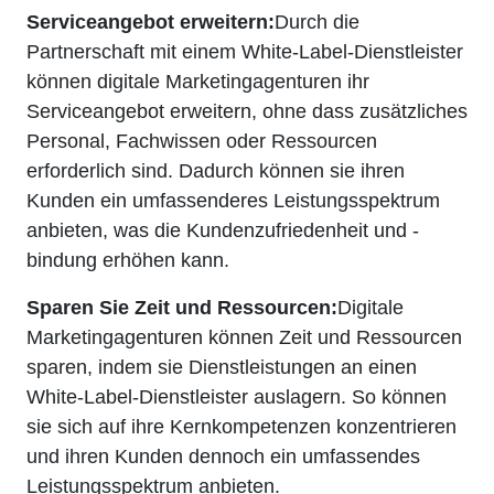
Serviceangebot erweitern:
Durch die
Partnerschaft mit einem White-Label-Dienstleister
können digitale Marketingagenturen ihr
Serviceangebot erweitern, ohne dass zusätzliches
Personal, Fachwissen oder Ressourcen
erforderlich sind. Dadurch können sie ihren
Kunden ein umfassenderes Leistungsspektrum
anbieten, was die Kundenzufriedenheit und -
bindung erhöhen kann.
Sparen Sie Zeit und Ressourcen:
Digitale
Marketingagenturen können Zeit und Ressourcen
sparen, indem sie Dienstleistungen an einen
White-Label-Dienstleister auslagern. So können
sie sich auf ihre Kernkompetenzen konzentrieren
und ihren Kunden dennoch ein umfassendes
Leistungsspektrum anbieten.