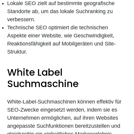
Lokale SEO zielt auf bestimmte geografische
Standorte ab, um das lokale Suchranking zu
verbessern.
Technische SEO optimiert die technischen
Aspekte einer Website, wie Geschwindigkeit,
Reaktionsfähigkeit auf Mobilgeräten und Site-
Struktur.
White Label
Suchmaschine
White-Label-Suchmaschinen können effektiv für
SEO-Zwecke eingesetzt werden, indem sie es
Unternehmen ermöglichen, auf ihren Websites
angepasste Suchfunktionen bereitzustellen und
gleichzeitig ein einheitliches Markenerlebnis