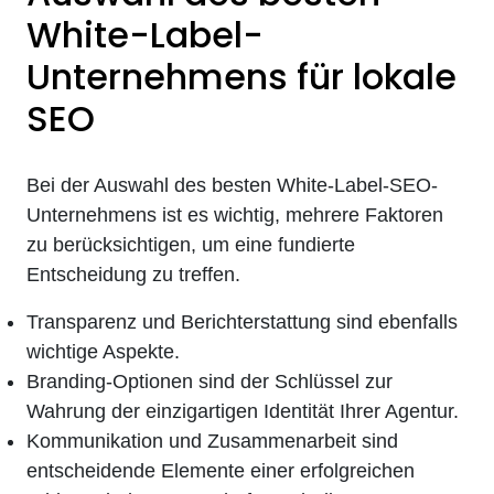
White-Label-
Unternehmens für lokale
SEO
Bei der Auswahl des besten White-Label-SEO-
Unternehmens ist es wichtig, mehrere Faktoren
zu berücksichtigen, um eine fundierte
Entscheidung zu treffen.
Transparenz und Berichterstattung sind ebenfalls
wichtige Aspekte.
Branding-Optionen sind der Schlüssel zur
Wahrung der einzigartigen Identität Ihrer Agentur.
Kommunikation und Zusammenarbeit sind
entscheidende Elemente einer erfolgreichen