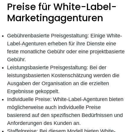
Preise für White-Label-
Marketingagenturen
Gebührenbasierte Preisgestaltung: Einige White-
Label-Agenturen erheben für ihre Dienste eine
feste monatliche Gebühr oder eine projektbasierte
Gebühr.
Leistungsbasierte Preisgestaltung: Bei der
leistungsbasierten Kostenschätzung werden die
Ausgaben der Organisation an die erzielten
Ergebnisse gekoppelt.
Individuelle Preise: White-Label-Agenturen bieten
möglicherweise auch individuelle Preise
basierend auf den spezifischen Bedürfnissen und
Anforderungen des Kunden an.
Staffelpreise: Bei diesem Modell bieten White-