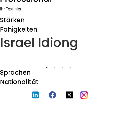
Ihr Text hier
Stärken
Fähigkeiten
Israel Idiong
Sprachen
Nationalität