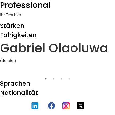
Professional
Ihr Text hier
Stärken
Fähigkeiten
Gabriel Olaoluwa
(Berater)
Sprachen
Nationalität