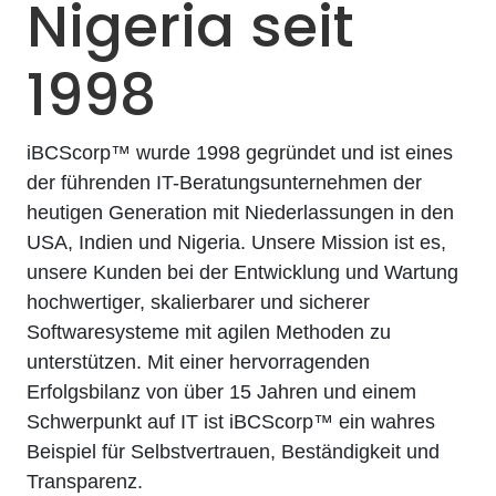
Nigeria seit
1998
iBCScorp™ wurde 1998 gegründet und ist eines
der führenden IT-Beratungsunternehmen der
heutigen Generation mit Niederlassungen in den
USA, Indien und Nigeria. Unsere Mission ist es,
unsere Kunden bei der Entwicklung und Wartung
hochwertiger, skalierbarer und sicherer
Softwaresysteme mit agilen Methoden zu
unterstützen. Mit einer hervorragenden
Erfolgsbilanz von über 15 Jahren und einem
Schwerpunkt auf IT ist iBCScorp™ ein wahres
Beispiel für Selbstvertrauen, Beständigkeit und
Transparenz.