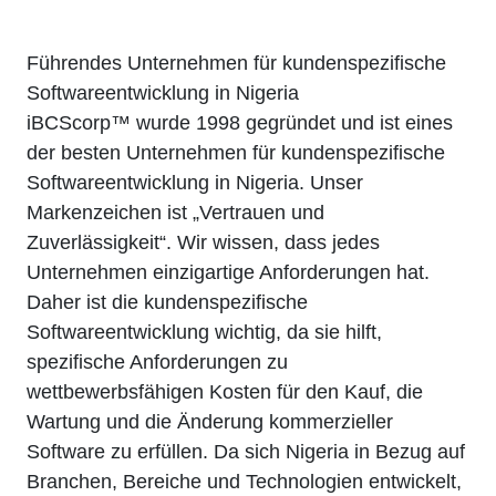
Führendes Unternehmen für kundenspezifische
Softwareentwicklung in Nigeria
iBCScorp™ wurde 1998 gegründet und ist eines
der besten Unternehmen für kundenspezifische
Softwareentwicklung in Nigeria. Unser
Markenzeichen ist „Vertrauen und
Zuverlässigkeit“. Wir wissen, dass jedes
Unternehmen einzigartige Anforderungen hat.
Daher ist die kundenspezifische
Softwareentwicklung wichtig, da sie hilft,
spezifische Anforderungen zu
wettbewerbsfähigen Kosten für den Kauf, die
Wartung und die Änderung kommerzieller
Software zu erfüllen. Da sich Nigeria in Bezug auf
Branchen, Bereiche und Technologien entwickelt,