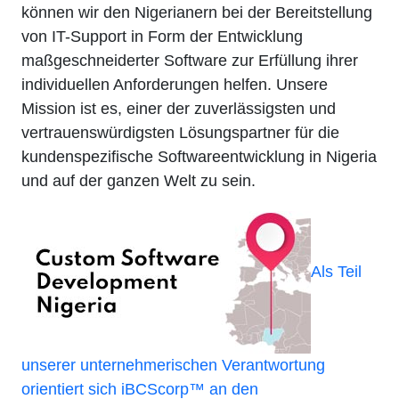
können wir den Nigerianern bei der Bereitstellung
von IT-Support in Form der Entwicklung
maßgeschneiderter Software zur Erfüllung ihrer
individuellen Anforderungen helfen. Unsere
Mission ist es, einer der zuverlässigsten und
vertrauenswürdigsten Lösungspartner für die
kundenspezifische Softwareentwicklung in Nigeria
und auf der ganzen Welt zu sein.
Als Teil
unserer unternehmerischen Verantwortung
orientiert sich iBCScorp™ an den