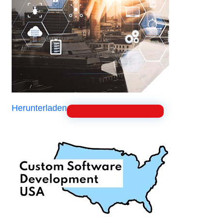
Herunterladen