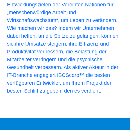
Entwicklungszielen der Vereinten Nationen für
„menschenwürdige Arbeit und
Wirtschaftswachstum“, um Leben zu verändern.
Wie machen wir das? Indem wir Unternehmen
dabei helfen, an die Spitze zu gelangen, können
sie ihre Umsätze steigern, ihre Effizienz und
Produktivität verbessern, die Belastung der
Mitarbeiter verringern und die psychische
Gesundheit verbessern. Als aktiver Akteur in der
IT-Branche engagiert iBCScorp™ die besten
verfügbaren Entwickler, um Ihrem Projekt den
besten Schliff zu geben, den es verdient.