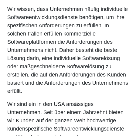
Wir wissen, dass Unternehmen häufig individuelle
Softwareentwicklungsdienste benötigen, um ihre
spezifischen Anforderungen zu erfüllen. In
solchen Fällen erfüllen kommerzielle
Softwareplattformen die Anforderungen des
Unternehmens nicht. Daher besteht die beste
Lösung darin, eine individuelle Softwarelösung
oder maßgeschneiderte Softwarelösung zu
erstellen, die auf den Anforderungen des Kunden
basiert und die Anforderungen des Unternehmens
erfüllt.
Wir sind ein in den USA ansässiges
Unternehmen. Seit über einem Jahrzehnt bieten
wir Kunden auf der ganzen Welt hochwertige
kundenspezifische Softwareentwicklungsdienste