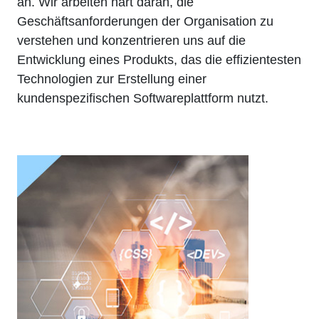
an. Wir arbeiten hart daran, die
Geschäftsanforderungen der Organisation zu
verstehen und konzentrieren uns auf die
Entwicklung eines Produkts, das die effizientesten
Technologien zur Erstellung einer
kundenspezifischen Softwareplattform nutzt.