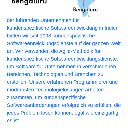
der führenden Unternehmen für
kundenspezifische Softwareentwicklung in Indien
bieten wir seit 1998 kundenspezifische
Softwareentwicklungsdienste auf der ganzen Welt
an. Wir verwenden die Agile-Methodik für
kundenspezifische Softwareentwicklungsdienste,
um Software für Unternehmen in verschiedenen
Bereichen, Technologien und Branchen zu
erstellen. Unsere erfahrenen Programmierer und
modernsten Technologielösungen arbeiten
zusammen, um kundenspezifische
Softwareanforderungen erfolgreich zu erfüllen, die
jedes Problem lösen können, egal wie einzigartig
es ist.