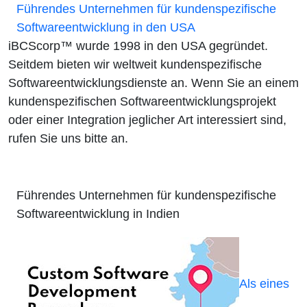
Führendes Unternehmen für kundenspezifische
Softwareentwicklung in den USA
iBCScorp™ wurde 1998 in den USA gegründet.
Seitdem bieten wir weltweit kundenspezifische
Softwareentwicklungsdienste an. Wenn Sie an einem
kundenspezifischen Softwareentwicklungsprojekt
oder einer Integration jeglicher Art interessiert sind,
rufen Sie uns bitte an.
Führendes Unternehmen für kundenspezifische
Softwareentwicklung in Indien
Als eines