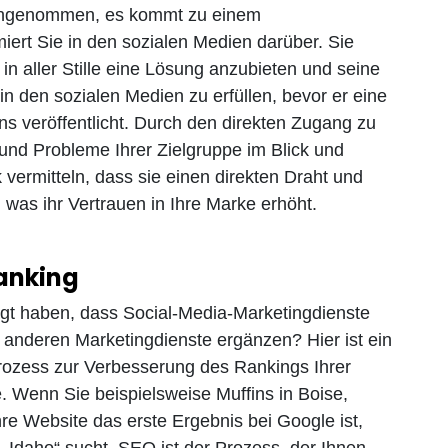
. Angenommen, es kommt zu einem
iert Sie in den sozialen Medien darüber. Sie
n aller Stille eine Lösung anzubieten und seine
in den sozialen Medien zu erfüllen, bevor er eine
 veröffentlicht. Durch den direkten Zugang zu
und Probleme Ihrer Zielgruppe im Blick und
 vermitteln, dass sie einen direkten Draht und
was ihr Vertrauen in Ihre Marke erhöht.
Ranking
sagt haben, dass Social-Media-Marketingdienste
e anderen Marketingdienste ergänzen? Hier ist ein
 Prozess zur Verbesserung des Rankings Ihrer
 Wenn Sie beispielsweise Muffins in Boise,
re Website das erste Ergebnis bei Google ist,