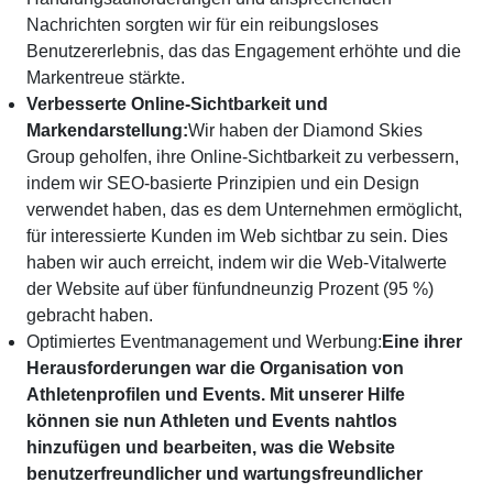
Nachrichten sorgten wir für ein reibungsloses
Benutzererlebnis, das das Engagement erhöhte und die
Markentreue stärkte.
Verbesserte Online-Sichtbarkeit und
Markendarstellung:
Wir haben der Diamond Skies
Group geholfen, ihre Online-Sichtbarkeit zu verbessern,
indem wir SEO-basierte Prinzipien und ein Design
verwendet haben, das es dem Unternehmen ermöglicht,
für interessierte Kunden im Web sichtbar zu sein. Dies
haben wir auch erreicht, indem wir die Web-Vitalwerte
der Website auf über fünfundneunzig Prozent (95 %)
gebracht haben.
Optimiertes Eventmanagement und Werbung:
Eine ihrer
Herausforderungen war die Organisation von
Athletenprofilen und Events. Mit unserer Hilfe
können sie nun Athleten und Events nahtlos
hinzufügen und bearbeiten, was die Website
benutzerfreundlicher und wartungsfreundlicher