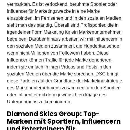
vermarkten. Es ist verlockend, berühmte Sportler oder
Influencer für Marketingzwecke in eine Marke
einzubinden. Im Fernsehen und in den sozialen Medien
sieht man das ständig. Überall sind Profisportler, die in
irgendeiner Form Marketing für ein Markenunternehmen
betreiben. Darüber hinaus arbeiten wir mit Influencern in
den sozialen Medien zusammen, die Hunderttausende,
wenn nicht Millionen von Followern haben. Diese
Influencer können Traffic für jede Marke generieren,
indem sie einfach in ihren Videos und Posts in den
sozialen Medien über die Marke sprechen. DSG bringt
diese Parteien auf der Grundlage der Marketingstrategie
des Markenunternehmens zusammen, um den Sportler
oder Influencer mit dem gewünschten Image des
Unternehmens zu kombinieren.
Diamond Skies Group: Top-
Marken mit Sportlern, Influencern
und Entertainern für