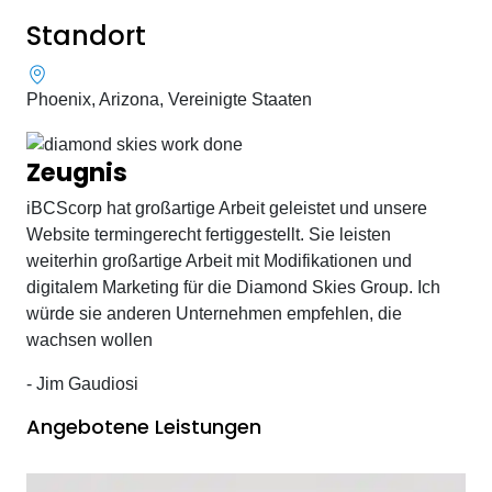
Standort
Phoenix, Arizona, Vereinigte Staaten
Zeugnis
iBCScorp hat großartige Arbeit geleistet und unsere
Website termingerecht fertiggestellt. Sie leisten
weiterhin großartige Arbeit mit Modifikationen und
digitalem Marketing für die Diamond Skies Group. Ich
würde sie anderen Unternehmen empfehlen, die
wachsen wollen
- Jim Gaudiosi
Angebotene Leistungen