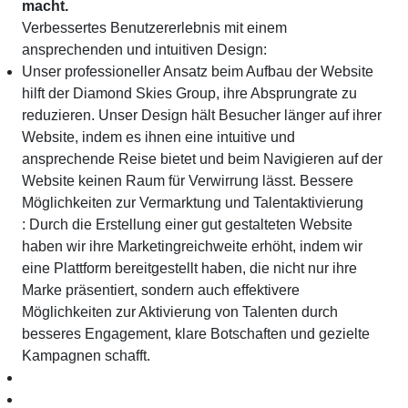
macht.
Verbessertes Benutzererlebnis mit einem
ansprechenden und intuitiven Design:
Unser professioneller Ansatz beim Aufbau der Website
hilft der Diamond Skies Group, ihre Absprungrate zu
reduzieren. Unser Design hält Besucher länger auf ihrer
Website, indem es ihnen eine intuitive und
ansprechende Reise bietet und beim Navigieren auf der
Website keinen Raum für Verwirrung lässt.
Bessere
Möglichkeiten zur Vermarktung und Talentaktivierung
: Durch die Erstellung einer gut gestalteten Website
haben wir ihre Marketingreichweite erhöht, indem wir
eine Plattform bereitgestellt haben, die nicht nur ihre
Marke präsentiert, sondern auch effektivere
Möglichkeiten zur Aktivierung von Talenten durch
besseres Engagement, klare Botschaften und gezielte
Kampagnen schafft.