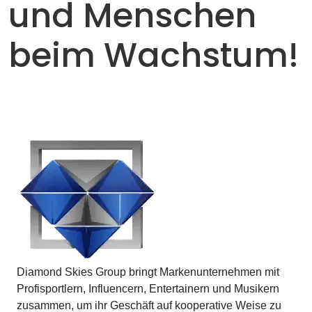
und Menschen
beim Wachstum!
Diamond Skies Group bringt Markenunternehmen mit
Profisportlern, Influencern, Entertainern und Musikern
zusammen, um ihr Geschäft auf kooperative Weise zu