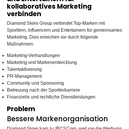
kollaboratives Marketing
verbinden
Diamond Skies Group verbindet Top-Marken mit
Sportlern, Influencern und Entertainern für gemeinsames
Marketing. Dies erreichen sie durch folgende
Maßnahmen:
Marketing-Verhandlungen
Marketing und Markenentwicklung
Talentaktivierung
PR-Management
Community und Sponsoring
Betreuung nach der Sportlerkarriere
Finanzielle und rechtliche Dienstleistungen
Problem
Bessere Markenorganisation
Diamond Skies kam zu IBCSCorp, weil sie die Werbung