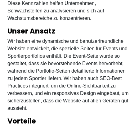
Diese Kennzahlen helfen Unternehmen,
Schwachstellen zu analysieren und sich auf
Wachstumsbereiche zu konzentrieren.
Unser Ansatz
Wir haben eine dynamische und benutzerfreundliche
Website entwickelt, die spezielle Seiten für Events und
Sportlerportfolios enthält. Die Event-Seite wurde so
gestaltet, dass sie bevorstehende Events hervorhebt,
während die Portfolio-Seiten detaillierte Informationen
zu jedem Sportler liefern. Wir haben auch SEO-Best
Practices integriert, um die Online-Sichtbarkeit zu
verbessern, und ein responsives Design eingebaut, um
sicherzustellen, dass die Website auf allen Geräten gut
aussieht.
Vorteile