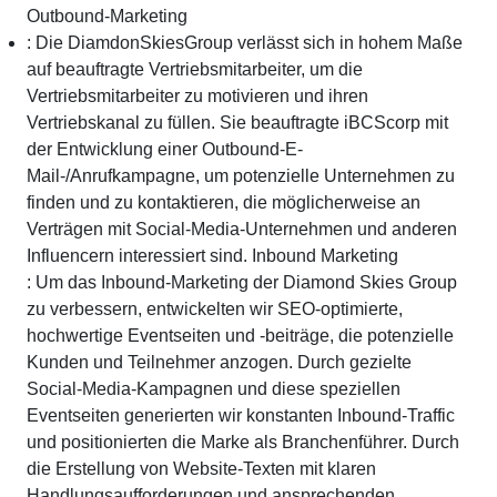
Outbound-Marketing
: Die DiamdonSkiesGroup verlässt sich in hohem Maße
auf beauftragte Vertriebsmitarbeiter, um die
Vertriebsmitarbeiter zu motivieren und ihren
Vertriebskanal zu füllen. Sie beauftragte iBCScorp mit
der Entwicklung einer Outbound-E-
Mail-/Anrufkampagne, um potenzielle Unternehmen zu
finden und zu kontaktieren, die möglicherweise an
Verträgen mit Social-Media-Unternehmen und anderen
Influencern interessiert sind.
Inbound Marketing
: Um das Inbound-Marketing der Diamond Skies Group
zu verbessern, entwickelten wir SEO-optimierte,
hochwertige Eventseiten und -beiträge, die potenzielle
Kunden und Teilnehmer anzogen. Durch gezielte
Social-Media-Kampagnen und diese speziellen
Eventseiten generierten wir konstanten Inbound-Traffic
und positionierten die Marke als Branchenführer. Durch
die Erstellung von Website-Texten mit klaren
Handlungsaufforderungen und ansprechenden