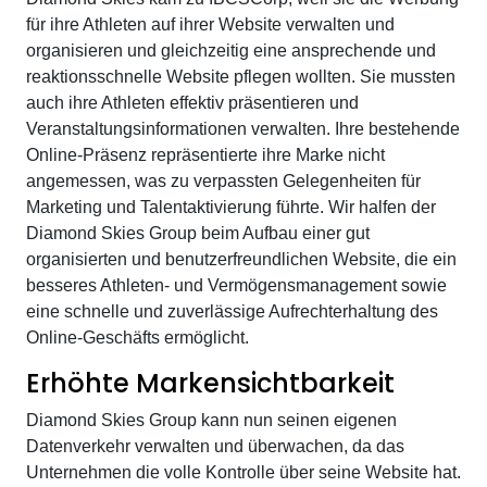
für ihre Athleten auf ihrer Website verwalten und
organisieren und gleichzeitig eine ansprechende und
reaktionsschnelle Website pflegen wollten. Sie mussten
auch ihre Athleten effektiv präsentieren und
Veranstaltungsinformationen verwalten. Ihre bestehende
Online-Präsenz repräsentierte ihre Marke nicht
angemessen, was zu verpassten Gelegenheiten für
Marketing und Talentaktivierung führte. Wir halfen der
Diamond Skies Group beim Aufbau einer gut
organisierten und benutzerfreundlichen Website, die ein
besseres Athleten- und Vermögensmanagement sowie
eine schnelle und zuverlässige Aufrechterhaltung des
Online-Geschäfts ermöglicht.
Erhöhte Markensichtbarkeit
Diamond Skies Group kann nun seinen eigenen
Datenverkehr verwalten und überwachen, da das
Unternehmen die volle Kontrolle über seine Website hat.