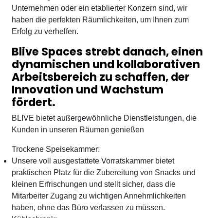
Unternehmen oder ein etablierter Konzern sind, wir
haben die perfekten Räumlichkeiten, um Ihnen zum
Erfolg zu verhelfen.
Blive Spaces strebt danach, einen
dynamischen und kollaborativen
Arbeitsbereich zu schaffen, der
Innovation und Wachstum
fördert.
BLIVE bietet außergewöhnliche Dienstleistungen, die
Kunden in unseren Räumen genießen
Trockene Speisekammer:
Unsere voll ausgestattete Vorratskammer bietet
praktischen Platz für die Zubereitung von Snacks und
kleinen Erfrischungen und stellt sicher, dass die
Mitarbeiter Zugang zu wichtigen Annehmlichkeiten
haben, ohne das Büro verlassen zu müssen.