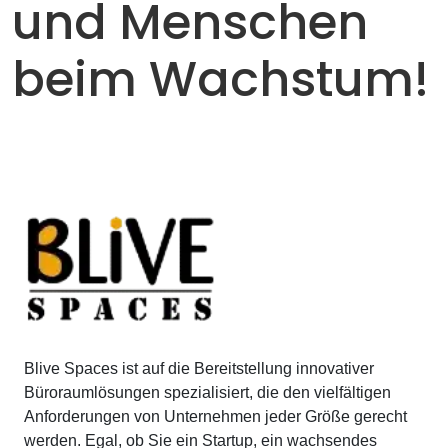
und Menschen
beim Wachstum!
Blive Spaces ist auf die Bereitstellung innovativer
Büroraumlösungen spezialisiert, die den vielfältigen
Anforderungen von Unternehmen jeder Größe gerecht
werden. Egal, ob Sie ein Startup, ein wachsendes