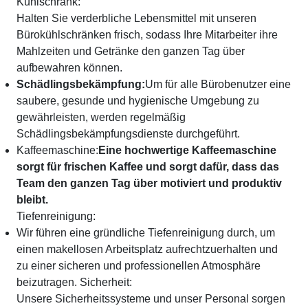
Kühlschrank:
Halten Sie verderbliche Lebensmittel mit unseren
Bürokühlschränken frisch, sodass Ihre Mitarbeiter ihre
Mahlzeiten und Getränke den ganzen Tag über
aufbewahren können.
Schädlingsbekämpfung:
Um für alle Bürobenutzer eine
saubere, gesunde und hygienische Umgebung zu
gewährleisten, werden regelmäßig
Schädlingsbekämpfungsdienste durchgeführt.
Kaffeemaschine:
Eine hochwertige Kaffeemaschine
sorgt für frischen Kaffee und sorgt dafür, dass das
Team den ganzen Tag über motiviert und produktiv
bleibt.
Tiefenreinigung:
Wir führen eine gründliche Tiefenreinigung durch, um
einen makellosen Arbeitsplatz aufrechtzuerhalten und
zu einer sicheren und professionellen Atmosphäre
beizutragen.
Sicherheit:
Unsere Sicherheitssysteme und unser Personal sorgen