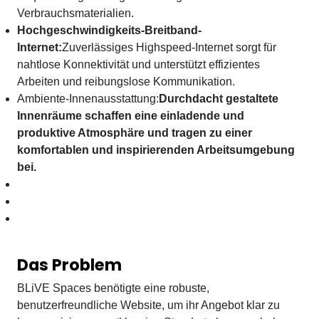
Verbrauchsmaterialien.
Hochgeschwindigkeits-Breitband-
Internet:
Zuverlässiges Highspeed-Internet sorgt für
nahtlose Konnektivität und unterstützt effizientes
Arbeiten und reibungslose Kommunikation.
Ambiente-Innenausstattung:
Durchdacht gestaltete
Innenräume schaffen eine einladende und
produktive Atmosphäre und tragen zu einer
komfortablen und inspirierenden Arbeitsumgebung
bei.
Das Problem
BLiVE Spaces benötigte eine robuste,
benutzerfreundliche Website, um ihr Angebot klar zu