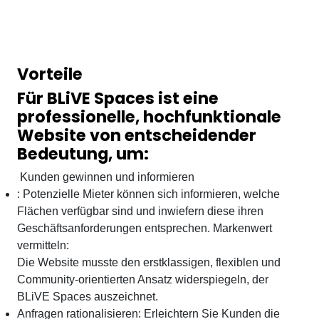
Vorteile
Für BLiVE Spaces ist eine
professionelle, hochfunktionale
Website von entscheidender
Bedeutung, um:
Kunden gewinnen und informieren
: Potenzielle Mieter können sich informieren, welche
Flächen verfügbar sind und inwiefern diese ihren
Geschäftsanforderungen entsprechen.
Markenwert
vermitteln:
Die Website musste den erstklassigen, flexiblen und
Community-orientierten Ansatz widerspiegeln, der
BLiVE Spaces auszeichnet.
Anfragen rationalisieren: Erleichtern Sie Kunden die