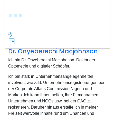
Dr. Onyeberechi Macjohnson
Ich bin Dr. Onyeberechi Macjohnson, Doktor der
Optometrie und digitaler Schöpfer.
Ich bin stark in Unternehmensangelegenheiten
involviert, wie z. B. Unternehmensregistrierungen bei
der Corporate Affairs Commission Nigeria und
Marken. Ich kann Ihnen helfen, Ihre Firmennamen,
Unternehmen und NGOs usw. bei der CAC zu
registrieren. Darüber hinaus erstelle ich in meiner
Freizeit wertvolle Inhalte rund um Chancen und