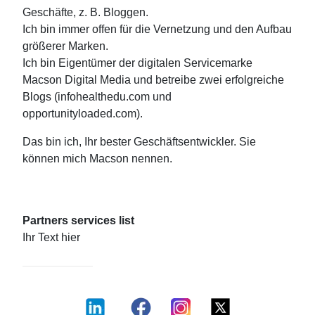
Geschäfte, z. B. Bloggen.
Ich bin immer offen für die Vernetzung und den Aufbau
größerer Marken.
Ich bin Eigentümer der digitalen Servicemarke
Macson Digital Media und betreibe zwei erfolgreiche
Blogs (infohealthedu.com und
opportunityloaded.com).
Das bin ich, Ihr bester Geschäftsentwickler. Sie
können mich Macson nennen.
Partners services list
Ihr Text hier