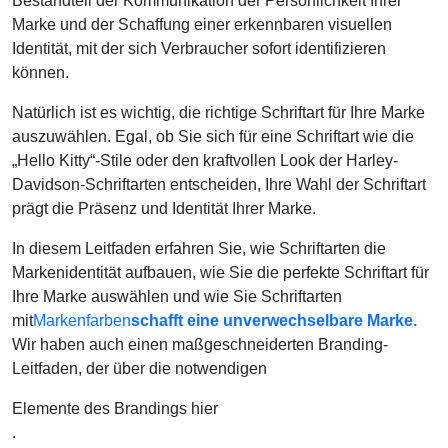
Bestandteil der Kommunikation der Persönlichkeit Ihrer
Marke und der Schaffung einer erkennbaren visuellen
Identität, mit der sich Verbraucher sofort identifizieren
können.
Natürlich ist es wichtig, die richtige Schriftart für Ihre Marke
auszuwählen. Egal, ob Sie sich für eine Schriftart wie die
„Hello Kitty“-Stile oder den kraftvollen Look der Harley-
Davidson-Schriftarten entscheiden, Ihre Wahl der Schriftart
prägt die Präsenz und Identität Ihrer Marke.
In diesem Leitfaden erfahren Sie, wie Schriftarten die
Markenidentität aufbauen, wie Sie die perfekte Schriftart für
Ihre Marke auswählen und wie Sie Schriftarten
mit
Markenfarben
schafft eine unverwechselbare Marke.
Wir haben auch einen maßgeschneiderten Branding-
Leitfaden, der über die notwendigen
Elemente des Brandings hier
.