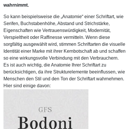
wahrnimmt.
So kann beispielsweise die „Anatomie“ einer Schriftart, wie
Serifen, Buchstabenhöhe, Abstand und Strichstärke,
Eigenschaften wie Vertrauenswürdigkeit, Modernität,
Verspieltheit oder Raffinesse vermitteln. Wenn diese
sorgfältig ausgewählt wird, stimmen Schriftarten die visuelle
Identität einer Marke mit ihrer Kernbotschaft ab und schaffen
so eine wirkungsvolle Verbindung mit den Verbrauchern.
Es ist auch wichtig, die Anatomie Ihrer Schriftart zu
berücksichtigen, da ihre Strukturelemente beeinflussen, wie
Menschen den Stil und den Ton der Schriftart wahrnehmen.
Hier sind einige davon: