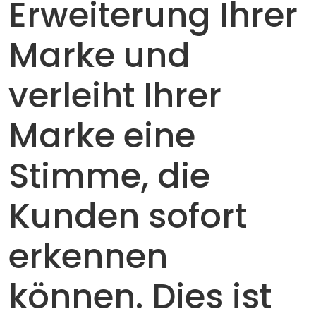
Erweiterung Ihrer
Marke und
verleiht Ihrer
Marke eine
Stimme, die
Kunden sofort
erkennen
können. Dies ist