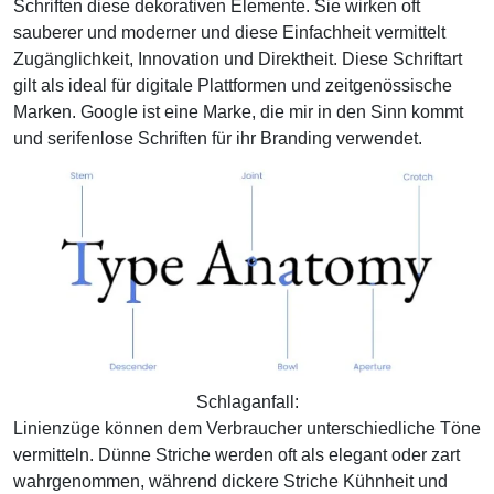
Schriften diese dekorativen Elemente. Sie wirken oft
sauberer und moderner und diese Einfachheit vermittelt
Zugänglichkeit, Innovation und Direktheit. Diese Schriftart
gilt als ideal für digitale Plattformen und zeitgenössische
Marken. Google ist eine Marke, die mir in den Sinn kommt
und serifenlose Schriften für ihr Branding verwendet.
Schlaganfall:
Linienzüge können dem Verbraucher unterschiedliche Töne
vermitteln. Dünne Striche werden oft als elegant oder zart
wahrgenommen, während dickere Striche Kühnheit und