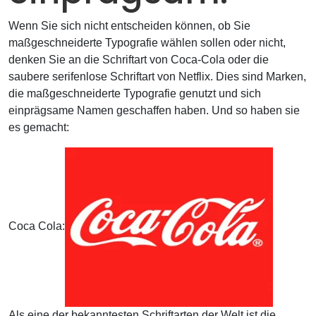
Wenn Sie sich nicht entscheiden können, ob Sie
maßgeschneiderte Typografie wählen sollen oder nicht,
denken Sie an die Schriftart von Coca-Cola oder die
saubere serifenlose Schriftart von Netflix. Dies sind Marken,
die maßgeschneiderte Typografie genutzt und sich
einprägsame Namen geschaffen haben. Und so haben sie
es gemacht:
Coca Cola:
Als eine der bekanntesten Schriftarten der Welt ist die