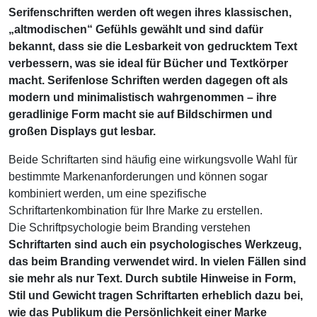
Serifenschriften werden oft wegen ihres klassischen,
„altmodischen“ Gefühls gewählt und sind dafür
bekannt, dass sie die Lesbarkeit von gedrucktem Text
verbessern, was sie ideal für Bücher und Textkörper
macht. Serifenlose Schriften werden dagegen oft als
modern und minimalistisch wahrgenommen – ihre
geradlinige Form macht sie auf Bildschirmen und
großen Displays gut lesbar.
Beide Schriftarten sind häufig eine wirkungsvolle Wahl für
bestimmte Markenanforderungen und können sogar
kombiniert werden, um eine spezifische
Schriftartenkombination für Ihre Marke zu erstellen.
Die Schriftpsychologie beim Branding verstehen
Schriftarten sind auch ein psychologisches Werkzeug,
das beim Branding verwendet wird. In vielen Fällen sind
sie mehr als nur Text. Durch subtile Hinweise in Form,
Stil und Gewicht tragen Schriftarten erheblich dazu bei,
wie das Publikum die Persönlichkeit einer Marke