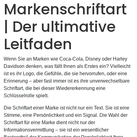
Markenschriftart
| Der ultimative
Leitfaden
Wenn Sie an Marken wie Coca-Cola, Disney oder Harley
Davidson denken, was fällt Ihnen als Erstes ein? Vielleicht
ist es ihr Logo, die Gefühle, die sie hervorrufen, oder eine
Erinnerung – aber fast immer ist es ihre unverwechselbare
Schriftart, die bei dieser Wiedererkennung eine
Schlüsselrolle spielt.
Die Schriftart einer Marke ist nicht nur ein Text. Sie ist eine
Stimme, eine Persönlichkeit und ein Signal. Die Wahl der
Schriftart für eine Marke dient nicht nur der
Informationsvermittlung – sie ist ein wesentlicher