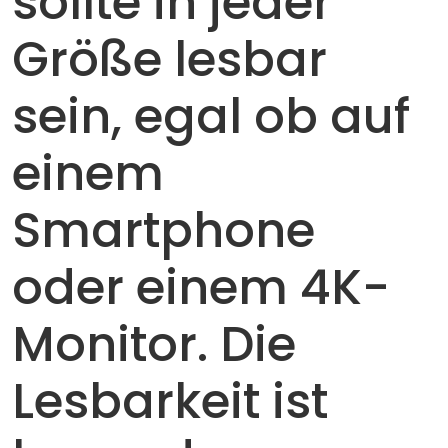
sollte in jeder
Größe lesbar
sein, egal ob auf
einem
Smartphone
oder einem 4K-
Monitor. Die
Lesbarkeit ist