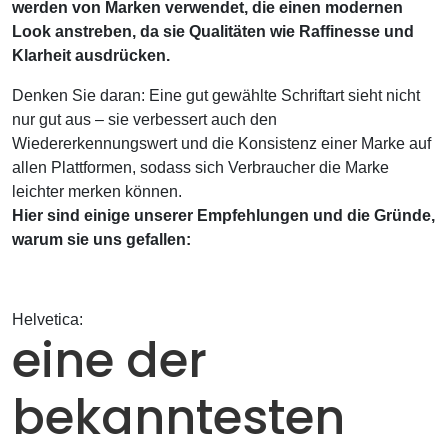
werden von Marken verwendet, die einen modernen
Look anstreben, da sie Qualitäten wie Raffinesse und
Klarheit ausdrücken.
Denken Sie daran: Eine gut gewählte Schriftart sieht nicht
nur gut aus – sie verbessert auch den
Wiedererkennungswert und die Konsistenz einer Marke auf
allen Plattformen, sodass sich Verbraucher die Marke
leichter merken können.
Hier sind einige unserer Empfehlungen und die Gründe,
warum sie uns gefallen:
Helvetica:
eine der
bekanntesten