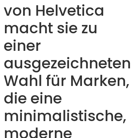
von Helvetica
macht sie zu
einer
ausgezeichneten
Wahl für Marken,
die eine
minimalistische,
moderne