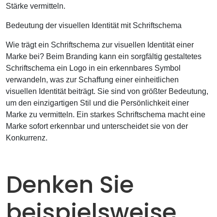
Stärke vermitteln.
Bedeutung der visuellen Identität mit Schriftschema
Wie trägt ein Schriftschema zur visuellen Identität einer
Marke bei? Beim Branding kann ein sorgfältig gestaltetes
Schriftschema ein Logo in ein erkennbares Symbol
verwandeln, was zur Schaffung einer einheitlichen
visuellen Identität beiträgt. Sie sind von größter Bedeutung,
um den einzigartigen Stil und die Persönlichkeit einer
Marke zu vermitteln. Ein starkes Schriftschema macht eine
Marke sofort erkennbar und unterscheidet sie von der
Konkurrenz.
Denken Sie
beispielsweise