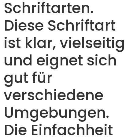
Schriftarten.
Diese Schriftart
ist klar, vielseitig
und eignet sich
gut für
verschiedene
Umgebungen.
Die Einfachheit