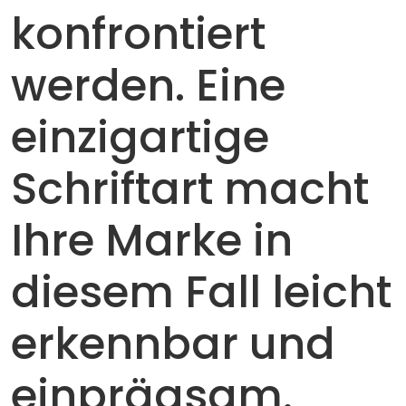
konfrontiert
werden. Eine
einzigartige
Schriftart macht
Ihre Marke in
diesem Fall leicht
erkennbar und
einprägsam.