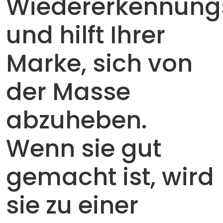
Wiedererkennung
und hilft Ihrer
Marke, sich von
der Masse
abzuheben.
Wenn sie gut
gemacht ist, wird
sie zu einer