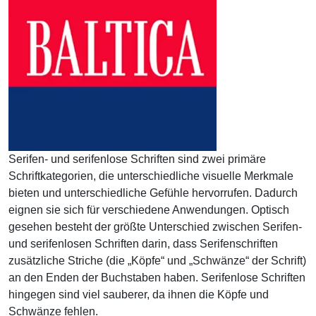
Serifen- und serifenlose Schriften sind zwei primäre
Schriftkategorien, die unterschiedliche visuelle Merkmale
bieten und unterschiedliche Gefühle hervorrufen. Dadurch
eignen sie sich für verschiedene Anwendungen. Optisch
gesehen besteht der größte Unterschied zwischen Serifen-
und serifenlosen Schriften darin, dass Serifenschriften
zusätzliche Striche (die „Köpfe“ und „Schwänze“ der Schrift)
an den Enden der Buchstaben haben. Serifenlose Schriften
hingegen sind viel sauberer, da ihnen die Köpfe und
Schwänze fehlen.