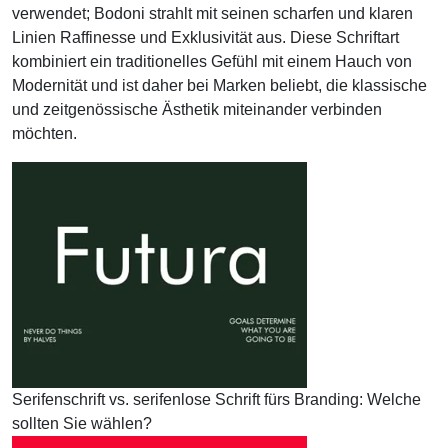
verwendet; Bodoni strahlt mit seinen scharfen und klaren
Linien Raffinesse und Exklusivität aus. Diese Schriftart
kombiniert ein traditionelles Gefühl mit einem Hauch von
Modernität und ist daher bei Marken beliebt, die klassische
und zeitgenössische Ästhetik miteinander verbinden
möchten.
Serifenschrift vs. serifenlose Schrift fürs Branding: Welche
sollten Sie wählen?