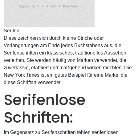
Serifen:
Diese zeichnen sich durch kleine Striche oder
Verlängerungen am Ende jedes Buchstabens aus, die
Serifenschriften ein klassisches, traditionelles Aussehen
verleihen. Sie werden häufig von Marken verwendet, die
zuverlässig, etabliert und maßgebend wirken möchten. Die
New York Times ist ein gutes Beispiel für eine Marke, die
diese Schriftart verwendet.
Serifenlose
Schriften:
Im Gegensatz zu Serifenschriften fehlen serifenlosen