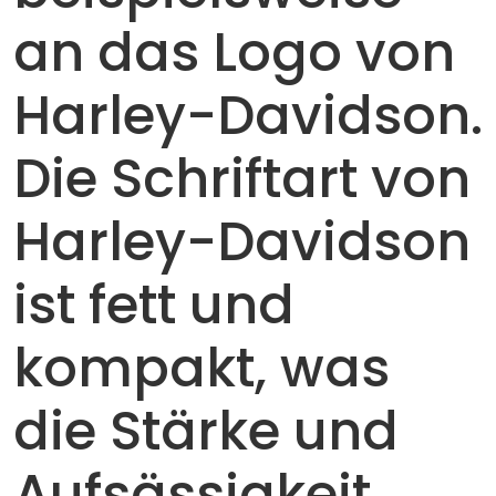
an das Logo von
Harley-Davidson.
Die Schriftart von
Harley-Davidson
ist fett und
kompakt, was
die Stärke und
Aufsässigkeit