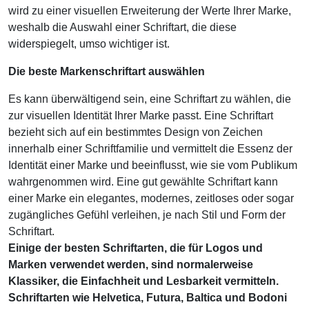
wird zu einer visuellen Erweiterung der Werte Ihrer Marke,
weshalb die Auswahl einer Schriftart, die diese
widerspiegelt, umso wichtiger ist.
Die beste Markenschriftart auswählen
Es kann überwältigend sein, eine Schriftart zu wählen, die
zur visuellen Identität Ihrer Marke passt. Eine Schriftart
bezieht sich auf ein bestimmtes Design von Zeichen
innerhalb einer Schriftfamilie und vermittelt die Essenz der
Identität einer Marke und beeinflusst, wie sie vom Publikum
wahrgenommen wird. Eine gut gewählte Schriftart kann
einer Marke ein elegantes, modernes, zeitloses oder sogar
zugängliches Gefühl verleihen, je nach Stil und Form der
Schriftart.
Einige der besten Schriftarten, die für Logos und
Marken verwendet werden, sind normalerweise
Klassiker, die Einfachheit und Lesbarkeit vermitteln.
Schriftarten wie Helvetica, Futura, Baltica und Bodoni