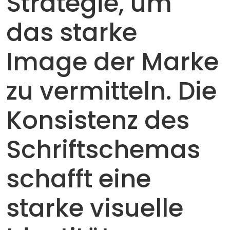
Strategie, um
das starke
Image der Marke
zu vermitteln. Die
Konsistenz des
Schriftschemas
schafft eine
starke visuelle