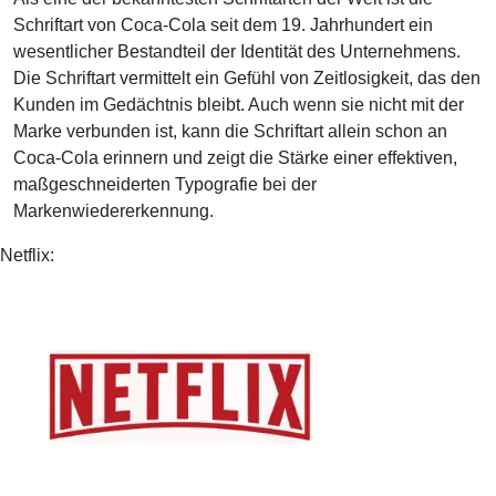
Schriftart von Coca-Cola seit dem 19. Jahrhundert ein
wesentlicher Bestandteil der Identität des Unternehmens.
Die Schriftart vermittelt ein Gefühl von Zeitlosigkeit, das den
Kunden im Gedächtnis bleibt. Auch wenn sie nicht mit der
Marke verbunden ist, kann die Schriftart allein schon an
Coca-Cola erinnern und zeigt die Stärke einer effektiven,
maßgeschneiderten Typografie bei der
Markenwiedererkennung.
Netflix: