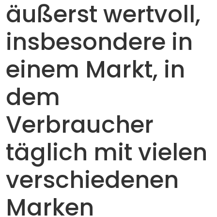
äußerst wertvoll,
insbesondere in
einem Markt, in
dem
Verbraucher
täglich mit vielen
verschiedenen
Marken