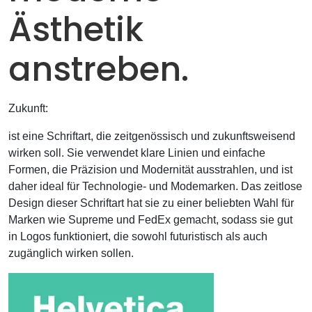
Ästhetik
anstreben.
Zukunft:
ist eine Schriftart, die zeitgenössisch und zukunftsweisend
wirken soll. Sie verwendet klare Linien und einfache
Formen, die Präzision und Modernität ausstrahlen, und ist
daher ideal für Technologie- und Modemarken. Das zeitlose
Design dieser Schriftart hat sie zu einer beliebten Wahl für
Marken wie Supreme und FedEx gemacht, sodass sie gut
in Logos funktioniert, die sowohl futuristisch als auch
zugänglich wirken sollen.