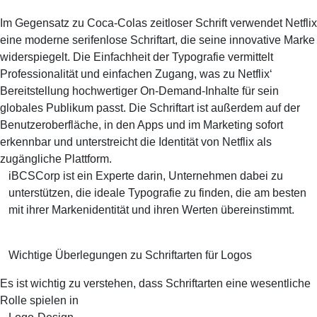
Im Gegensatz zu Coca-Colas zeitloser Schrift verwendet Netflix
eine moderne serifenlose Schriftart, die seine innovative Marke
widerspiegelt. Die Einfachheit der Typografie vermittelt
Professionalität und einfachen Zugang, was zu Netflix‘
Bereitstellung hochwertiger On-Demand-Inhalte für sein
globales Publikum passt. Die Schriftart ist außerdem auf der
Benutzeroberfläche, in den Apps und im Marketing sofort
erkennbar und unterstreicht die Identität von Netflix als
zugängliche Plattform.
iBCSCorp ist ein Experte darin, Unternehmen dabei zu
unterstützen, die ideale Typografie zu finden, die am besten
mit ihrer Markenidentität und ihren Werten übereinstimmt.
Wichtige Überlegungen zu Schriftarten für Logos
Es ist wichtig zu verstehen, dass Schriftarten eine wesentliche
Rolle spielen in