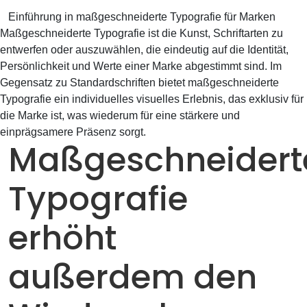
Einführung in maßgeschneiderte Typografie für Marken
Maßgeschneiderte Typografie ist die Kunst, Schriftarten zu
entwerfen oder auszuwählen, die eindeutig auf die Identität,
Persönlichkeit und Werte einer Marke abgestimmt sind. Im
Gegensatz zu Standardschriften bietet maßgeschneiderte
Typografie ein individuelles visuelles Erlebnis, das exklusiv für
die Marke ist, was wiederum für eine stärkere und
einprägsamere Präsenz sorgt.
Maßgeschneidert
Typografie
erhöht
außerdem den