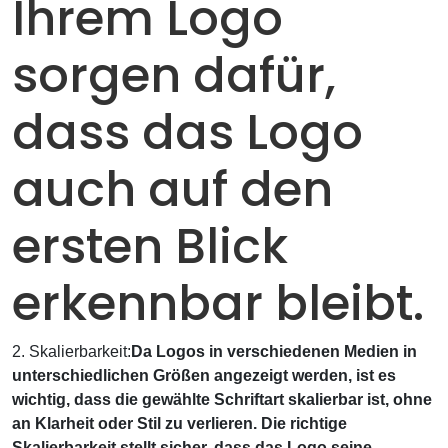
Ihrem Logo
sorgen dafür,
dass das Logo
auch auf den
ersten Blick
erkennbar bleibt.
2. Skalierbarkeit:
Da Logos in verschiedenen Medien in
unterschiedlichen Größen angezeigt werden, ist es
wichtig, dass die gewählte Schriftart skalierbar ist, ohne
an Klarheit oder Stil zu verlieren. Die richtige
Skalierbarkeit stellt sicher, dass das Logo seine