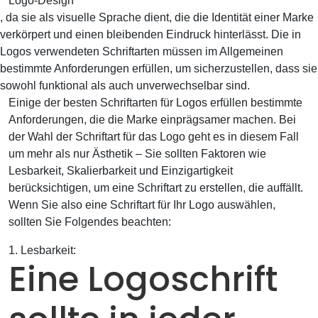
Logo-Design
, da sie als visuelle Sprache dient, die die Identität einer Marke
verkörpert und einen bleibenden Eindruck hinterlässt. Die in
Logos verwendeten Schriftarten müssen im Allgemeinen
bestimmte Anforderungen erfüllen, um sicherzustellen, dass sie
sowohl funktional als auch unverwechselbar sind.
Einige der besten Schriftarten für Logos erfüllen bestimmte
Anforderungen, die die Marke einprägsamer machen. Bei
der Wahl der Schriftart für das Logo geht es in diesem Fall
um mehr als nur Ästhetik – Sie sollten Faktoren wie
Lesbarkeit, Skalierbarkeit und Einzigartigkeit
berücksichtigen, um eine Schriftart zu erstellen, die auffällt.
Wenn Sie also eine Schriftart für Ihr Logo auswählen,
sollten Sie Folgendes beachten:
1. Lesbarkeit:
Eine Logoschrift