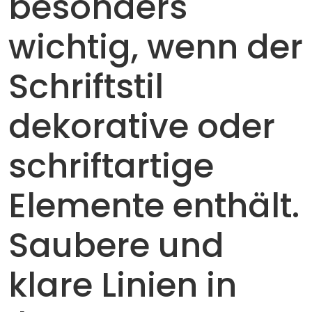
besonders
wichtig, wenn der
Schriftstil
dekorative oder
schriftartige
Elemente enthält.
Saubere und
klare Linien in