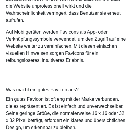
die Website unprofessionell wirkt und die
Wahrscheinlichkeit verringert, dass Benutzer sie erneut
aufrufen.
Auf Mobilgeräten werden Favicons als App- oder
Verknüpfungssymbole verwendet, um den Zugriff auf eine
Website weiter zu vereinfachen. Mit diesen einfachen
visuellen Hinweisen sorgen Favicons für ein
reibungsloseres, intuitiveres Erlebnis.
Was macht ein gutes Favicon aus?
Ein gutes Favicon ist oft eng mit der Marke verbunden,
die es repräsentiert. Es ist einfach und unverwechselbar.
Seine geringe Größe, die normalerweise 16 x 16 oder 32
x 32 Pixel beträgt, erfordert ein klares und übersichtliches
Design, um erkennbar zu bleiben.