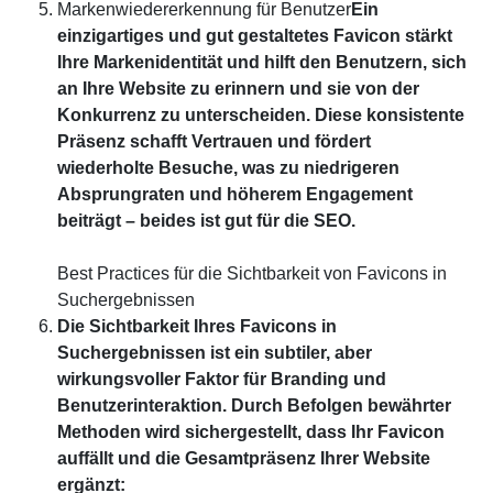
Markenwiedererkennung für Benutzer
Ein
einzigartiges und gut gestaltetes Favicon stärkt
Ihre Markenidentität und hilft den Benutzern, sich
an Ihre Website zu erinnern und sie von der
Konkurrenz zu unterscheiden. Diese konsistente
Präsenz schafft Vertrauen und fördert
wiederholte Besuche, was zu niedrigeren
Absprungraten und höherem Engagement
beiträgt – beides ist gut für die SEO.
Best Practices für die Sichtbarkeit von Favicons in
Suchergebnissen
Die Sichtbarkeit Ihres Favicons in
Suchergebnissen ist ein subtiler, aber
wirkungsvoller Faktor für Branding und
Benutzerinteraktion. Durch Befolgen bewährter
Methoden wird sichergestellt, dass Ihr Favicon
auffällt und die Gesamtpräsenz Ihrer Website
ergänzt: