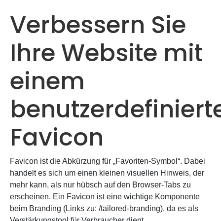
Verbessern Sie
Ihre Website mit
einem
benutzerdefiniert
Favicon
Favicon ist die Abkürzung für „Favoriten-Symbol“. Dabei
handelt es sich um einen kleinen visuellen Hinweis, der
mehr kann, als nur hübsch auf den Browser-Tabs zu
erscheinen. Ein Favicon ist eine wichtige Komponente
beim Branding (Links zu: /tailored-branding), da es als
Verstärkungstool für Verbraucher dient.