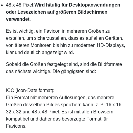
48 x 48 Pixel:
Wird häufig für Desktopanwendungen
oder Lesezeichen auf größeren Bildschirmen
verwendet.
Es ist wichtig, ein Favicon in mehreren Größen zu
erstellen, um sicherzustellen, dass es auf allen Geräten,
von älteren Monitoren bis hin zu modernen HD-Displays,
klar und deutlich angezeigt wird.
Sobald die Größen festgelegt sind, sind die Bildformate
das nächste wichtige. Die gängigsten sind:
ICO (Icon-Dateiformat):
Ein Format mit mehreren Auflösungen, das mehrere
Größen desselben Bildes speichern kann, z. B. 16 x 16,
32 x 32 und 48 x 48 Pixel. Es ist mit allen Browsern
kompatibel und daher das bevorzugte Format für
Favicons.