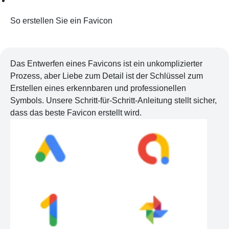
So erstellen Sie ein Favicon
Das Entwerfen eines Favicons ist ein unkomplizierter
Prozess, aber Liebe zum Detail ist der Schlüssel zum
Erstellen eines erkennbaren und professionellen
Symbols. Unsere Schritt-für-Schritt-Anleitung stellt sicher,
dass das beste Favicon erstellt wird.