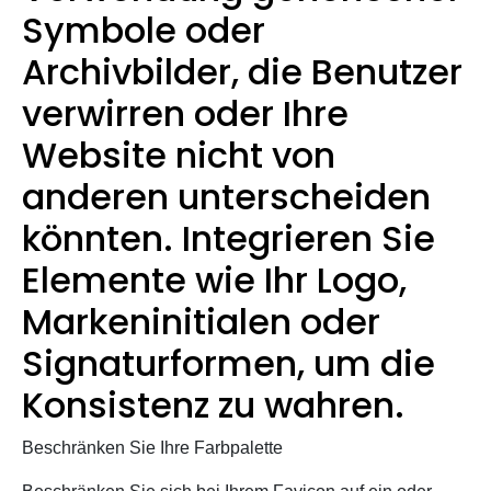
Symbole oder
Archivbilder, die Benutzer
verwirren oder Ihre
Website nicht von
anderen unterscheiden
könnten. Integrieren Sie
Elemente wie Ihr Logo,
Markeninitialen oder
Signaturformen, um die
Konsistenz zu wahren.
Beschränken Sie Ihre Farbpalette