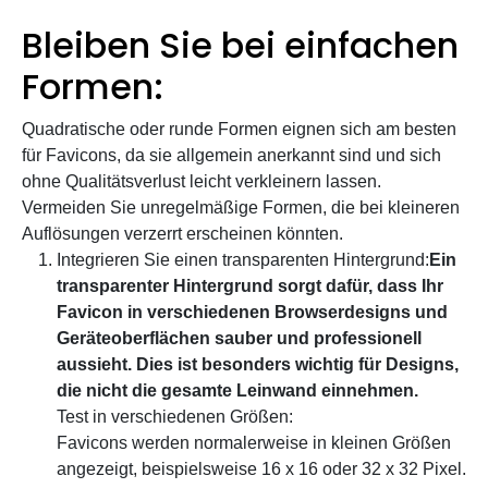
Bleiben Sie bei einfachen
Formen:
Quadratische oder runde Formen eignen sich am besten
für Favicons, da sie allgemein anerkannt sind und sich
ohne Qualitätsverlust leicht verkleinern lassen.
Vermeiden Sie unregelmäßige Formen, die bei kleineren
Auflösungen verzerrt erscheinen könnten.
Integrieren Sie einen transparenten Hintergrund:
Ein
transparenter Hintergrund sorgt dafür, dass Ihr
Favicon in verschiedenen Browserdesigns und
Geräteoberflächen sauber und professionell
aussieht. Dies ist besonders wichtig für Designs,
die nicht die gesamte Leinwand einnehmen.
Test in verschiedenen Größen:
Favicons werden normalerweise in kleinen Größen
angezeigt, beispielsweise 16 x 16 oder 32 x 32 Pixel.