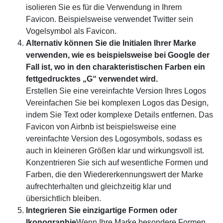
isolieren Sie es für die Verwendung in Ihrem
Favicon. Beispielsweise verwendet Twitter sein
Vogelsymbol als Favicon.
Alternativ können Sie die Initialen Ihrer Marke
verwenden, wie es beispielsweise bei Google der
Fall ist, wo in den charakteristischen Farben ein
fettgedrucktes „G“ verwendet wird.
Erstellen Sie eine vereinfachte Version Ihres Logos
Vereinfachen Sie bei komplexen Logos das Design,
indem Sie Text oder komplexe Details entfernen. Das
Favicon von Airbnb ist beispielsweise eine
vereinfachte Version des Logosymbols, sodass es
auch in kleineren Größen klar und wirkungsvoll ist.
Konzentrieren Sie sich auf wesentliche Formen und
Farben, die den Wiedererkennungswert der Marke
aufrechterhalten und gleichzeitig klar und
übersichtlich bleiben.
Integrieren Sie einzigartige Formen oder
Ikonographie
Wenn Ihre Marke besondere Formen