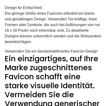
Design für Einfachheit
Die geringe Größe eines Favicons erfordert ein klares
und geradliniges Design. Verwenden Sie kräftige, klare
Formen oder Symbole, die auch bei Auflösungen von nur
16 x 16 Pixeln noch erkennbar sind. Zu detaillierte
Designs können unkenntlich werden und die Wirksamkeit
beeinträchtigen.
Verwenden Sie ein benutzerdefiniertes Favicon-Design
Ein einzigartiges, auf Ihre
Marke zugeschnittenes
Favicon schafft eine
starke visuelle Identität.
Vermeiden Sie die
Verwendung generischer