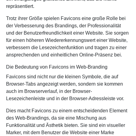
repräsentiert.
Trotz ihrer Größe spielen Favicons eine große Rolle bei
der Verbesserung des Brandings, der Professionalität
und der Benutzerfreundlichkeit einer Website. Sie sorgen
für einen höheren Wiedererkennungswert einer Website,
verbessern die Lesezeichenfunktion und tragen zu einer
ansprechenden und einheitlichen Online-Präsenz bei.
Die Bedeutung von Favicons im Web-Branding
Favicons sind nicht nur die kleinen Symbole, die auf
Browser-Tabs angezeigt werden, sondern sie kommen
auch im Browserverlauf, in der Browser-
Lesezeichenleiste und in der Browser-Adressleiste vor.
Dies macht Favicons zu einem entscheidenden Element
des Web-Brandings, da sie eine Mischung aus
Funktionalität und Ästhetik bieten. Sie sind ein visueller
Marker, mit dem Benutzer die Website einer Marke