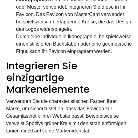
oder Muster verwendet, integrieren Sie diese in Ihr
Favicon. Das Favicon von MasterCard verwendet
beispielsweise überlappende Kreise, die das Design
des Logos widerspiegeln.
Durch eine individuelle Ikonographie, beispielsweise
einen stilisierten Buchstaben oder eine geometrische
Figur, kann Ihr Favicon einprägsam werden.
Integrieren Sie
einzigartige
Markenelemente
Verwenden Sie die charakteristischen Farben Ihrer
Marke, um sicherzustellen, dass das Favicon zur
Gesamtästhetik Ihrer Website passt. Beispielsweise
verweist Spotifys grüner Kreis mit den strahlenförmigen
Linien direkt auf seine Markenidentität.