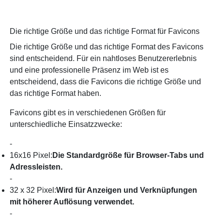
Die richtige Größe und das richtige Format für Favicons
Die richtige Größe und das richtige Format des Favicons
sind entscheidend. Für ein nahtloses Benutzererlebnis
und eine professionelle Präsenz im Web ist es
entscheidend, dass die Favicons die richtige Größe und
das richtige Format haben.
Favicons gibt es in verschiedenen Größen für
unterschiedliche Einsatzzwecke:
-
16x16 Pixel:
Die Standardgröße für Browser-Tabs und
Adressleisten.
-
32 x 32 Pixel:
Wird für Anzeigen und Verknüpfungen
mit höherer Auflösung verwendet.
-