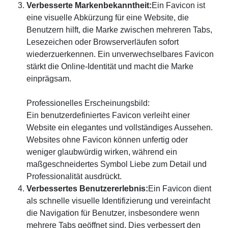
Verbesserte Markenbekanntheit:
Ein Favicon ist
eine visuelle Abkürzung für eine Website, die
Benutzern hilft, die Marke zwischen mehreren Tabs,
Lesezeichen oder Browserverläufen sofort
wiederzuerkennen. Ein unverwechselbares Favicon
stärkt die Online-Identität und macht die Marke
einprägsam.
Professionelles Erscheinungsbild:
Ein benutzerdefiniertes Favicon verleiht einer
Website ein elegantes und vollständiges Aussehen.
Websites ohne Favicon können unfertig oder
weniger glaubwürdig wirken, während ein
maßgeschneidertes Symbol Liebe zum Detail und
Professionalität ausdrückt.
Verbessertes Benutzererlebnis:
Ein Favicon dient
als schnelle visuelle Identifizierung und vereinfacht
die Navigation für Benutzer, insbesondere wenn
mehrere Tabs geöffnet sind. Dies verbessert den