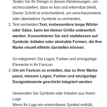
Testen Sie Ihr Design in diesen Abmessungen, um
sicherzustellen, dass es klar und erkennbar bleibt.
Dieser Schritt ist entscheidend, um verschwommene
oder überladene Symbole zu vermeiden.
Text vermeiden:
Text, insbesondere lange Wörter
oder Sätze, kann bei kleiner Größe unleserlich
werden. Konzentrieren Sie sich stattdessen auf
Symbole, Initialen oder abstrakte Formen, die Ihre
Marke visuell effektiv darstellen können.
So integrieren Sie Logos, Farben und einzigartige
Elemente in Ihr Favicon
Um ein Favicon zu erstellen, das zu Ihrer Marke
passt, müssen Logos, Farben und einzigartige
Designelemente geschickt integriert werden.
Verwenden Sie Symbole oder Initialen aus Ihrem
Logo
Wenn Ihr Logo ein erkennbares Symbol enthält,