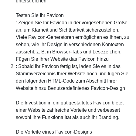
unterstreichen.
Testen Sie Ihr Favicon
: Zeigen Sie Ihr Favicon in der vorgesehenen Größe
an, um Klarheit und Sichtbarkeit sicherzustellen.
Viele Favicon-Generatoren ermöglichen es Ihnen, zu
sehen, wie Ihr Design in verschiedenen Kontexten
aussieht, z. B. in Browser-Tabs und Lesezeichen.
Fügen Sie Ihrer Website das Favicon hinzu
: Sobald Ihr Favicon fertig ist, laden Sie es in das
Stammverzeichnis Ihrer Website hoch und fügen Sie
den folgenden HTML-Code zum Abschnitt Ihrer
Website hinzu
Benutzerdefiniertes Favicon-Design
Die Investition in ein gut gestaltetes Favicon bietet
einer Website zahlreiche Vorteile und verbessert
sowohl ihre Funktionalität als auch ihr Branding.
Die Vorteile eines Favicon-Designs