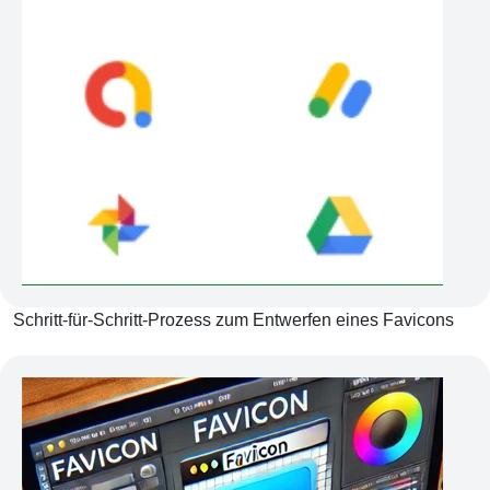
Schritt-für-Schritt-Prozess zum Entwerfen eines Favicons