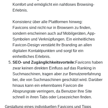
Komfort und ermöglicht ein nahtloses Browsing-
Erlebnis.
Konsistenz über alle Plattformen hinweg:
Favicons sind nicht nur in Browsern zu finden,
sondern erscheinen auch auf Mobilgeräten, App-
Symbolen und Verknüpfungen. Ein einheitliches
Favicon-Design verstärkt Ihr Branding an allen
digitalen Kontaktpunkten und sorgt für ein
einheitliches Erlebnis.
SEO- und Zugänglichkeitsvorteile:
Favicons haben
zwar keinen direkten Einfluss auf das Ranking in
Suchmaschinen, tragen aber zur Benutzererfahrung
bei, die von Suchmaschinen geschätzt wird. Darüber
hinaus kann ein erkennbares Favicon die
Absprungrate verringern, da Benutzer Ihre Site
schnell in ihren Tabs oder Lesezeichen finden.
Gestaltung eines individuellen Favicons und Tipps