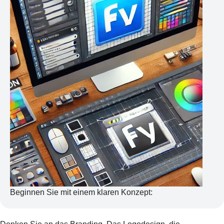
Beginnen Sie mit einem klaren Konzept: