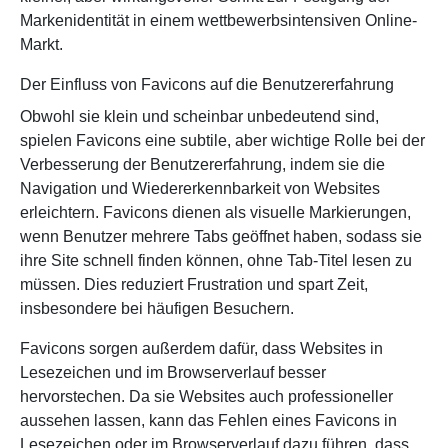
Markenidentität in einem wettbewerbsintensiven Online-
Markt.
Der Einfluss von Favicons auf die Benutzererfahrung
Obwohl sie klein und scheinbar unbedeutend sind,
spielen Favicons eine subtile, aber wichtige Rolle bei der
Verbesserung der Benutzererfahrung, indem sie die
Navigation und Wiedererkennbarkeit von Websites
erleichtern. Favicons dienen als visuelle Markierungen,
wenn Benutzer mehrere Tabs geöffnet haben, sodass sie
ihre Site schnell finden können, ohne Tab-Titel lesen zu
müssen. Dies reduziert Frustration und spart Zeit,
insbesondere bei häufigen Besuchern.
Favicons sorgen außerdem dafür, dass Websites in
Lesezeichen und im Browserverlauf besser
hervorstechen. Da sie Websites auch professioneller
aussehen lassen, kann das Fehlen eines Favicons in
Lesezeichen oder im Browserverlauf dazu führen, dass