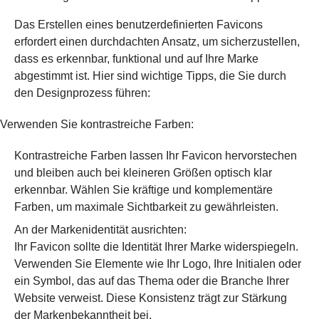
Das Erstellen eines benutzerdefinierten Favicons
erfordert einen durchdachten Ansatz, um sicherzustellen,
dass es erkennbar, funktional und auf Ihre Marke
abgestimmt ist. Hier sind wichtige Tipps, die Sie durch
den Designprozess führen:
Verwenden Sie kontrastreiche Farben:
Kontrastreiche Farben lassen Ihr Favicon hervorstechen
und bleiben auch bei kleineren Größen optisch klar
erkennbar. Wählen Sie kräftige und komplementäre
Farben, um maximale Sichtbarkeit zu gewährleisten.
An der Markenidentität ausrichten:
Ihr Favicon sollte die Identität Ihrer Marke widerspiegeln.
Verwenden Sie Elemente wie Ihr Logo, Ihre Initialen oder
ein Symbol, das auf das Thema oder die Branche Ihrer
Website verweist. Diese Konsistenz trägt zur Stärkung
der Markenbekanntheit bei.