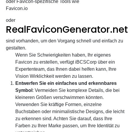
oder Favicon-spezifische Tools wie
Favicon.io
oder
RealFaviconGenerator.net
sind vorhanden, um den Vorgang schnell und einfach zu
gestalten.
Wenn Sie Schwierigkeiten haben, Ihr eigenes
Favicon zu erstellen, verfügt iBCSCorp über ein
Expertenteam, das Ihnen dabei helfen kann, Ihre
Vision Wirklichkeit werden zu lassen.
Entwerfen Sie ein einfaches und erkennbares
Symbol
: Vermeiden Sie komplexe Details, die bei
kleineren Größen verschwimmen könnten.
Verwenden Sie kräftige Formen, einzelne
Buchstaben oder minimalistische Designs, die leicht
zu erkennen sind. Achten Sie darauf, dass Ihre
Farben zu Ihrer Marke passen, um Ihre Identität zu