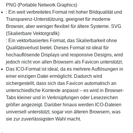
PNG (Portable Network Graphics)
: Ein weit verbreitetes Format mit hoher Bildqualität und
Transparenz-Unterstützung, geeignet für moderne
Browser, aber weniger flexibel für ältere Systeme.
SVG
(Skalierbare Vektorgrafik)
: Ein vektorbasiertes Format, das Skalierbarkeit ohne
Qualitätsverlust bietet. Dieses Format ist ideal für
hochauflösende Displays und responsive Designs, wird
jedoch nicht von allen Browsern als Favicon unterstützt.
Das ICO-Format ist ideal, da es mehrere Auflösungen in
einer einzigen Datei ermöglicht. Dadurch wird
sichergestellt, dass sich das Favicon automatisch an
unterschiedliche Kontexte anpasst – es wird in Browser-
Tabs kleiner und in Verknüpfungen oder Lesezeichen
größer angezeigt. Darüber hinaus werden ICO-Dateien
universell unterstützt, sogar von älteren Browsern, was
sie zur zuverlässigsten Wahl macht.