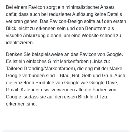
Bei einem Favicon sorgt ein minimalistischer Ansatz
dafür, dass auch bei reduzierter Auflösung keine Details
verloren gehen. Das Favicon-Design sollte auf den ersten
Blick leicht zu erkennen sein und den Benutzern als
visuelle Abkürzung dienen, um eine Website schnell zu
identifizieren.
Denken Sie beispielsweise an das Favicon von Google.
Es ist ein einfaches G mit Markenfarben (Links zu:
Tailored-Branding/Markenfarben), die eng mit der Marke
Google verbunden sind – Blau, Rot, Gelb und Grün. Auch
die einzelnen Produkte von Google wie Google Drive,
Gmail, Kalender usw. verwenden alle die Farben von
Google, sodass sie auf den ersten Blick leicht zu
erkennen sind.