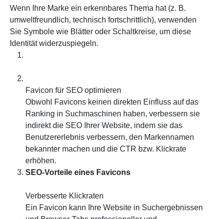
Wenn Ihre Marke ein erkennbares Thema hat (z. B.
umweltfreundlich, technisch fortschrittlich), verwenden
Sie Symbole wie Blätter oder Schaltkreise, um diese
Identität widerzuspiegeln.
Favicon für SEO optimieren
Obwohl Favicons keinen direkten Einfluss auf das
Ranking in Suchmaschinen haben, verbessern sie
indirekt die SEO Ihrer Website, indem sie das
Benutzererlebnis verbessern, den Markennamen
bekannter machen und die CTR bzw. Klickrate
erhöhen.
SEO-Vorteile eines Favicons
Verbesserte Klickraten
Ein Favicon kann Ihre Website in Suchergebnissen