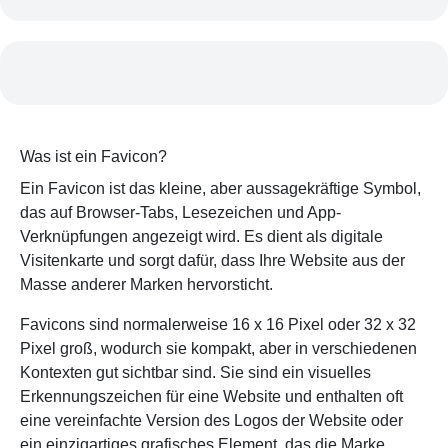
Was ist ein Favicon?
Ein Favicon ist das kleine, aber aussagekräftige Symbol,
das auf Browser-Tabs, Lesezeichen und App-
Verknüpfungen angezeigt wird. Es dient als digitale
Visitenkarte und sorgt dafür, dass Ihre Website aus der
Masse anderer Marken hervorsticht.
Favicons sind normalerweise 16 x 16 Pixel oder 32 x 32
Pixel groß, wodurch sie kompakt, aber in verschiedenen
Kontexten gut sichtbar sind. Sie sind ein visuelles
Erkennungszeichen für eine Website und enthalten oft
eine vereinfachte Version des Logos der Website oder
ein einzigartiges grafisches Element, das die Marke