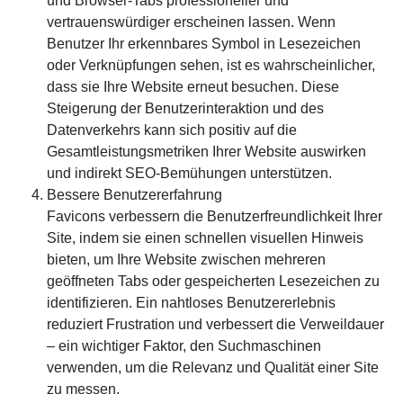
und Browser-Tabs professioneller und
vertrauenswürdiger erscheinen lassen. Wenn
Benutzer Ihr erkennbares Symbol in Lesezeichen
oder Verknüpfungen sehen, ist es wahrscheinlicher,
dass sie Ihre Website erneut besuchen. Diese
Steigerung der Benutzerinteraktion und des
Datenverkehrs kann sich positiv auf die
Gesamtleistungsmetriken Ihrer Website auswirken
und indirekt SEO-Bemühungen unterstützen.
Bessere Benutzererfahrung
Favicons verbessern die Benutzerfreundlichkeit Ihrer
Site, indem sie einen schnellen visuellen Hinweis
bieten, um Ihre Website zwischen mehreren
geöffneten Tabs oder gespeicherten Lesezeichen zu
identifizieren. Ein nahtloses Benutzererlebnis
reduziert Frustration und verbessert die Verweildauer
– ein wichtiger Faktor, den Suchmaschinen
verwenden, um die Relevanz und Qualität einer Site
zu messen.