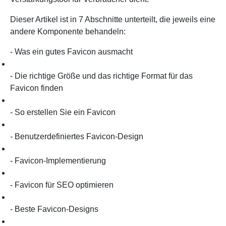
Dieser Artikel ist in 7 Abschnitte unterteilt, die jeweils eine
andere Komponente behandeln:
- Was ein gutes Favicon ausmacht
- Die richtige Größe und das richtige Format für das
Favicon finden
- So erstellen Sie ein Favicon
- Benutzerdefiniertes Favicon-Design
- Favicon-Implementierung
- Favicon für SEO optimieren
- Beste Favicon-Designs