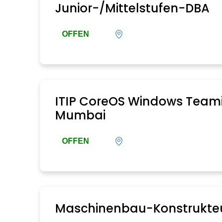
Junior-/Mittelstufen-DBA
OFFEN
ITIP CoreOS Windows Teami
Mumbai
OFFEN
Maschinenbau-Konstrukte