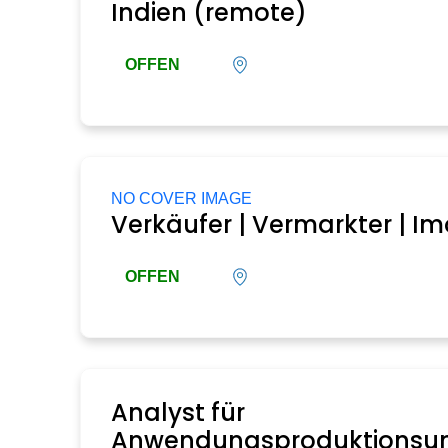
Indien (remote)
OFFEN
NO COVER IMAGE
Verkäufer | Vermarkter | Im
OFFEN
Analyst für
Anwendungsproduktionsun