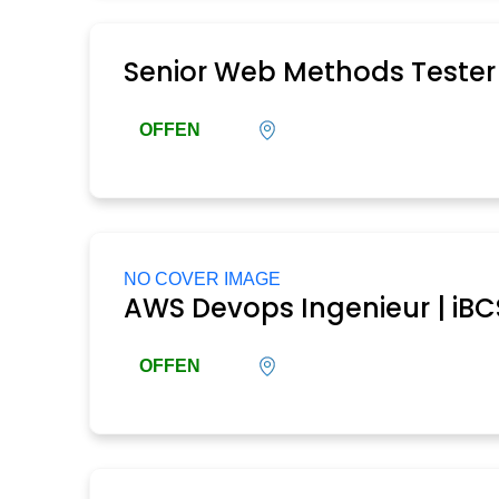
Senior Web Methods Tester
OFFEN
NO COVER IMAGE
AWS Devops Ingenieur | iB
OFFEN