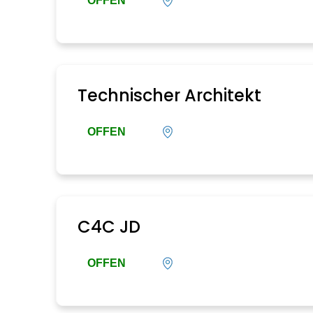
OFFEN
Technischer Architekt
OFFEN
C4C JD
OFFEN