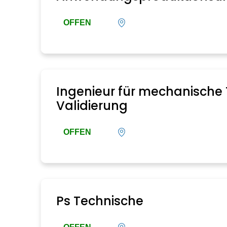
OFFEN
Ingenieur für mechanische
Validierung
OFFEN
Ps Technische