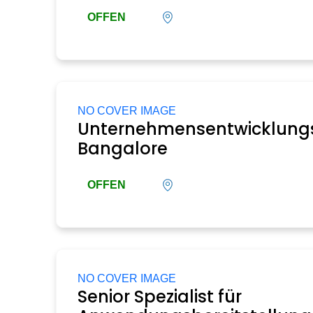
OFFEN
NO COVER IMAGE
Unternehmensentwicklung
Bangalore
OFFEN
NO COVER IMAGE
Senior Spezialist für