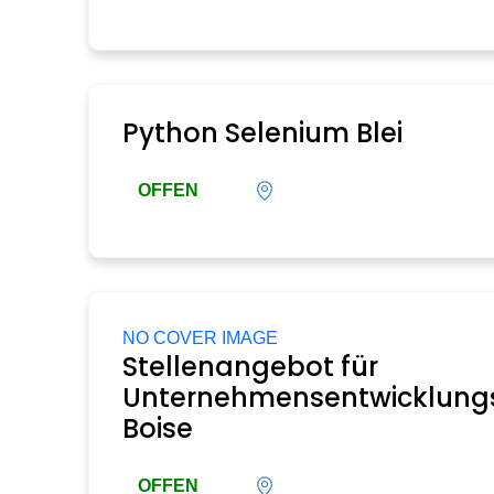
Python Selenium Blei
OFFEN
NO COVER IMAGE
Stellenangebot für
Unternehmensentwicklungs
Boise
OFFEN