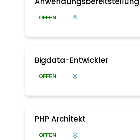
Anwendungsbereitstellung 
OFFEN
Bigdata-Entwickler
OFFEN
PHP Architekt
OFFEN