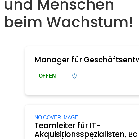
und Menschen
beim Wachstum!
Manager für Geschäftsent
OFFEN
NO COVER IMAGE
Teamleiter für IT-
Akquisitionsspezialisten, B