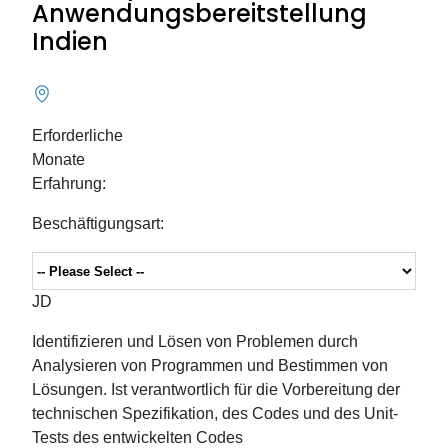
Anwendungsbereitstellung
Indien
Erforderliche
Monate
Erfahrung:
Beschäftigungsart:
JD
Identifizieren und Lösen von Problemen durch
Analysieren von Programmen und Bestimmen von
Lösungen. Ist verantwortlich für die Vorbereitung der
technischen Spezifikation, des Codes und des Unit-
Tests des entwickelten Codes