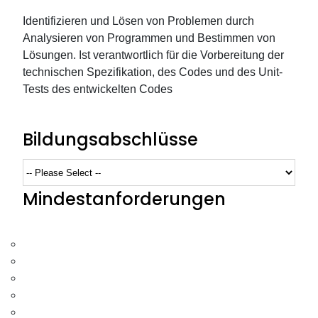
Identifizieren und Lösen von Problemen durch
Analysieren von Programmen und Bestimmen von
Lösungen. Ist verantwortlich für die Vorbereitung der
technischen Spezifikation, des Codes und des Unit-
Tests des entwickelten Codes
Bildungsabschlüsse
Mindestanforderungen