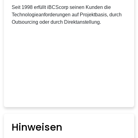
Seit 1998 erfüllt iBCScorp seinen Kunden die
Technologieanforderungen auf Projektbasis, durch
Outsourcing oder durch Direktanstellung.
Hinweisen