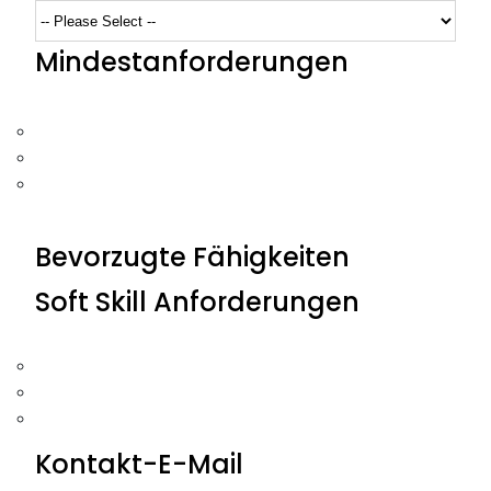
Mindestanforderungen
Bevorzugte Fähigkeiten
Soft Skill Anforderungen
Kontakt-E-Mail