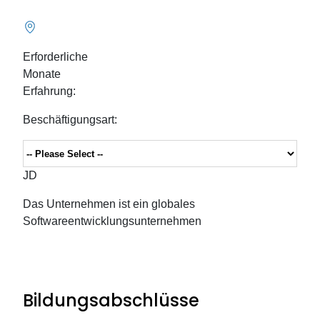
Erforderliche
Monate
Erfahrung:
Beschäftigungsart:
JD
Das Unternehmen ist ein globales
Softwareentwicklungsunternehmen
Bildungsabschlüsse