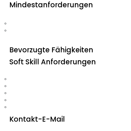
Mindestanforderungen
Bevorzugte Fähigkeiten
Soft Skill Anforderungen
Kontakt-E-Mail