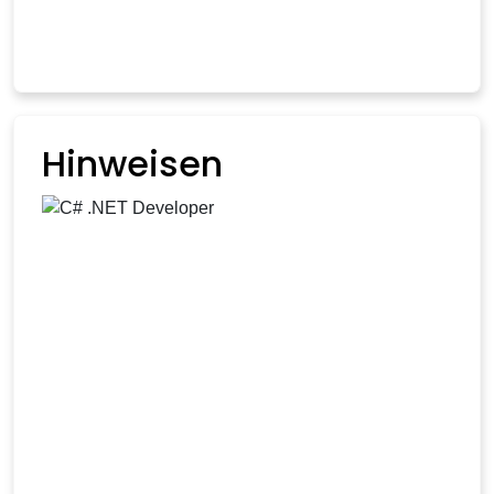
Hinweisen