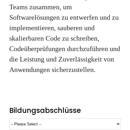
Teams zusammen, um
Softwarelösungen zu entwerfen und zu
implementieren, sauberen und
skalierbaren Code zu schreiben,
Codeüberprüfungen durchzuführen und
die Leistung und Zuverlässigkeit von
Anwendungen sicherzustellen.
Bildungsabschlüsse