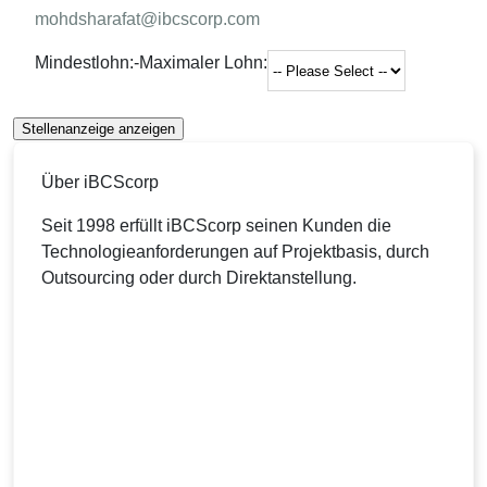
mohdsharafat@ibcscorp.com
Mindestlohn:
-
Maximaler Lohn:
Stellenanzeige anzeigen
Über iBCScorp
Seit 1998 erfüllt iBCScorp seinen Kunden die
Technologieanforderungen auf Projektbasis, durch
Outsourcing oder durch Direktanstellung.