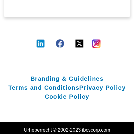
Branding & Guidelines
Terms and Conditions
Privacy Policy
Cookie Policy
Urheberrecht © 2002-2023 ibcscorp.com