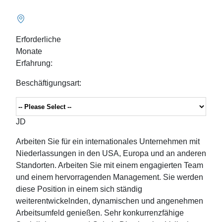
Erforderliche
Monate
Erfahrung:
Beschäftigungsart:
JD
Arbeiten Sie für ein internationales Unternehmen mit
Niederlassungen in den USA, Europa und an anderen
Standorten. Arbeiten Sie mit einem engagierten Team
und einem hervorragenden Management. Sie werden
diese Position in einem sich ständig
weiterentwickelnden, dynamischen und angenehmen
Arbeitsumfeld genießen. Sehr konkurrenzfähige