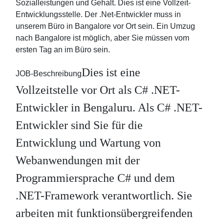
Sozialleistungen und Gehalt. Dies ist eine Vollzeit-
Entwicklungsstelle. Der .Net-Entwickler muss in
unserem Büro in Bangalore vor Ort sein. Ein Umzug
nach Bangalore ist möglich, aber Sie müssen vom
ersten Tag an im Büro sein.
Dies ist eine
JOB-Beschreibung
Vollzeitstelle vor Ort als C# .NET-
Entwickler in Bengaluru. Als C# .NET-
Entwickler sind Sie für die
Entwicklung und Wartung von
Webanwendungen mit der
Programmiersprache C# und dem
.NET-Framework verantwortlich. Sie
arbeiten mit funktionsübergreifenden