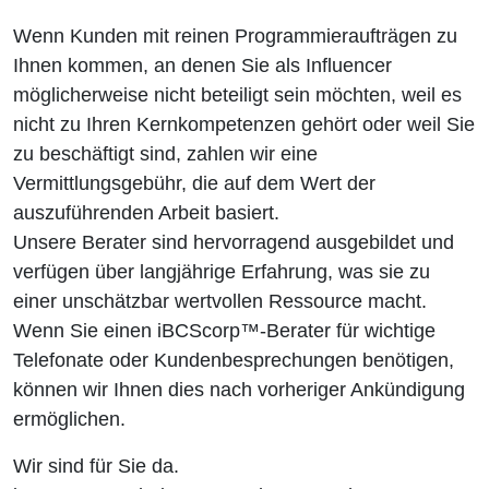
Wenn Kunden mit reinen Programmieraufträgen zu
Ihnen kommen, an denen Sie als Influencer
möglicherweise nicht beteiligt sein möchten, weil es
nicht zu Ihren Kernkompetenzen gehört oder weil Sie
zu beschäftigt sind, zahlen wir eine
Vermittlungsgebühr, die auf dem Wert der
auszuführenden Arbeit basiert.
Unsere Berater sind hervorragend ausgebildet und
verfügen über langjährige Erfahrung, was sie zu
einer unschätzbar wertvollen Ressource macht.
Wenn Sie einen iBCScorp™-Berater für wichtige
Telefonate oder Kundenbesprechungen benötigen,
können wir Ihnen dies nach vorheriger Ankündigung
ermöglichen.
Wir sind für Sie da.