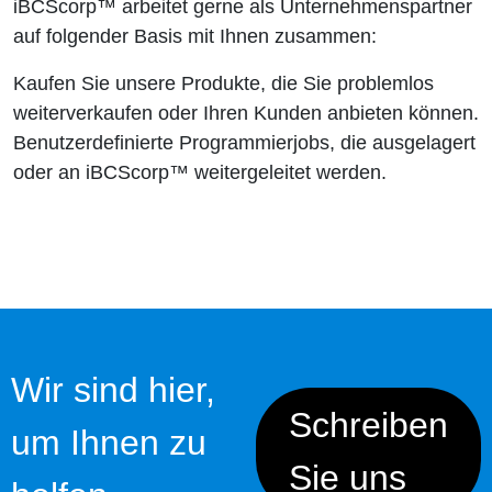
iBCScorp™ arbeitet gerne als Unternehmenspartner
auf folgender Basis mit Ihnen zusammen:
Kaufen Sie unsere Produkte, die Sie problemlos
weiterverkaufen oder Ihren Kunden anbieten können.
Benutzerdefinierte Programmierjobs, die ausgelagert
oder an iBCScorp™ weitergeleitet werden.
Wir sind hier,
Schreiben
um Ihnen zu
Sie uns