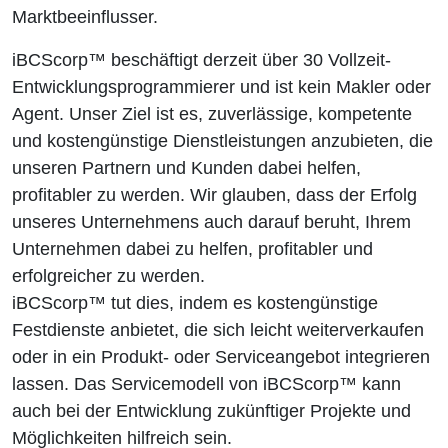
Marktbeeinflusser.
iBCScorp™ beschäftigt derzeit über 30 Vollzeit-
Entwicklungsprogrammierer und ist kein Makler oder
Agent. Unser Ziel ist es, zuverlässige, kompetente
und kostengünstige Dienstleistungen anzubieten, die
unseren Partnern und Kunden dabei helfen,
profitabler zu werden. Wir glauben, dass der Erfolg
unseres Unternehmens auch darauf beruht, Ihrem
Unternehmen dabei zu helfen, profitabler und
erfolgreicher zu werden.
iBCScorp™ tut dies, indem es kostengünstige
Festdienste anbietet, die sich leicht weiterverkaufen
oder in ein Produkt- oder Serviceangebot integrieren
lassen. Das Servicemodell von iBCScorp™ kann
auch bei der Entwicklung zukünftiger Projekte und
Möglichkeiten hilfreich sein.