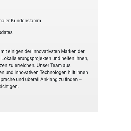
ionaler Kundenstamm
pdates
 mit einigen der innovativsten Marken der
Lokalisierungsprojekten und helfen ihnen,
rzen zu erreichen. Unser Team aus
ten und innovativen Technologen hilft Ihnen
 Sprache und überall Anklang zu finden –
ichtigen.