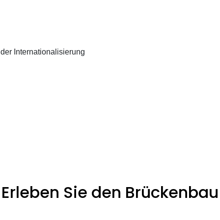
 der Internationalisierung
Erleben Sie den Brückenbau