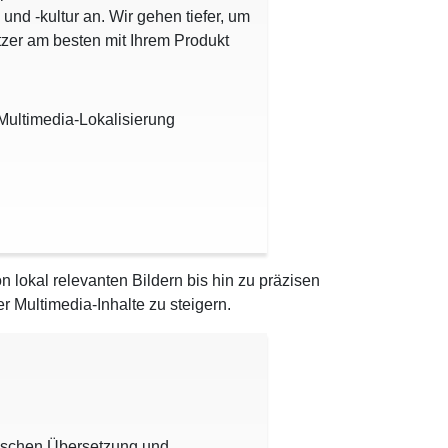
und -kultur an. Wir gehen tiefer, um
zer am besten mit Ihrem Produkt
Multimedia-Lokalisierung
 lokal relevanten Bildern bis hin zu präzisen
r Multimedia-Inhalte zu steigern.
wischen Übersetzung und