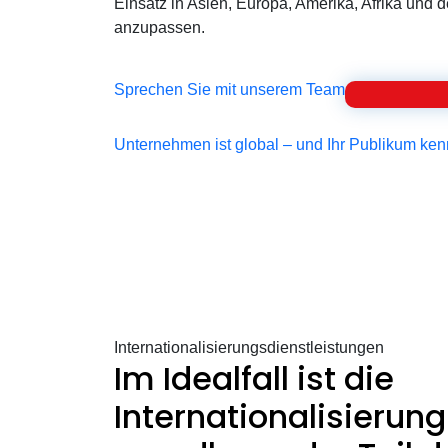
Einsatz in Asien, Europa, Amerika, Afrika und
anzupassen.
Sprechen Sie mit unserem Team
Unternehmen ist global – und Ihr Publikum ken
Internationalisierungsdienstleistungen
Im Idealfall ist die
Internationalisierung