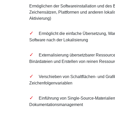
Ermöglichen der Softwareinstallation und des 
Zeichensätzen, Plattformen und anderen lokal
Aktivierung)
Ermöglicht die einfache Übersetzung, Wa
Software nach der Lokalisierung
Externalisierung übersetzbarer Ressourc
Binärdateien und Erstellen von reinen Ressour
Verschieben von Schaltflächen- und Grafik
Zeichenfolgenvariablen
Einführung von Single-Source-Materialien
Dokumentationsmanagement