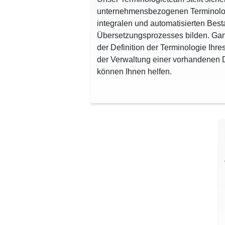
unternehmensbezogenen Terminolo
integralen und automatisierten Best
Übersetzungsprozesses bilden. Ganz
der Definition der Terminologie Ihr
der Verwaltung einer vorhandenen 
können Ihnen helfen.