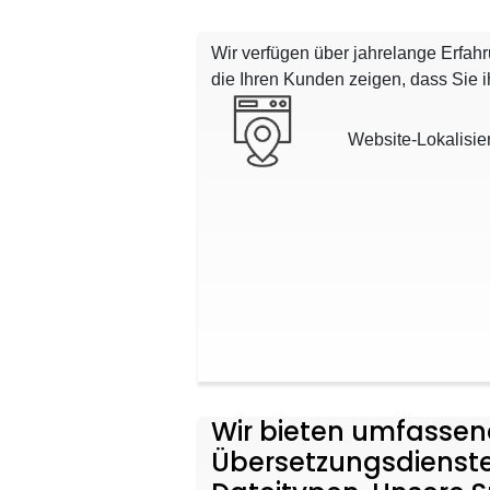
Wir verfügen über jahrelange Erfah
die Ihren Kunden zeigen, dass Sie 
Website-Lokalisie
Wir bieten umfasse
Übersetzungsdienste