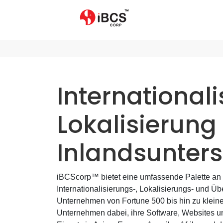
International
Lokalisierung
Inlandsunters
iBCScorp™ bietet eine umfassende Palette an 
Internationalisierungs-, Lokalisierungs- und Ü
Unternehmen von Fortune 500 bis hin zu kleinen
Unternehmen dabei, ihre Software, Websites