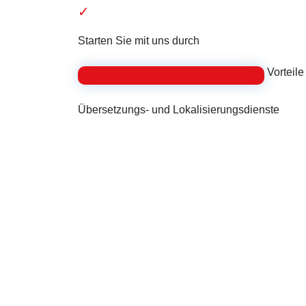
Starten Sie mit uns durch
Vorteile
Übersetzungs- und Lokalisierungsdienste