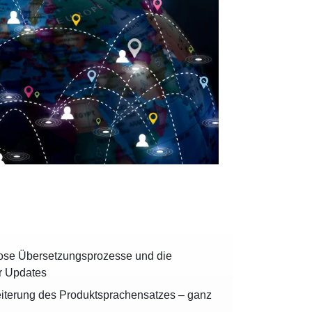
lose Übersetzungsprozesse und die
r Updates
iterung des Produktsprachensatzes – ganz