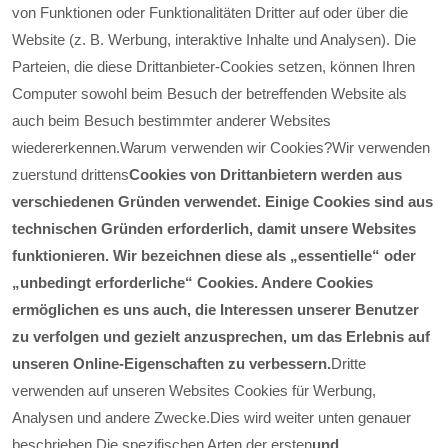
von Funktionen oder Funktionalitäten Dritter auf oder über die
Website (z. B. Werbung, interaktive Inhalte und Analysen). Die
Parteien, die diese Drittanbieter-Cookies setzen, können Ihren
Computer sowohl beim Besuch der betreffenden Website als
auch beim Besuch bestimmter anderer Websites
wiedererkennen.
Warum verwenden wir Cookies?
Wir verwenden
zuerst
und drittens
Cookies von Drittanbietern werden aus
verschiedenen Gründen verwendet. Einige Cookies sind aus
technischen Gründen erforderlich, damit unsere Websites
funktionieren. Wir bezeichnen diese als „essentielle“ oder
„unbedingt erforderliche“ Cookies. Andere Cookies
ermöglichen es uns auch, die Interessen unserer Benutzer
zu verfolgen und gezielt anzusprechen, um das Erlebnis auf
unseren Online-Eigenschaften zu verbessern.
Dritte
verwenden auf unseren Websites Cookies für Werbung,
Analysen und andere Zwecke.
Dies wird weiter unten genauer
beschrieben.
Die spezifischen Arten der ersten
und