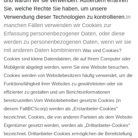
und warum wir sie verwenden. Außerdem erfahren
Sie, welche Rechte Sie haben, um unsere
Verwendung dieser Technologien zu kontrollieren.
In
manchen Fällen verwenden wir Cookies zur
Erfassung personenbezogener Daten, oder diese
werden zu personenbezogenen Daten, wenn wir sie
mit anderen Daten kombinieren.
Was sind Cookies?
Cookies sind kleine Datendateien, die auf Ihrem Computer oder
Mobilgerät abgelegt werden, wenn Sie eine Website besuchen.
Cookies werden von Websitebesitzern häufig verwendet, um die
Funktionsfähigkeit ihrer Websites zu gewährleisten oder sie
effizienter zu gestalten und um Berichtsinformationen
bereitzustellen.
Vom Websitebetreiber gesetzte Cookies (in
diesem Fall
iBCScorp
) werden als „Erstanbieter-Cookies“
bezeichnet. Cookies, die von anderen Parteien als dem Website-
Eigentümer gesetzt werden, werden als „Drittanbieter-Cookies“
bezeichnet. Drittanbieter-Cookies ermöglichen die Bereitstellung