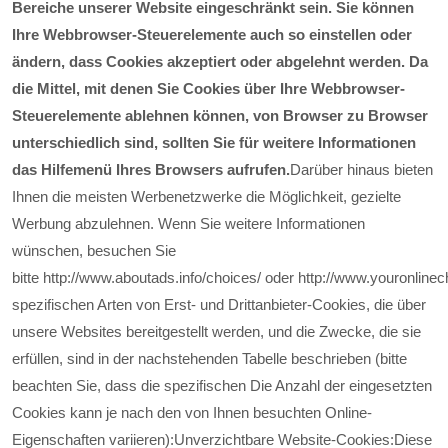
Bereiche unserer Website eingeschränkt sein. Sie können
Ihre Webbrowser-Steuerelemente auch so einstellen oder
ändern, dass Cookies akzeptiert oder abgelehnt werden. Da
die Mittel, mit denen Sie Cookies über Ihre Webbrowser-
Steuerelemente ablehnen können, von Browser zu Browser
unterschiedlich sind, sollten Sie für weitere Informationen
das Hilfemenü Ihres Browsers aufrufen.
Darüber hinaus bieten
Ihnen die meisten Werbenetzwerke die Möglichkeit, gezielte
Werbung abzulehnen. Wenn Sie weitere Informationen
wünschen, besuchen Sie
bitte
http://www.aboutads.info/choices/
oder
http://www.youronline
spezifischen Arten von Erst- und Drittanbieter-Cookies, die über
unsere Websites bereitgestellt werden, und die Zwecke, die sie
erfüllen, sind in der nachstehenden Tabelle beschrieben (bitte
beachten Sie, dass die spezifischen
Die Anzahl der eingesetzten
Cookies kann je nach den von Ihnen besuchten Online-
Eigenschaften variieren):
Unverzichtbare Website-Cookies:
Diese