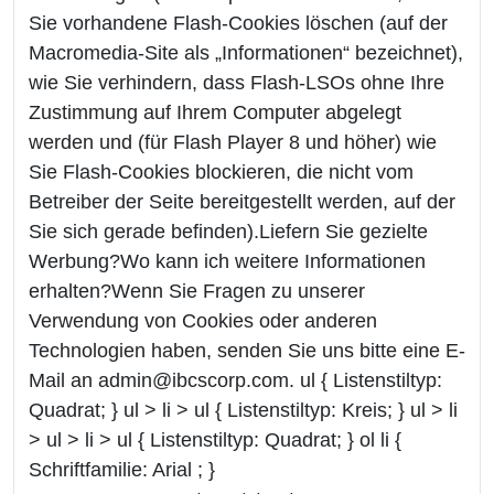
Sie vorhandene Flash-Cookies löschen (auf der
Macromedia-Site als „Informationen“ bezeichnet),
wie Sie verhindern, dass Flash-LSOs ohne Ihre
Zustimmung auf Ihrem Computer abgelegt
werden und (für Flash Player 8 und höher) wie
Sie Flash-Cookies blockieren, die nicht vom
Betreiber der Seite bereitgestellt werden, auf der
Sie sich gerade befinden).Liefern Sie gezielte
Werbung?Wo kann ich weitere Informationen
erhalten?Wenn Sie Fragen zu unserer
Verwendung von Cookies oder anderen
Technologien haben, senden Sie uns bitte eine E-
Mail an admin@ibcscorp.com. ul { Listenstiltyp:
Quadrat; } ul > li > ul { Listenstiltyp: Kreis; } ul > li
> ul > li > ul { Listenstiltyp: Quadrat; } ol li {
Schriftfamilie: Arial ; }