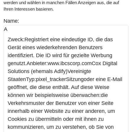
werden und wählen in manchen Fällen Anzeigen aus, die auf
Ihren Interessen basieren.
Name:
A
Zweck:Registriert eine eindeutige ID, die das
Gerät eines wiederkehrenden Benutzers
identifiziert. Die ID wird für gezielte Werbung
genutzt.Anbieter:www.ibcscorp.comCox Digital
Solutions (ehemals Adify)Vereinigte
StaatenTyp:pixel_trackerSitzungoder eine E-Mail
geöffnet, die diese enthält. Auf diese Weise
können wir beispielsweise überwachen:die
Verkehrsmuster der Benutzer von einer Seite
innerhalb einer Website zu einer anderen, um
Cookies zu übermitteln oder mit ihnen zu
kommunizieren, um zu verstehen, ob Sie von