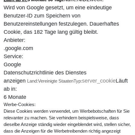
Wird von Google gesetzt, um eine eindeutige
Benutzer-ID zum Speichern von
Benutzereinstellungen festzulegen. Dauerhaftes
Cookie, das 182 Tage lang gültig bleibt.
Anbieter:
.google.com
Service:
Google
Datenschutzrichtlinie des Dienstes
anzeigen
server_cookie
Läuft
Land:
Vereinigte Staaten
Typ:
ab in:
6 Monate
Werbe-Cookies:
Diese Cookies werden verwendet, um Werbebotschaften für Sie
relevanter zu machen. Sie verhindern beispielsweise, dass
dieselbe Anzeige ständig wieder eingeblendet wird, stellen sicher,
dass die Anzeigen für die Werbetreibenden richtig angezeigt