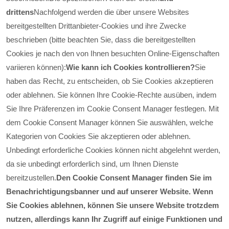
drittens
Nachfolgend werden die über unsere Websites
bereitgestellten Drittanbieter-Cookies und ihre Zwecke
beschrieben (bitte beachten Sie, dass die bereitgestellten
Cookies je nach den von Ihnen besuchten Online-Eigenschaften
variieren können):
Wie kann ich Cookies kontrollieren?
Sie
haben das Recht, zu entscheiden, ob Sie Cookies akzeptieren
oder ablehnen. Sie können Ihre Cookie-Rechte ausüben, indem
Sie Ihre Präferenzen im Cookie Consent Manager festlegen. Mit
dem Cookie Consent Manager können Sie auswählen, welche
Kategorien von Cookies Sie akzeptieren oder ablehnen.
Unbedingt erforderliche Cookies können nicht abgelehnt werden,
da sie unbedingt erforderlich sind, um Ihnen Dienste
bereitzustellen.
Den Cookie Consent Manager finden Sie im
Benachrichtigungsbanner und auf unserer Website. Wenn
Sie Cookies ablehnen, können Sie unsere Website trotzdem
nutzen, allerdings kann Ihr Zugriff auf einige Funktionen und