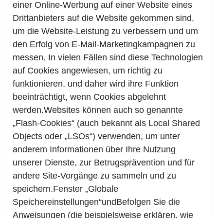
einer Online-Werbung auf einer Website eines
Drittanbieters auf die Website gekommen sind,
um die Website-Leistung zu verbessern und um
den Erfolg von E-Mail-Marketingkampagnen zu
messen. In vielen Fällen sind diese Technologien
auf Cookies angewiesen, um richtig zu
funktionieren, und daher wird ihre Funktion
beeinträchtigt, wenn Cookies abgelehnt
werden.Websites können auch so genannte
„Flash-Cookies“ (auch bekannt als Local Shared
Objects oder „LSOs“) verwenden, um unter
anderem Informationen über Ihre Nutzung
unserer Dienste, zur Betrugsprävention und für
andere Site-Vorgänge zu sammeln und zu
speichern.Fenster „Globale
Speichereinstellungen“undBefolgen Sie die
Anweisungen (die beispielsweise erklären, wie