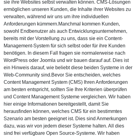
sie ihre Websites selbst verwalten können. CMS-Lösungen
ermöglichen unseren Kunden, die Inhalte ihrer Websites zu
verwalten, während wir uns um ihre individuellen
Anforderungen kümmern.
Manchmal kommen Kunden,
sowohl Endbenutzer als auch Entwicklungsunternehmen,
bereits mit der Vorstellung zu uns, dass sie ein Content-
Management-System für sich selbst oder für ihre Kunden
benötigen. In diesem Fall fragen sie normalerweise nach
WordPress oder Joomla und wir bauen darauf auf. Dies ist
ein Hinweis darauf, wie beliebt diese beiden Systeme in der
Web-Community sind.
Bevor Sie entscheiden, welches
Content Management System (CMS) Ihren Anforderungen
am besten entspricht, sollten Sie Ihre Kriterien überprüfen
und Content Management Systeme vergleichen. Wir haben
hier einige Informationen bereitgestellt, damit Sie
herausfinden können, welches CMS für ein bestimmtes
Szenario am besten geeignet ist. Dies sind Anmerkungen
dazu, was wir von jedem dieser Systeme halten. All dies
sind frei verfügbare Open Source-Systeme. Wir haben