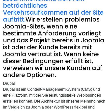
beträchtliches
Verkehrsaufkommen auf der Site
auftritt.
Wir erstellen problemlos
Joomla-Sites, wenn eine
bestimmte Anforderung vorliegt
und das Projekt bereits in Joomla
ist oder der Kunde bereits mit
Joomla vertraut ist. Wenn keine
dieser Bedingungen erfüllt ist,
verweisen wir unsere Kunden auf
andere Optionen.
Drupal
Drupal ist ein Content-Management-System (CMS) und
eine Plattform, mit der Sie leistungsstarke Weblösungen
erstellen können. Die Architektur ist unserer Meinung nach
im Vergleich zu Joomla oder WordPress flexibel und