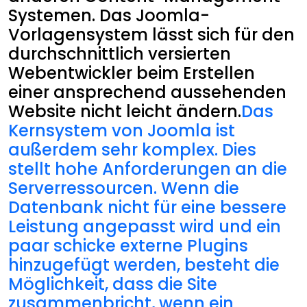
Systemen. Das Joomla-
Vorlagensystem lässt sich für den
durchschnittlich versierten
Webentwickler beim Erstellen
einer ansprechend aussehenden
Website nicht leicht ändern.
Das
Kernsystem von Joomla ist
außerdem sehr komplex. Dies
stellt hohe Anforderungen an die
Serverressourcen. Wenn die
Datenbank nicht für eine bessere
Leistung angepasst wird und ein
paar schicke externe Plugins
hinzugefügt werden, besteht die
Möglichkeit, dass die Site
zusammenbricht, wenn ein