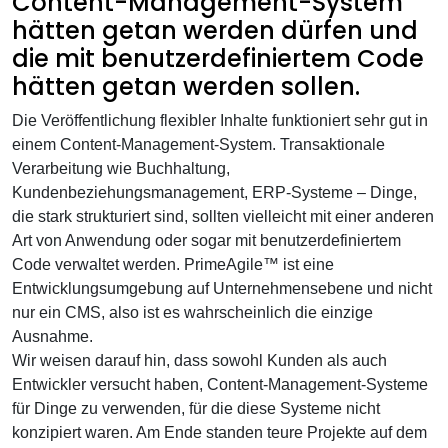
Content-Management-System
hätten getan werden dürfen und
die mit benutzerdefiniertem Code
hätten getan werden sollen.
Die Veröffentlichung flexibler Inhalte funktioniert sehr gut in
einem Content-Management-System. Transaktionale
Verarbeitung wie Buchhaltung,
Kundenbeziehungsmanagement, ERP-Systeme – Dinge,
die stark strukturiert sind, sollten vielleicht mit einer anderen
Art von Anwendung oder sogar mit benutzerdefiniertem
Code verwaltet werden. PrimeAgile™ ist eine
Entwicklungsumgebung auf Unternehmensebene und nicht
nur ein CMS, also ist es wahrscheinlich die einzige
Ausnahme.
Wir weisen darauf hin, dass sowohl Kunden als auch
Entwickler versucht haben, Content-Management-Systeme
für Dinge zu verwenden, für die diese Systeme nicht
konzipiert waren. Am Ende standen teure Projekte auf dem