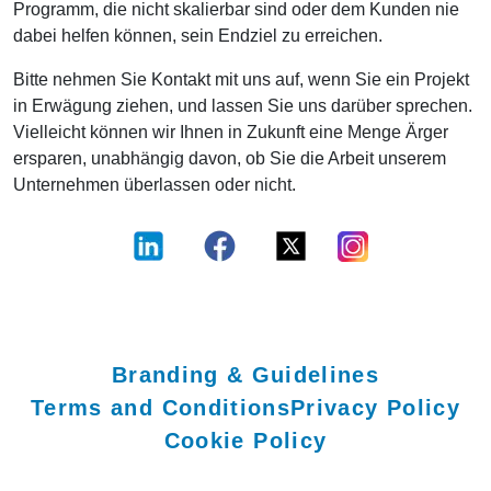
Programm, die nicht skalierbar sind oder dem Kunden nie
dabei helfen können, sein Endziel zu erreichen.
Bitte nehmen Sie Kontakt mit uns auf, wenn Sie ein Projekt
in Erwägung ziehen, und lassen Sie uns darüber sprechen.
Vielleicht können wir Ihnen in Zukunft eine Menge Ärger
ersparen, unabhängig davon, ob Sie die Arbeit unserem
Unternehmen überlassen oder nicht.
Branding & Guidelines
Terms and Conditions
Privacy Policy
Cookie Policy