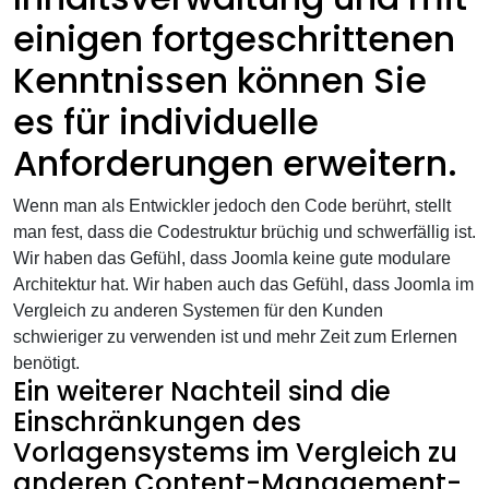
einigen fortgeschrittenen
Kenntnissen können Sie
es für individuelle
Anforderungen erweitern.
Wenn man als Entwickler jedoch den Code berührt, stellt
man fest, dass die Codestruktur brüchig und schwerfällig ist.
Wir haben das Gefühl, dass Joomla keine gute modulare
Architektur hat. Wir haben auch das Gefühl, dass Joomla im
Vergleich zu anderen Systemen für den Kunden
schwieriger zu verwenden ist und mehr Zeit zum Erlernen
benötigt.
Ein weiterer Nachteil sind die
Einschränkungen des
Vorlagensystems im Vergleich zu
anderen Content-Management-