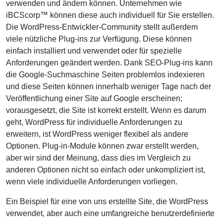
verwenden und ändern können. Unternehmen wie
iBCScorp™ können diese auch individuell für Sie erstellen.
Die WordPress-Entwickler-Community stellt außerdem
viele nützliche Plug-ins zur Verfügung. Diese können
einfach installiert und verwendet oder für spezielle
Anforderungen geändert werden. Dank SEO-Plug-ins kann
die Google-Suchmaschine Seiten problemlos indexieren
und diese Seiten können innerhalb weniger Tage nach der
Veröffentlichung einer Site auf Google erscheinen;
vorausgesetzt, die Site ist korrekt erstellt. Wenn es darum
geht, WordPress für individuelle Anforderungen zu
erweitern, ist WordPress weniger flexibel als andere
Optionen. Plug-in-Module können zwar erstellt werden,
aber wir sind der Meinung, dass dies im Vergleich zu
anderen Optionen nicht so einfach oder unkompliziert ist,
wenn viele individuelle Anforderungen vorliegen.
Ein Beispiel für eine von uns erstellte Site, die WordPress
verwendet, aber auch eine umfangreiche benutzerdefinierte