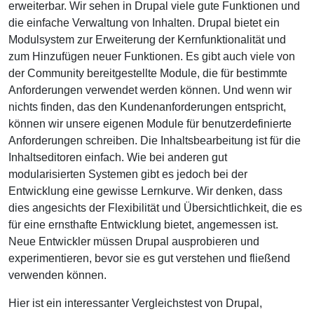
erweiterbar. Wir sehen in Drupal viele gute Funktionen und
die einfache Verwaltung von Inhalten. Drupal bietet ein
Modulsystem zur Erweiterung der Kernfunktionalität und
zum Hinzufügen neuer Funktionen. Es gibt auch viele von
der Community bereitgestellte Module, die für bestimmte
Anforderungen verwendet werden können. Und wenn wir
nichts finden, das den Kundenanforderungen entspricht,
können wir unsere eigenen Module für benutzerdefinierte
Anforderungen schreiben. Die Inhaltsbearbeitung ist für die
Inhaltseditoren einfach. Wie bei anderen gut
modularisierten Systemen gibt es jedoch bei der
Entwicklung eine gewisse Lernkurve. Wir denken, dass
dies angesichts der Flexibilität und Übersichtlichkeit, die es
für eine ernsthafte Entwicklung bietet, angemessen ist.
Neue Entwickler müssen Drupal ausprobieren und
experimentieren, bevor sie es gut verstehen und fließend
verwenden können.
Hier ist ein interessanter Vergleichstest von Drupal,