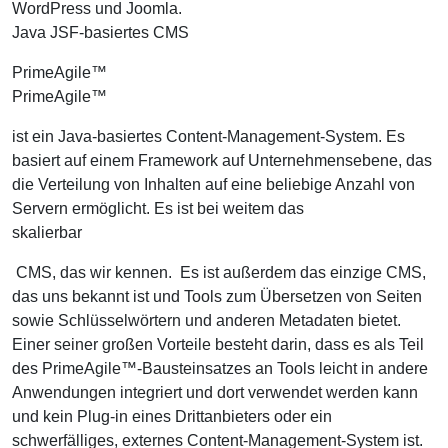
WordPress und Joomla.
Java JSF-basiertes CMS
PrimeAgile™
PrimeAgile™
ist ein Java-basiertes Content-Management-System. Es
basiert auf einem Framework auf Unternehmensebene, das
die Verteilung von Inhalten auf eine beliebige Anzahl von
Servern ermöglicht. Es ist bei weitem das
skalierbar
CMS, das wir kennen. Es ist außerdem das einzige CMS,
das uns bekannt ist und Tools zum Übersetzen von Seiten
sowie Schlüsselwörtern und anderen Metadaten bietet.
Einer seiner großen Vorteile besteht darin, dass es als Teil
des PrimeAgile™-Bausteinsatzes an Tools leicht in andere
Anwendungen integriert und dort verwendet werden kann
und kein Plug-in eines Drittanbieters oder ein
schwerfälliges, externes Content-Management-System ist.