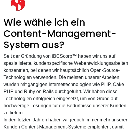
Wie wähle ich ein
Content-Management-
System aus?
Seit der Gründung von iBCScorp™ haben wir uns auf
spezialisierte, kundenspezifische Webentwicklungsarbeiten
konzentriert, bei denen wir hauptsächlich Open-Source-
Technologien verwenden. Die meisten unserer Arbeiten
wurden mit gängigen Internettechnologien wie PHP, Cake
PHP und Ruby on Rails durchgeführt. Wir haben diese
Technologien erfolgreich eingesetzt, um von Grund auf
hochwertige Lösungen für die Bedürfnisse unserer Kunden
zu liefern.
In den letzten Jahren haben wir jedoch immer mehr unserer
Kunden Content-Management-Systeme empfohlen, damit