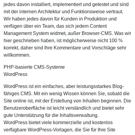
jedes davon installiert, implementiert und getestet und sind
mit der internen Architektur und Funktionsweise vertraut.
Wir haben jedes davon für Kunden in Produktion und
verfügen über ein Team, das sich jedem Content
Management System widmet, außer Browser-CMS. Was wir
hier geschrieben haben, ist möglicherweise nicht 100 %
korrekt, daher sind Ihre Kommentare und Vorschläge sehr
willkommen.
PHP-basierte CMS-Systeme
WordPress
WordPress ist ein einfaches, aber leistungsstarkes Blog-
fähiges CMS. Mit ein wenig Wissen können Sie, sobald die
Site online ist, mit der Erstellung von Inhalten beginnen. Die
Benutzeroberfläche ist leicht verständlich und bietet sehr
gute Unterstützung für die Inhaltsverwaltung.
WordPress bietet viele kommerzielle und kostenlos
verfügbare WordPress-Vorlagen, die Sie für Ihre Site