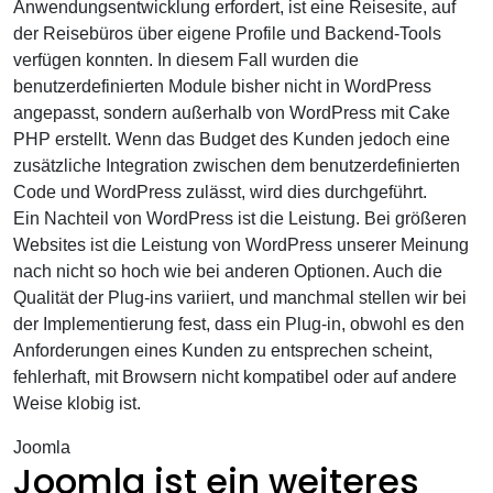
Anwendungsentwicklung erfordert, ist eine Reisesite, auf
der Reisebüros über eigene Profile und Backend-Tools
verfügen konnten. In diesem Fall wurden die
benutzerdefinierten Module bisher nicht in WordPress
angepasst, sondern außerhalb von WordPress mit Cake
PHP erstellt. Wenn das Budget des Kunden jedoch eine
zusätzliche Integration zwischen dem benutzerdefinierten
Code und WordPress zulässt, wird dies durchgeführt.
Ein Nachteil von WordPress ist die Leistung. Bei größeren
Websites ist die Leistung von WordPress unserer Meinung
nach nicht so hoch wie bei anderen Optionen. Auch die
Qualität der Plug-ins variiert, und manchmal stellen wir bei
der Implementierung fest, dass ein Plug-in, obwohl es den
Anforderungen eines Kunden zu entsprechen scheint,
fehlerhaft, mit Browsern nicht kompatibel oder auf andere
Weise klobig ist.
Joomla
Joomla ist ein weiteres