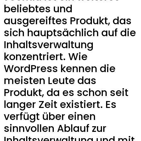
beliebtes und
ausgereiftes Produkt, das
sich hauptsächlich auf die
Inhaltsverwaltung
konzentriert. Wie
WordPress kennen die
meisten Leute das
Produkt, da es schon seit
langer Zeit existiert. Es
verfügt über einen
sinnvollen Ablauf zur
Inhaltsverwaltung und mit