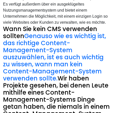
Es verfügt außerdem über ein ausgeklügeltes
Nutzungsmanagementsystem und bietet einem
Unternehmen die Möglichkeit, mit einem einzigen Login so
viele Websites oder Kunden zu verwalten, wie es möchte.
Wann Sie kein CMS verwenden
sollten
Genauso wie es wichtig ist,
das richtige Content-
Management-System
auszuwählen, ist es auch wichtig
zu wissen, wann man kein
Content-Management-System
verwenden sollte.
Wir haben
Projekte gesehen, bei denen Leute
mithilfe eines Content-
Management-Systems Dinge
getan haben, die niemals in einem