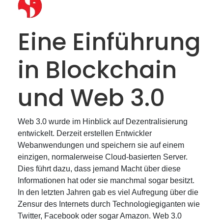
Eine Einführung
in Blockchain
und Web 3.0
Web 3.0 wurde im Hinblick auf Dezentralisierung
entwickelt. Derzeit erstellen Entwickler
Webanwendungen und speichern sie auf einem
einzigen, normalerweise Cloud-basierten Server.
Dies führt dazu, dass jemand Macht über diese
Informationen hat oder sie manchmal sogar besitzt.
In den letzten Jahren gab es viel Aufregung über die
Zensur des Internets durch Technologiegiganten wie
Twitter, Facebook oder sogar Amazon. Web 3.0