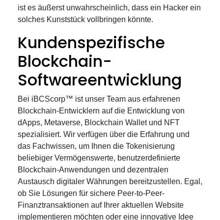
ist es äußerst unwahrscheinlich, dass ein Hacker ein
solches Kunststück vollbringen könnte.
Kundenspezifische
Blockchain-
Softwareentwicklung
Bei iBCScorp™ ist unser Team aus erfahrenen
Blockchain-Entwicklern auf die Entwicklung von
dApps, Metaverse, Blockchain Wallet und NFT
spezialisiert. Wir verfügen über die Erfahrung und
das Fachwissen, um Ihnen die Tokenisierung
beliebiger Vermögenswerte, benutzerdefinierte
Blockchain-Anwendungen und dezentralen
Austausch digitaler Währungen bereitzustellen. Egal,
ob Sie Lösungen für sichere Peer-to-Peer-
Finanztransaktionen auf Ihrer aktuellen Website
implementieren möchten oder eine innovative Idee