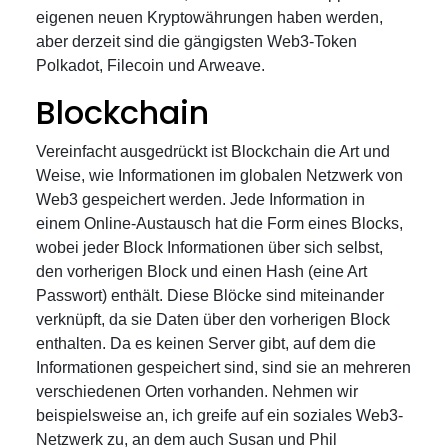
eigenen neuen Kryptowährungen haben werden,
aber derzeit sind die gängigsten Web3-Token
Polkadot, Filecoin und Arweave.
Blockchain
Vereinfacht ausgedrückt ist Blockchain die Art und
Weise, wie Informationen im globalen Netzwerk von
Web3 gespeichert werden. Jede Information in
einem Online-Austausch hat die Form eines Blocks,
wobei jeder Block Informationen über sich selbst,
den vorherigen Block und einen Hash (eine Art
Passwort) enthält. Diese Blöcke sind miteinander
verknüpft, da sie Daten über den vorherigen Block
enthalten. Da es keinen Server gibt, auf dem die
Informationen gespeichert sind, sind sie an mehreren
verschiedenen Orten vorhanden. Nehmen wir
beispielsweise an, ich greife auf ein soziales Web3-
Netzwerk zu, an dem auch Susan und Phil