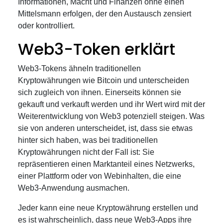
Informationen, Macht und Finanzen ohne einen
Mittelsmann erfolgen, der den Austausch zensiert
oder kontrolliert.
Web3-Token erklärt
Web3-Tokens ähneln traditionellen
Kryptowährungen wie Bitcoin und unterscheiden
sich zugleich von ihnen. Einerseits können sie
gekauft und verkauft werden und ihr Wert wird mit der
Weiterentwicklung von Web3 potenziell steigen. Was
sie von anderen unterscheidet, ist, dass sie etwas
hinter sich haben, was bei traditionellen
Kryptowährungen nicht der Fall ist: Sie
repräsentieren einen Marktanteil eines Netzwerks,
einer Plattform oder von Webinhalten, die eine
Web3-Anwendung ausmachen.
Jeder kann eine neue Kryptowährung erstellen und
es ist wahrscheinlich, dass neue Web3-Apps ihre