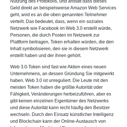
Nutzung des Protokolls, und anstatt dass dieses
Geld direkt an beispielsweise Amazon Web Services
geht, wird es an die oben genannten Teilnehmer
verteilt. Das bedeutet, dass, wenn ein soziales
Netzwerk wie Facebook im Web 3.0 erstellt würde,
Personen, die durch Posten im Netzwerk zur
Plattform beitragen, Token erhalten würden, die den
Inhalt symbolisieren, den sie in diesem Netzwerk
erstellt haben und der ihnen gehört.
Web 3.0-Token sind fast wie Aktien eines neuen
Unternehmens, an dessen Gründung Sie mitgewirkt
haben. Web 3.0 ist unreguliert. Die Leute mit den
meisten Token haben die größte Autorität oder
Fähigkeit, Veränderungen herbeizuführen, aber es
gibt keinen einzelnen Eigentümer des Netzwerks
und diese Autorität kann recht häufig den Besitzer
wechseln. Durch den Einsatz künstlicher Intelligenz
und Blockchain kann der Online-Austausch von