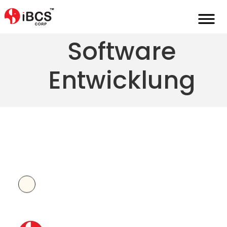
Blockchain
Software
Entwicklung