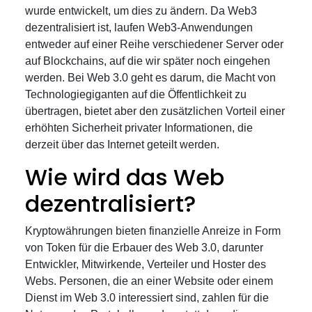
wurde entwickelt, um dies zu ändern. Da Web3
dezentralisiert ist, laufen Web3-Anwendungen
entweder auf einer Reihe verschiedener Server oder
auf Blockchains, auf die wir später noch eingehen
werden. Bei Web 3.0 geht es darum, die Macht von
Technologiegiganten auf die Öffentlichkeit zu
übertragen, bietet aber den zusätzlichen Vorteil einer
erhöhten Sicherheit privater Informationen, die
derzeit über das Internet geteilt werden.
Wie wird das Web
dezentralisiert?
Kryptowährungen bieten finanzielle Anreize in Form
von Token für die Erbauer des Web 3.0, darunter
Entwickler, Mitwirkende, Verteiler und Hoster des
Webs. Personen, die an einer Website oder einem
Dienst im Web 3.0 interessiert sind, zahlen für die