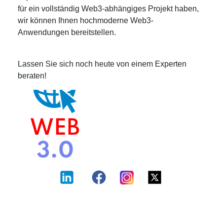
für ein vollständig Web3-abhängiges Projekt haben,
wir können Ihnen hochmoderne Web3-
Anwendungen bereitstellen.
Lassen Sie sich noch heute von einem Experten
beraten!