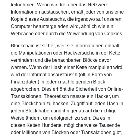
teilnehmen. Wenn wir drei über das Netzwerk
Informationen austauschen, erhält jeder von uns eine
Kopie dieses Austauschs, die irgendwo auf unseren
Computer heruntergeladen wird, ähnlich wie ein
Webcache oder durch die Verwendung von Cookies.
Blockchain ist sicher, weil sie Informationen enthält,
die Manipulationen oder Hackversuche in der Kette
verhindern und die benachbarten Blöcke davor
warnen. Wenn der Hash einer Kette manipuliert wird,
wird der Informationsaustausch (oft in Form von
Finanzdaten) in jedem nachfolgenden Block
abgebrochen. Dies erhöht die Sicherheit von Online-
Transaktionen. Theoretisch müsste ein Hacker, um
eine Blockchain zu hacken, Zugriff auf jeden Hash in
jedem Block haben und ihn genau auf die richtige
Weise ändern, um erfolgreich zu sein. Da es in
diesen Ketten Hunderte, möglicherweise Tausende
oder Millionen von Blöcken oder Transaktionen gibt,