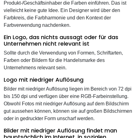
Produkt-/Geschäftsinhaber die Farben einführen. Das ist
vielleicht keine gute Idee. Ein Designer wird über den
Farbkreis, die Farbharmonie und den Kontext der
Farbverwendung nachdenken.
Ein Logo, das nichts aussagt oder für das
Unternehmen nicht relevant ist
Sollte durch die Verwendung von Formen, Schriftarten,
Farben oder Bildern für die Handelsmarke des
Unternehmens relevant sein.
Logo mit niedriger Auflösung
Bilder mit niedriger Auflösung liegen im Bereich von 72 dpi
bis 150 dpi und verfügen über eine RGB-Farbeinstellung.
Obwohl Fotos mit niedriger Auflösung auf dem Bildschirm
gut aussehen können, können sie auf großen Bildschirmen
oder in gedruckter Form unscharf werden.
Bilder mit niedriger Auflösung findet man
hauptsächlich im Internet, in sozialen