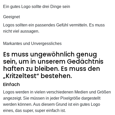
Ein gutes Logo sollte drei Dinge sein
Geeignet
Logos sollten ein passendes Gefühl vermitteln. Es muss
nicht viel aussagen.
Markantes und Unvergessliches
Es muss ungewöhnlich genug
sein, um in unserem Gedächtnis
haften zu bleiben. Es muss den
„Kritzeltest“ bestehen.
Einfach
Logos werden in vielen verschiedenen Medien und Größen
angezeigt. Sie müssen in jeder Pixelgröße dargestellt
werden können. Aus diesem Grund ist ein gutes Logo
eines, das super, super einfach ist.