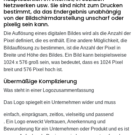
Netzwerken usw. Sie sind nicht zum Drucken
bestimmt, da das Endergebnis unabhängig
von der Bildschirmdarstellung unscharf oder
pixelig sein kann.
Die Auflösung eines digitalen Bildes wird als die Anzahl der
Pixel definiert, die es enthält. Eine andere Möglichkeit, die
Bildauflösung zu bestimmen, ist die Anzahl der Pixel in
Breite und Höhe des Bildes. Ein Bild kann beispielsweise
1024 x 576 groß sein, was bedeutet, dass es 1024 Pixel
breit und 576 Pixel hoch ist.
Übermäßige Komplizierung
Was steht in einer Logozusammenfassung
Das Logo spiegelt ein Unternehmen wider und muss
einfach, einprägsam, zeitlos, vielseitig und passend
. Ein Logo erweckt Vertrauen, Anerkennung und
Bewunderung für ein Unternehmen oder Produkt und es ist