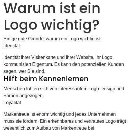
Warum ist ein
Logo wichtig?
Einige gute Gründe, warum ein Logo wichtig ist
Identität
Identität Ihrer Visitenkarte und Ihrer Website, Ihr Logo
kommuniziert Eigentum. Es kann den potenziellen Kunden
sagen, wer Sie sind,
Hilft beim Kennenlernen
Menschen fühlen sich von interessantem Logo-Design und
Farben angezogen.
Loyalität
Markentreue ist enorm wichtig und jedes Unternehmen
muss sie fördern. Ein erkennbares und vertrautes Logo trägt
wesentlich zum Aufbau von Markentreue bei.