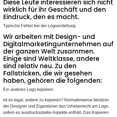
Diese Leute interessieren sich nicht
wirklich für ihr Geschäft und den
Eindruck, den es macht.
Typische Fehler bei der Logoerstellung
Wir arbeiten mit Design- und
Digitalmarketingunternehmen auf
der ganzen Welt zusammen.
Einige sind Weltklasse, andere
sind relativ neu. Zu den
Fallstricken, die wir gesehen
haben, gehören die folgenden:
Ein anderes Logo kopieren
Ist es legal, andere zu kopieren? Normalerweise besitzen
der Designer und Eigentümer das Urheberrecht am Logo,
sofern es ausdrucksstarke Aspekte enthält. Das Kopieren