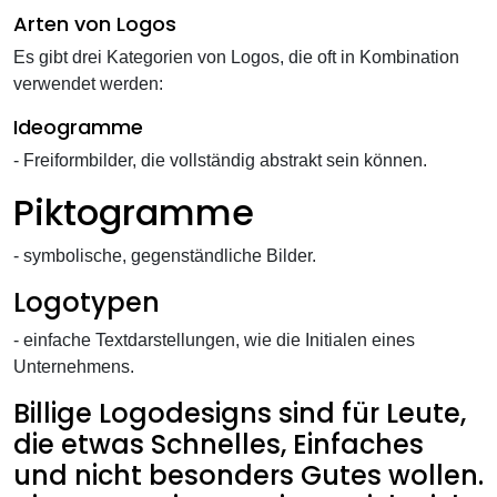
Arten von Logos
Es gibt drei Kategorien von Logos, die oft in Kombination
verwendet werden:
Ideogramme
- Freiformbilder, die vollständig abstrakt sein können.
Piktogramme
- symbolische, gegenständliche Bilder.
Logotypen
- einfache Textdarstellungen, wie die Initialen eines
Unternehmens.
Billige Logodesigns sind für Leute,
die etwas Schnelles, Einfaches
und nicht besonders Gutes wollen.