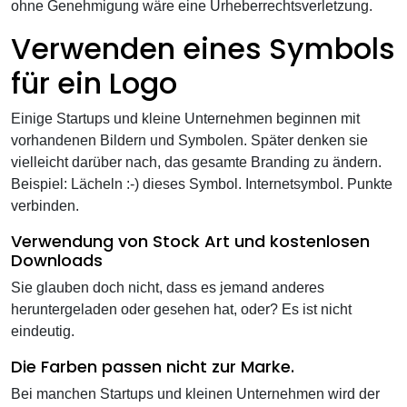
ohne Genehmigung wäre eine Urheberrechtsverletzung.
Verwenden eines Symbols
für ein Logo
Einige Startups und kleine Unternehmen beginnen mit
vorhandenen Bildern und Symbolen. Später denken sie
vielleicht darüber nach, das gesamte Branding zu ändern.
Beispiel: Lächeln :-) dieses Symbol. Internetsymbol. Punkte
verbinden.
Verwendung von Stock Art und kostenlosen
Downloads
Sie glauben doch nicht, dass es jemand anderes
heruntergeladen oder gesehen hat, oder? Es ist nicht
eindeutig.
Die Farben passen nicht zur Marke.
Bei manchen Startups und kleinen Unternehmen wird der