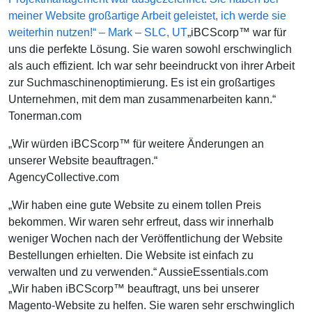
meiner Website großartige Arbeit geleistet, ich werde sie
weiterhin nutzen!“ – Mark – SLC, UT
„iBCScorp™ war für
uns die perfekte Lösung. Sie waren sowohl erschwinglich
als auch effizient. Ich war sehr beeindruckt von ihrer Arbeit
zur Suchmaschinenoptimierung. Es ist ein großartiges
Unternehmen, mit dem man zusammenarbeiten kann.“
Tonerman.com
„Wir würden iBCScorp™ für weitere Änderungen an
unserer Website beauftragen.“
AgencyCollective.com
„Wir haben eine gute Website zu einem tollen Preis
bekommen. Wir waren sehr erfreut, dass wir innerhalb
weniger Wochen nach der Veröffentlichung der Website
Bestellungen erhielten. Die Website ist einfach zu
verwalten und zu verwenden.“ AussieEssentials.com
„Wir haben iBCScorp™ beauftragt, uns bei unserer
Magento-Website zu helfen. Sie waren sehr erschwinglich