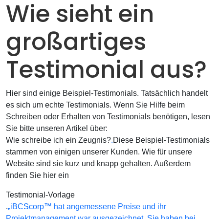
Wie sieht ein
großartiges
Testimonial aus?
Hier sind einige Beispiel-Testimonials. Tatsächlich handelt
es sich um echte Testimonials. Wenn Sie Hilfe beim
Schreiben oder Erhalten von Testimonials benötigen, lesen
Sie bitte unseren Artikel über:
Wie schreibe ich ein Zeugnis?
.
Diese Beispiel-Testimonials
stammen von einigen unserer Kunden. Wie für unsere
Website sind sie kurz und knapp gehalten. Außerdem
finden Sie hier ein
Testimonial-Vorlage
.
„iBCScorp™ hat angemessene Preise und ihr
Projektmanagement war ausgezeichnet. Sie haben bei