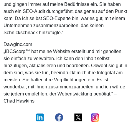
und gingen immer auf meine Bedürfnisse ein. Sie haben
auch ein SEO-Audit durchgeführt, das genau auf den Punkt
kam. Da ich selbst SEO-Experte bin, war es gut, mit einem
Unternehmen zusammenzuarbeiten, das keinen
Schnickschnack hinzufügte.“
DawgInc.com
„iBCScorp™ hat meine Website erstellt und mir geholfen,
sie einfach zu verwalten. Ich kann den Inhalt selbst
hinzufügen, aktualisieren und bearbeiten. Obwohl sie gut in
dem sind, was sie tun, beeindruckt mich ihre Integrität am
meisten. Sie halten ihre Verpflichtungen ein. Es ist
wunderbar, mit ihnen zusammenzuarbeiten, und ich würde
sie jedem empfehlen, der Webentwicklung benötigt.“ –
Chad Hawkins